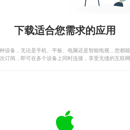
下载适合您需求的应用
种设备，无论是手机、平板、电脑还是智能电视，您都
次订阅，即可在多个设备上同时连接，享受无缝的互联