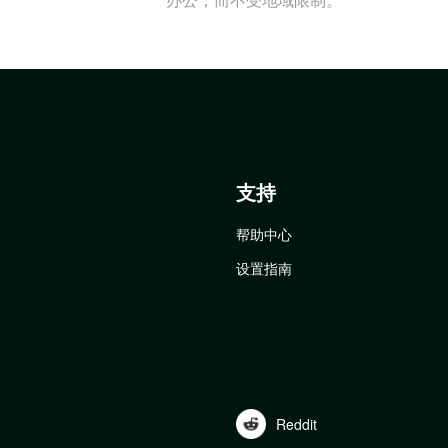
支持
帮助中心
设置指南
Reddit