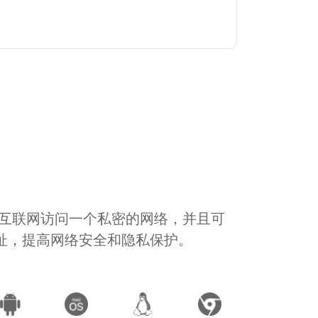
通过互联网访问一个私密的网络，并且可
地址，提高网络安全和隐私保护。