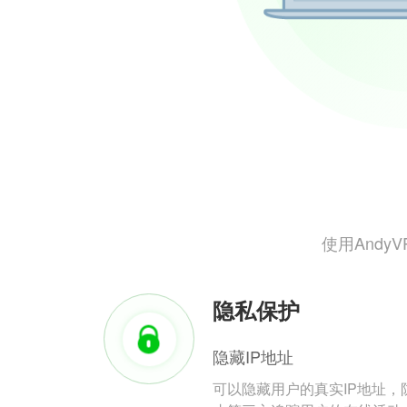
使用And
隐私保护
隐藏IP地址
可以隐藏用户的真实IP地址，