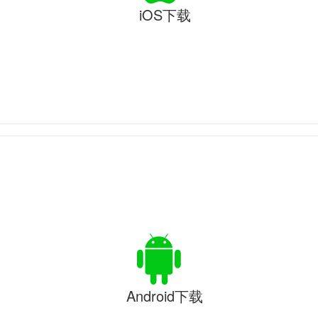
iOS下载
Android下载