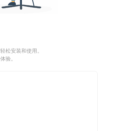
能轻松安装和使用。
网体验。