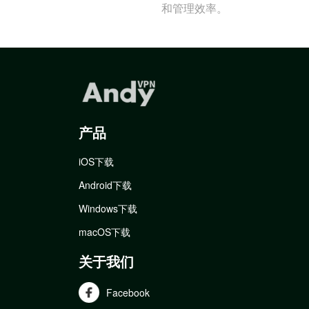
和管理效率。
产品
iOS下载
Android下载
Windows下载
macOS下载
关于我们
Facebook