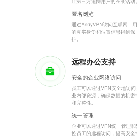
止第三方追踪用户的在线活动
匿名浏览
通过AndyVPN访问互联网，
的真实身份和位置信息得到保
护。
远程办公支持
安全的企业网络访问
员工可以通过VPN安全地访问
业内部资源，确保数据的机密
和完整性。
统一管理
企业可以通过VPN统一管理和
控员工的远程访问，提高安全