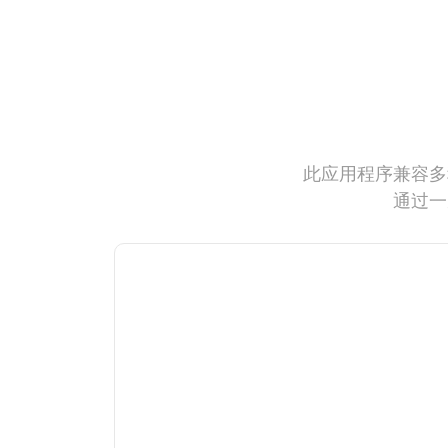
此应用程序兼容多
通过一