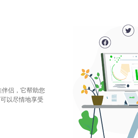
最佳伴侣，它帮助您
您可以尽情地享受