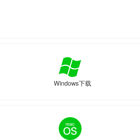
Windows下载