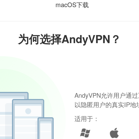
macOS下载
为何选择AndyVPN？
AndyVPN允许用户
以隐匿用户的真实IP
适用于：