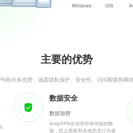
Windows
iOS
A
主要的优势
yVPN有许多优势，涵盖隐私保护、安全性、访问权限和网
数据安全
数据加密
AndyVPN会加密所有传输的数
防
据，防止黑客和其他恶意行为者