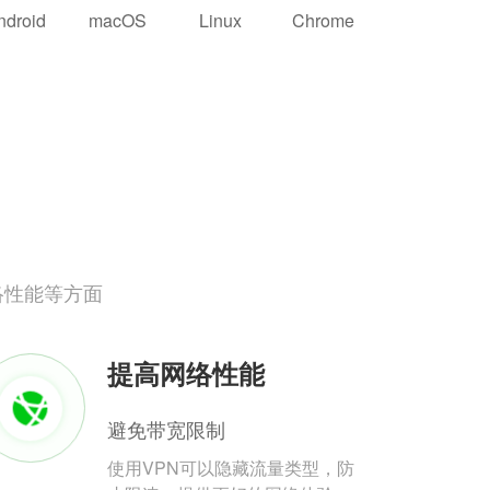
ndroid
macOS
Linux
Chrome
络性能等方面
提高网络性能
避免带宽限制
使用VPN可以隐藏流量类型，防