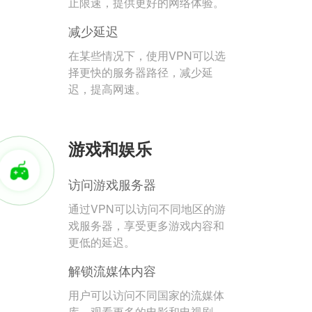
止限速，提供更好的网络体验。
减少延迟
在某些情况下，使用VPN可以选
择更快的服务器路径，减少延
迟，提高网速。
游戏和娱乐
访问游戏服务器
通过VPN可以访问不同地区的游
戏服务器，享受更多游戏内容和
更低的延迟。
解锁流媒体内容
用户可以访问不同国家的流媒体
库，观看更多的电影和电视剧。