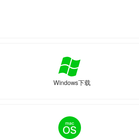
Windows下载