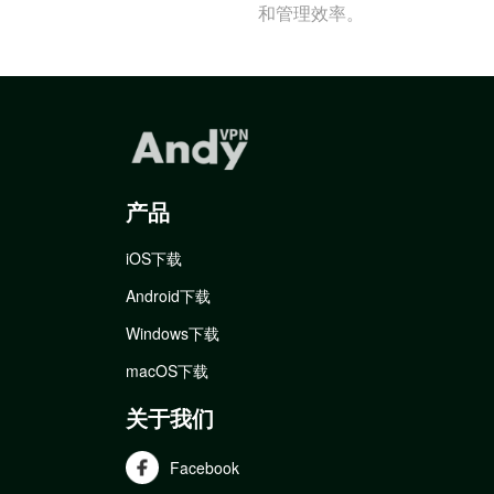
和管理效率。
产品
iOS下载
Android下载
Windows下载
macOS下载
关于我们
Facebook