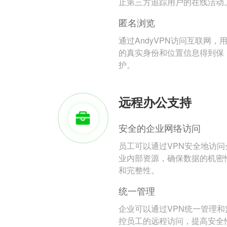
止第三方追踪用户的在线活动
匿名浏览
通过AndyVPN访问互联网，
的真实身份和位置信息得到保
护。
远程办公支持
安全的企业网络访问
员工可以通过VPN安全地访问
业内部资源，确保数据的机密
和完整性。
统一管理
企业可以通过VPN统一管理和
控员工的远程访问，提高安全