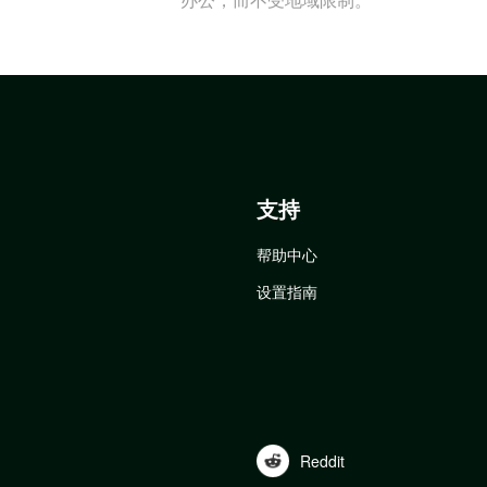
支持
帮助中心
设置指南
Reddit