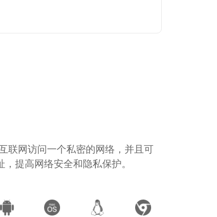
通过互联网访问一个私密的网络，并且可
地址，提高网络安全和隐私保护。