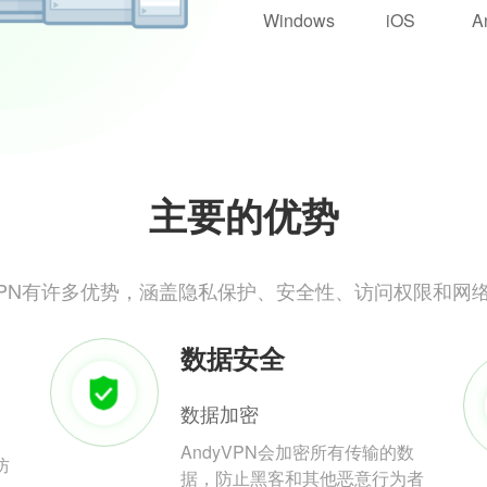
Windows
iOS
A
主要的优势
yVPN有许多优势，涵盖隐私保护、安全性、访问权限和网
数据安全
数据加密
AndyVPN会加密所有传输的数
防
据，防止黑客和其他恶意行为者