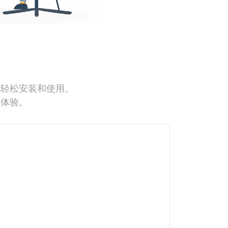
能轻松安装和使用。
网体验。