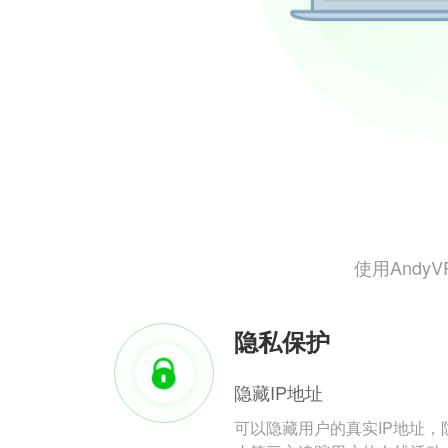
使用And
隐私保护
隐藏IP地址
可以隐藏用户的真实IP地址，