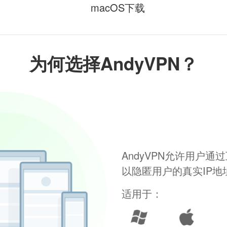
macOS下载
为何选择AndyVPN？
AndyVPN允许用户
以隐匿用户的真实IP
适用于：