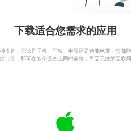
下载适合您需求的应用
种设备，无论是手机、平板、电脑还是智能电视，您都
次订阅，即可在多个设备上同时连接，享受无缝的互联