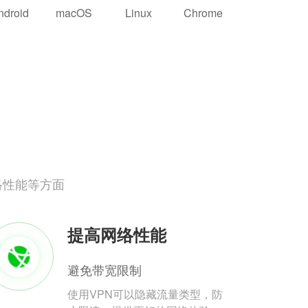
ndroid
macOS
Linux
Chrome
络性能等方面
提高网络性能
避免带宽限制
使用VPN可以隐藏流量类型，防