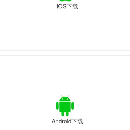
iOS下载
Android下载