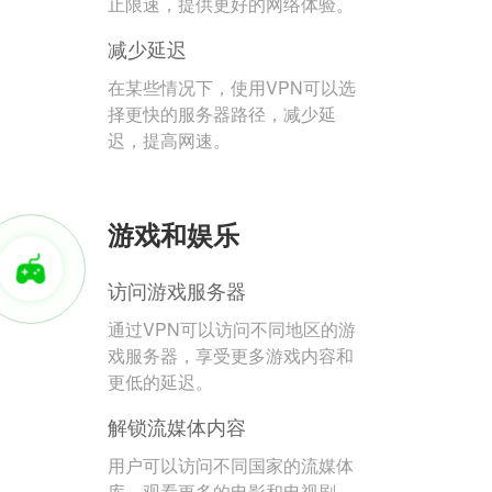
止限速，提供更好的网络体验。
减少延迟
在某些情况下，使用VPN可以选
择更快的服务器路径，减少延
迟，提高网速。
游戏和娱乐
访问游戏服务器
通过VPN可以访问不同地区的游
戏服务器，享受更多游戏内容和
更低的延迟。
解锁流媒体内容
用户可以访问不同国家的流媒体
库，观看更多的电影和电视剧。