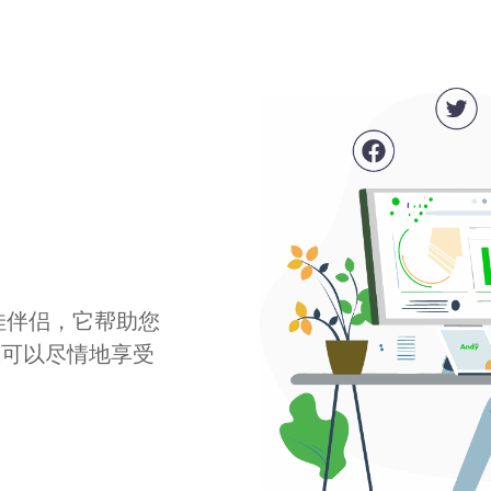
最佳伴侣，它帮助您
您可以尽情地享受