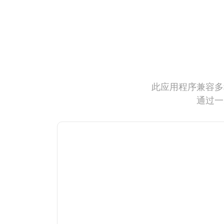
此应用程序兼容多
通过一