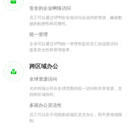
安全的企业网络访问
员工可以通过VPN安全地访问企业内部资源，确保数
据的机密性和完整性。
统一管理
企业可以通过VPN统一管理和监控员工的远程访问，
提高安全性和管理效率。
跨区域办公
全球资源访问
允许跨国公司在全球范围内统一访问和共享资源，支
持跨区域协作。
多国办公灵活性
员工可以在不同国家或地区灵活办公，而不受地域限
制。