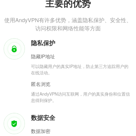
主要的优势
使用AndyVPN有许多优势，涵盖隐私保护、安全性、
访问权限和网络性能等方面
隐私保护
隐藏IP地址
可以隐藏用户的真实IP地址，防止第三方追踪用户的
在线活动。
匿名浏览
通过AndyVPN访问互联网，用户的真实身份和位置信
息得到保护。
数据安全
数据加密