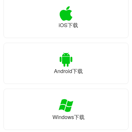
iOS下载
Android下载
Windows下载