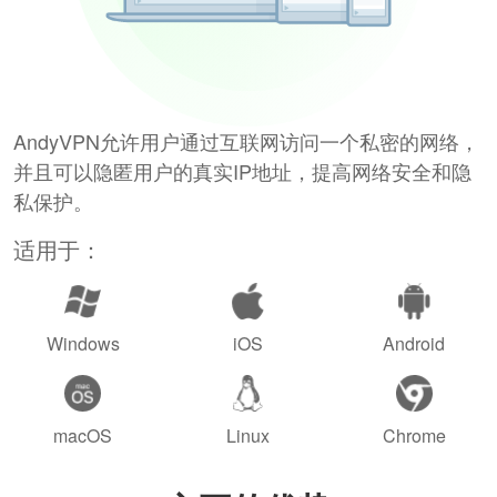
AndyVPN允许用户通过互联网访问一个私密的网络，
并且可以隐匿用户的真实IP地址，提高网络安全和隐
私保护。
适用于：
Windows
iOS
Android
macOS
Linux
Chrome