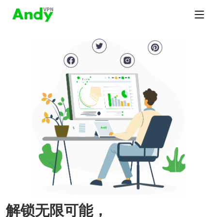
解锁无限可能，