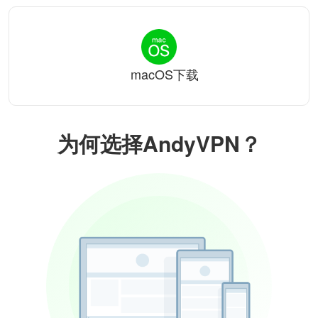
macOS下载
为何选择AndyVPN？