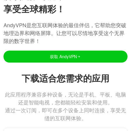
享受全球精彩！
AndyVPN是您互联网体验的最佳伴侣，它帮助您突破
地理边界和网络屏障。让您可以尽情地享受这个无界
限的数字世界！
获取 AndyVPN
下载适合您需求的应用
此应用程序兼容多种设备，无论是手机、平板、电脑
还是智能电视，您都能轻松安装和使用。
通过一次订阅，即可在多个设备上同时连接，享受无
缝的互联网体验。