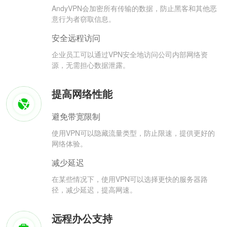
AndyVPN会加密所有传输的数据，防止黑客和其他恶
意行为者窃取信息。
安全远程访问
企业员工可以通过VPN安全地访问公司内部网络资
源，无需担心数据泄露。
提高网络性能
避免带宽限制
使用VPN可以隐藏流量类型，防止限速，提供更好的
网络体验。
减少延迟
在某些情况下，使用VPN可以选择更快的服务器路
径，减少延迟，提高网速。
远程办公支持