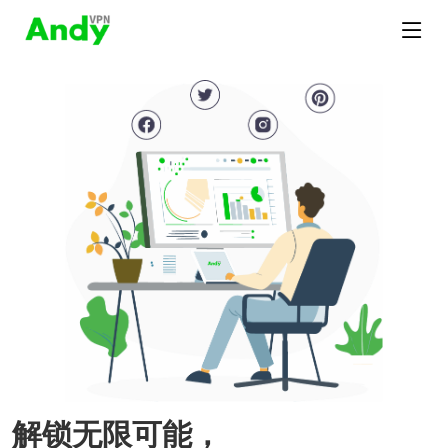
解锁无限可能，