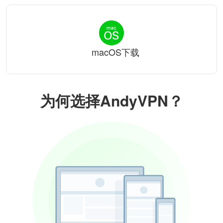
macOS下载
为何选择AndyVPN？