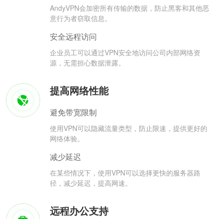
AndyVPN会加密所有传输的数据，防止黑客和其他恶
意行为者窃取信息。
安全远程访问
企业员工可以通过VPN安全地访问公司内部网络资
源，无需担心数据泄露。
提高网络性能
避免带宽限制
使用VPN可以隐藏流量类型，防止限速，提供更好的
网络体验。
减少延迟
在某些情况下，使用VPN可以选择更快的服务器路
径，减少延迟，提高网速。
远程办公支持