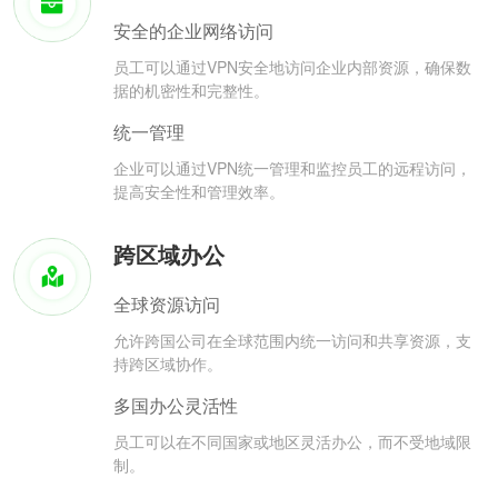
安全的企业网络访问
员工可以通过VPN安全地访问企业内部资源，确保数
据的机密性和完整性。
统一管理
企业可以通过VPN统一管理和监控员工的远程访问，
提高安全性和管理效率。
跨区域办公
全球资源访问
允许跨国公司在全球范围内统一访问和共享资源，支
持跨区域协作。
多国办公灵活性
员工可以在不同国家或地区灵活办公，而不受地域限
制。