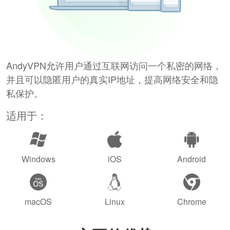
AndyVPN允许用户通过互联网访问一个私密的网络，
并且可以隐匿用户的真实IP地址，提高网络安全和隐
私保护。
适用于：
Windows
iOS
Android
macOS
Linux
Chrome