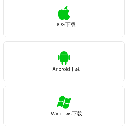
iOS下载
Android下载
Windows下载