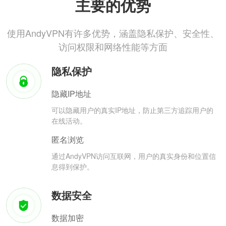
主要的优势
使用AndyVPN有许多优势，涵盖隐私保护、安全性、
访问权限和网络性能等方面
隐私保护
隐藏IP地址
可以隐藏用户的真实IP地址，防止第三方追踪用户的
在线活动。
匿名浏览
通过AndyVPN访问互联网，用户的真实身份和位置信
息得到保护。
数据安全
数据加密