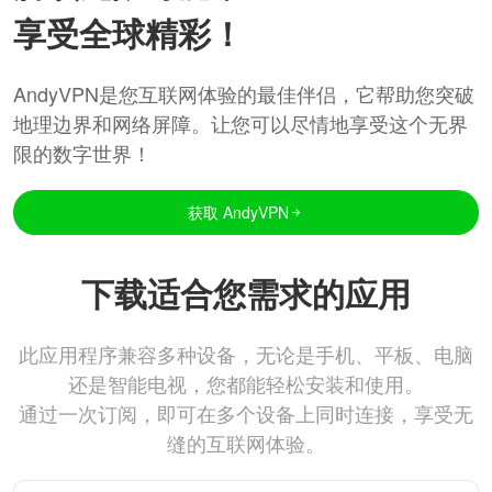
享受全球精彩！
AndyVPN是您互联网体验的最佳伴侣，它帮助您突破
地理边界和网络屏障。让您可以尽情地享受这个无界
限的数字世界！
获取 AndyVPN
下载适合您需求的应用
此应用程序兼容多种设备，无论是手机、平板、电脑
还是智能电视，您都能轻松安装和使用。
通过一次订阅，即可在多个设备上同时连接，享受无
缝的互联网体验。