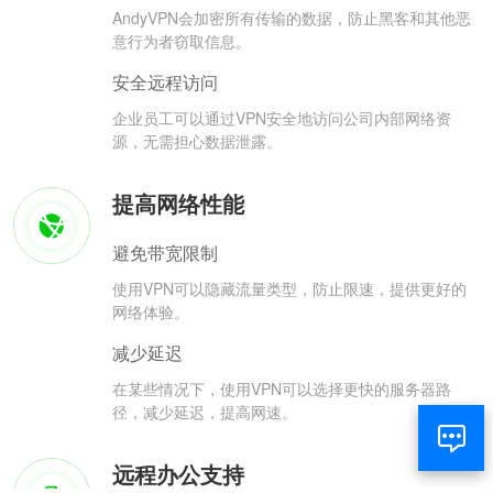
AndyVPN会加密所有传输的数据，防止黑客和其他恶
意行为者窃取信息。
安全远程访问
企业员工可以通过VPN安全地访问公司内部网络资
源，无需担心数据泄露。
提高网络性能
避免带宽限制
使用VPN可以隐藏流量类型，防止限速，提供更好的
网络体验。
减少延迟
在某些情况下，使用VPN可以选择更快的服务器路
径，减少延迟，提高网速。
远程办公支持