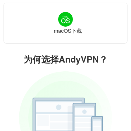
macOS下载
为何选择AndyVPN？