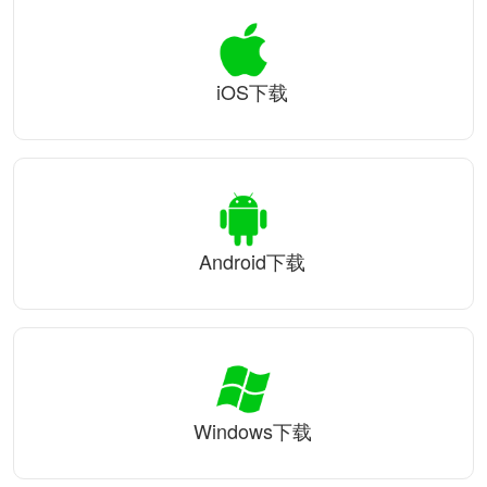
iOS下载
Android下载
Windows下载