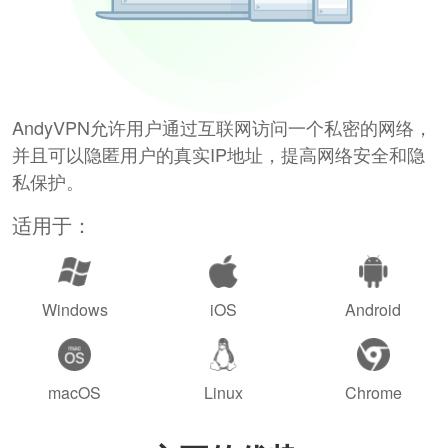
AndyVPN允许用户通过互联网访问一个私密的网络，
并且可以隐匿用户的真实IP地址，提高网络安全和隐
私保护。
适用于：
Windows
iOS
Android
macOS
Linux
Chrome