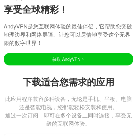
享受全球精彩！
AndyVPN是您互联网体验的最佳伴侣，它帮助您突破
地理边界和网络屏障。让您可以尽情地享受这个无界
限的数字世界！
获取 AndyVPN
下载适合您需求的应用
此应用程序兼容多种设备，无论是手机、平板、电脑
还是智能电视，您都能轻松安装和使用。
通过一次订阅，即可在多个设备上同时连接，享受无
缝的互联网体验。