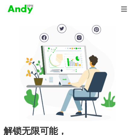
解锁无限可能，