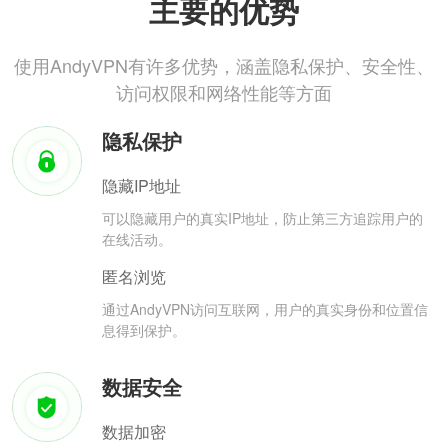
主要的优势
使用AndyVPN有许多优势，涵盖隐私保护、安全性、
访问权限和网络性能等方面
隐私保护
隐藏IP地址
可以隐藏用户的真实IP地址，防止第三方追踪用户的
在线活动。
匿名浏览
通过AndyVPN访问互联网，用户的真实身份和位置信
息得到保护。
数据安全
数据加密