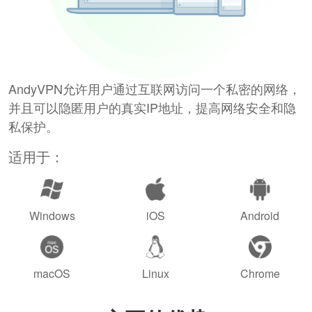
AndyVPN允许用户通过互联网访问一个私密的网络，
并且可以隐匿用户的真实IP地址，提高网络安全和隐
私保护。
适用于：
Windows
iOS
Android
macOS
Linux
Chrome