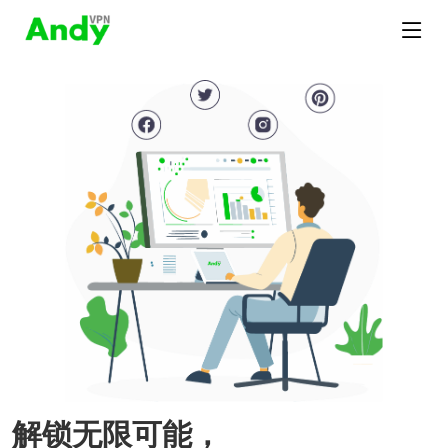
解锁无限可能，