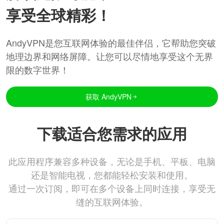
享受全球精彩！
AndyVPN是您互联网体验的最佳伴侣，它帮助您突破
地理边界和网络屏障。让您可以尽情地享受这个无界
限的数字世界！
获取 AndyVPN
下载适合您需求的应用
此应用程序兼容多种设备，无论是手机、平板、电脑
还是智能电视，您都能轻松安装和使用。
通过一次订阅，即可在多个设备上同时连接，享受无
缝的互联网体验。