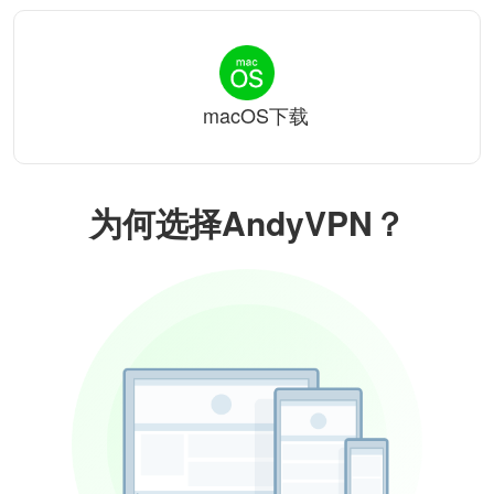
macOS下载
为何选择AndyVPN？