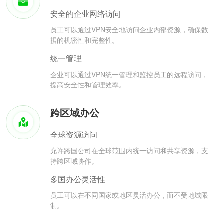
安全的企业网络访问
员工可以通过VPN安全地访问企业内部资源，确保数
据的机密性和完整性。
统一管理
企业可以通过VPN统一管理和监控员工的远程访问，
提高安全性和管理效率。
跨区域办公
全球资源访问
允许跨国公司在全球范围内统一访问和共享资源，支
持跨区域协作。
多国办公灵活性
员工可以在不同国家或地区灵活办公，而不受地域限
制。