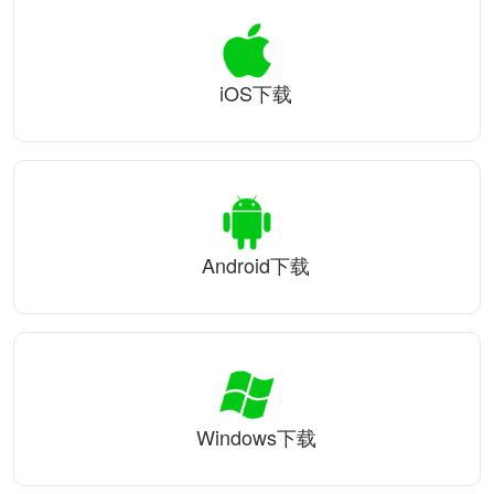
iOS下载
Android下载
Windows下载