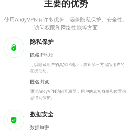
主要的优势
使用AndyVPN有许多优势，涵盖隐私保护、安全性、
访问权限和网络性能等方面
隐私保护
隐藏IP地址
可以隐藏用户的真实IP地址，防止第三方追踪用户的
在线活动。
匿名浏览
通过AndyVPN访问互联网，用户的真实身份和位置信
息得到保护。
数据安全
数据加密