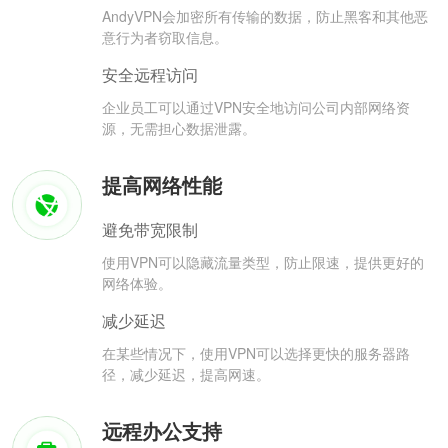
AndyVPN会加密所有传输的数据，防止黑客和其他恶
意行为者窃取信息。
安全远程访问
企业员工可以通过VPN安全地访问公司内部网络资
源，无需担心数据泄露。
提高网络性能
避免带宽限制
使用VPN可以隐藏流量类型，防止限速，提供更好的
网络体验。
减少延迟
在某些情况下，使用VPN可以选择更快的服务器路
径，减少延迟，提高网速。
远程办公支持