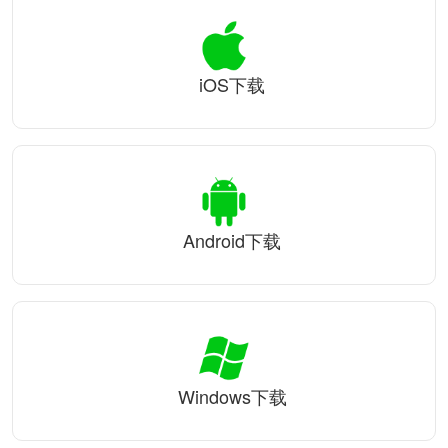
iOS下载
Android下载
Windows下载