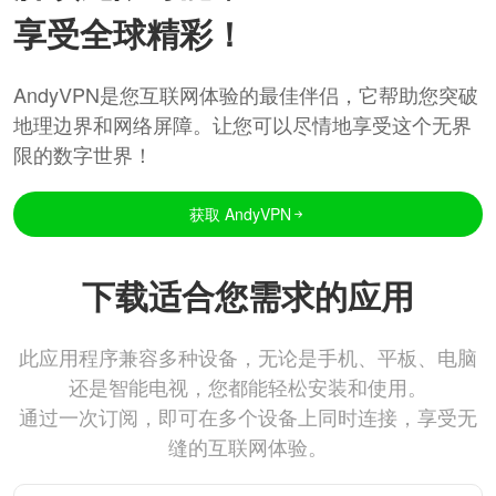
享受全球精彩！
AndyVPN是您互联网体验的最佳伴侣，它帮助您突破
地理边界和网络屏障。让您可以尽情地享受这个无界
限的数字世界！
获取 AndyVPN
下载适合您需求的应用
此应用程序兼容多种设备，无论是手机、平板、电脑
还是智能电视，您都能轻松安装和使用。
通过一次订阅，即可在多个设备上同时连接，享受无
缝的互联网体验。