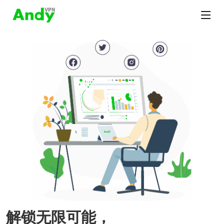
解锁无限可能，