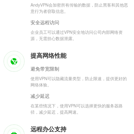
AndyVPN会加密所有传输的数据，防止黑客和其他恶
意行为者窃取信息。
安全远程访问
企业员工可以通过VPN安全地访问公司内部网络资
源，无需担心数据泄露。
提高网络性能
避免带宽限制
使用VPN可以隐藏流量类型，防止限速，提供更好的
网络体验。
减少延迟
在某些情况下，使用VPN可以选择更快的服务器路
径，减少延迟，提高网速。
远程办公支持