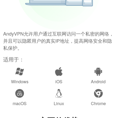
AndyVPN允许用户通过互联网访问一个私密的网络，
并且可以隐匿用户的真实IP地址，提高网络安全和隐
私保护。
适用于：
Windows
iOS
Android
macOS
Linux
Chrome