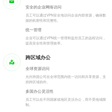
安全的企业网络访问
员工可以通过VPN安全地访问企业内部资源，确保数
据的机密性和完整性。
统一管理
企业可以通过VPN统一管理和监控员工的远程访问，
提高安全性和管理效率。
跨区域办公
全球资源访问
允许跨国公司在全球范围内统一访问和共享资源，支
持跨区域协作。
多国办公灵活性
员工可以在不同国家或地区灵活办公，而不受地域限
制。