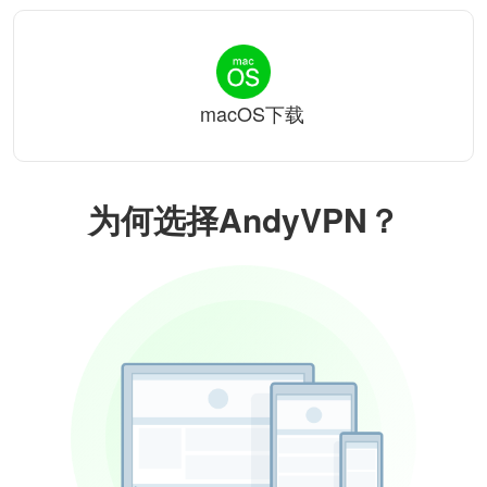
macOS下载
为何选择AndyVPN？