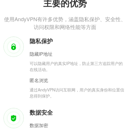
主要的优势
使用AndyVPN有许多优势，涵盖隐私保护、安全性、
访问权限和网络性能等方面
隐私保护
隐藏IP地址
可以隐藏用户的真实IP地址，防止第三方追踪用户的
在线活动。
匿名浏览
通过AndyVPN访问互联网，用户的真实身份和位置信
息得到保护。
数据安全
数据加密