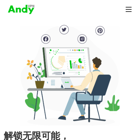
解锁无限可能，