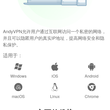
AndyVPN允许用户通过互联网访问一个私密的网络，
并且可以隐匿用户的真实IP地址，提高网络安全和隐
私保护。
适用于：
Windows
iOS
Android
macOS
Linux
Chrome