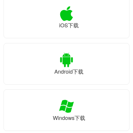
iOS下载
Android下载
Windows下载