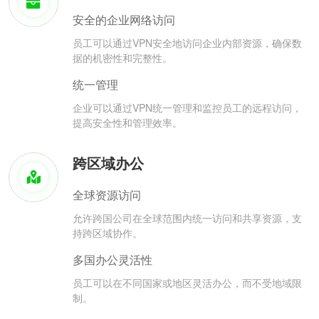
安全的企业网络访问
员工可以通过VPN安全地访问企业内部资源，确保数
据的机密性和完整性。
统一管理
企业可以通过VPN统一管理和监控员工的远程访问，
提高安全性和管理效率。
跨区域办公
全球资源访问
允许跨国公司在全球范围内统一访问和共享资源，支
持跨区域协作。
多国办公灵活性
员工可以在不同国家或地区灵活办公，而不受地域限
制。