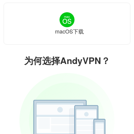
macOS下载
为何选择AndyVPN？