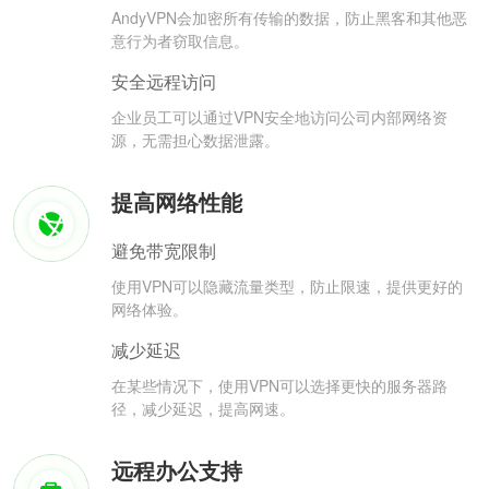
AndyVPN会加密所有传输的数据，防止黑客和其他恶
意行为者窃取信息。
安全远程访问
企业员工可以通过VPN安全地访问公司内部网络资
源，无需担心数据泄露。
提高网络性能
避免带宽限制
使用VPN可以隐藏流量类型，防止限速，提供更好的
网络体验。
减少延迟
在某些情况下，使用VPN可以选择更快的服务器路
径，减少延迟，提高网速。
远程办公支持