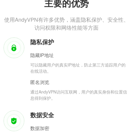
主要的优势
使用AndyVPN有许多优势，涵盖隐私保护、安全性、
访问权限和网络性能等方面
隐私保护
隐藏IP地址
可以隐藏用户的真实IP地址，防止第三方追踪用户的
在线活动。
匿名浏览
通过AndyVPN访问互联网，用户的真实身份和位置信
息得到保护。
数据安全
数据加密