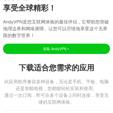
享受全球精彩！
AndyVPN是您互联网体验的最佳伴侣，它帮助您突破
地理边界和网络屏障。让您可以尽情地享受这个无界
限的数字世界！
获取 AndyVPN
下载适合您需求的应用
此应用程序兼容多种设备，无论是手机、平板、电脑
还是智能电视，您都能轻松安装和使用。
通过一次订阅，即可在多个设备上同时连接，享受无
缝的互联网体验。