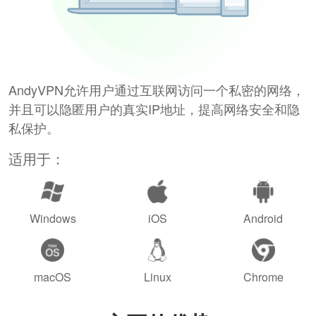
AndyVPN允许用户通过互联网访问一个私密的网络，
并且可以隐匿用户的真实IP地址，提高网络安全和隐
私保护。
适用于：
Windows
iOS
Android
macOS
Linux
Chrome