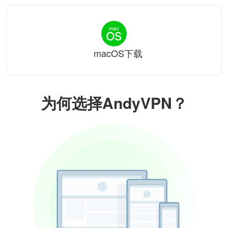
macOS下载
为何选择AndyVPN？