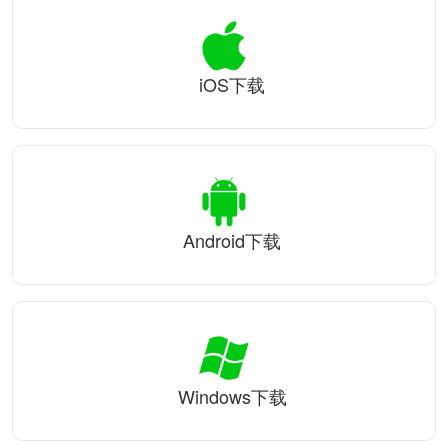
iOS下载
Android下载
Windows下载