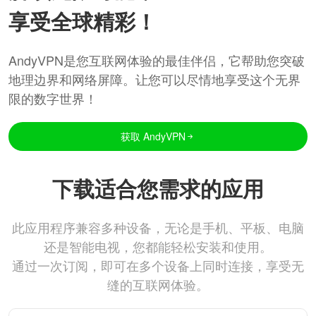
享受全球精彩！
AndyVPN是您互联网体验的最佳伴侣，它帮助您突破
地理边界和网络屏障。让您可以尽情地享受这个无界
限的数字世界！
获取 AndyVPN
下载适合您需求的应用
此应用程序兼容多种设备，无论是手机、平板、电脑
还是智能电视，您都能轻松安装和使用。
通过一次订阅，即可在多个设备上同时连接，享受无
缝的互联网体验。