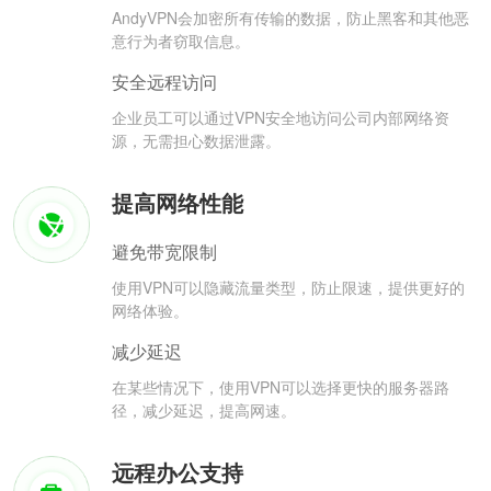
AndyVPN会加密所有传输的数据，防止黑客和其他恶
意行为者窃取信息。
安全远程访问
企业员工可以通过VPN安全地访问公司内部网络资
源，无需担心数据泄露。
提高网络性能
避免带宽限制
使用VPN可以隐藏流量类型，防止限速，提供更好的
网络体验。
减少延迟
在某些情况下，使用VPN可以选择更快的服务器路
径，减少延迟，提高网速。
远程办公支持