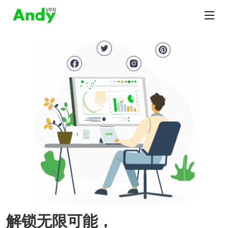
解锁无限可能，