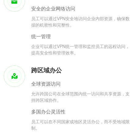
安全的企业网络访问
员工可以通过VPN安全地访问企业内部资源，确保数
据的机密性和完整性。
统一管理
企业可以通过VPN统一管理和监控员工的远程访问，
提高安全性和管理效率。
跨区域办公
全球资源访问
允许跨国公司在全球范围内统一访问和共享资源，支
持跨区域协作。
多国办公灵活性
员工可以在不同国家或地区灵活办公，而不受地域限
制。