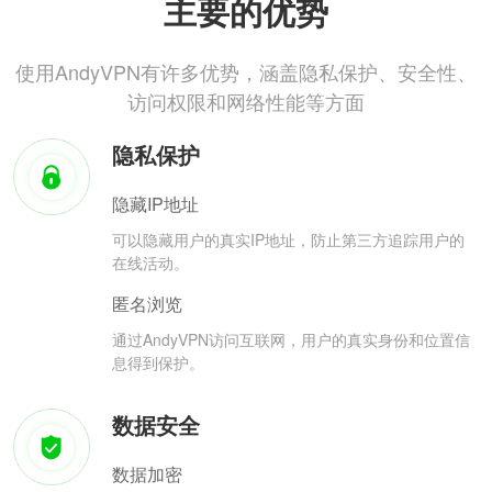
主要的优势
使用AndyVPN有许多优势，涵盖隐私保护、安全性、
访问权限和网络性能等方面
隐私保护
隐藏IP地址
可以隐藏用户的真实IP地址，防止第三方追踪用户的
在线活动。
匿名浏览
通过AndyVPN访问互联网，用户的真实身份和位置信
息得到保护。
数据安全
数据加密