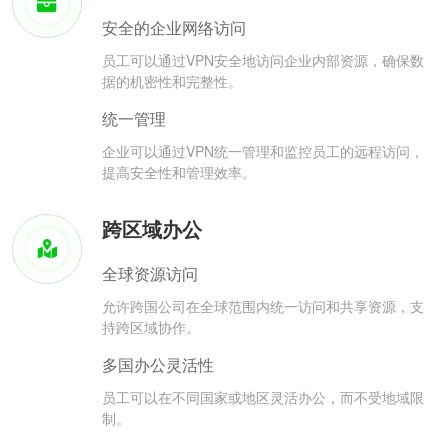
安全的企业网络访问
员工可以通过VPN安全地访问企业内部资源，确保数
据的机密性和完整性。
统一管理
企业可以通过VPN统一管理和监控员工的远程访问，
提高安全性和管理效率。
跨区域办公
全球资源访问
允许跨国公司在全球范围内统一访问和共享资源，支
持跨区域协作。
多国办公灵活性
员工可以在不同国家或地区灵活办公，而不受地域限
制。