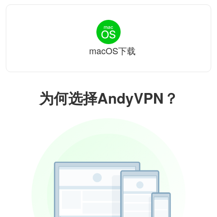
macOS下载
为何选择AndyVPN？