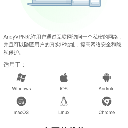
AndyVPN允许用户通过互联网访问一个私密的网络，
并且可以隐匿用户的真实IP地址，提高网络安全和隐
私保护。
适用于：
Windows
iOS
Android
macOS
Linux
Chrome