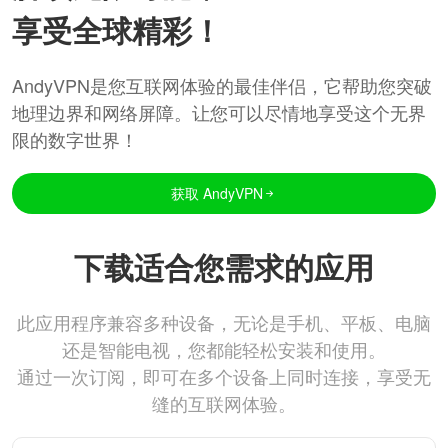
享受全球精彩！
AndyVPN是您互联网体验的最佳伴侣，它帮助您突破
地理边界和网络屏障。让您可以尽情地享受这个无界
限的数字世界！
获取 AndyVPN
下载适合您需求的应用
此应用程序兼容多种设备，无论是手机、平板、电脑
还是智能电视，您都能轻松安装和使用。
通过一次订阅，即可在多个设备上同时连接，享受无
缝的互联网体验。