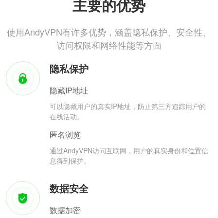
主要的优势
使用AndyVPN有许多优势，涵盖隐私保护、安全性、
访问权限和网络性能等方面
隐私保护
隐藏IP地址
可以隐藏用户的真实IP地址，防止第三方追踪用户的
在线活动。
匿名浏览
通过AndyVPN访问互联网，用户的真实身份和位置信
息得到保护。
数据安全
数据加密