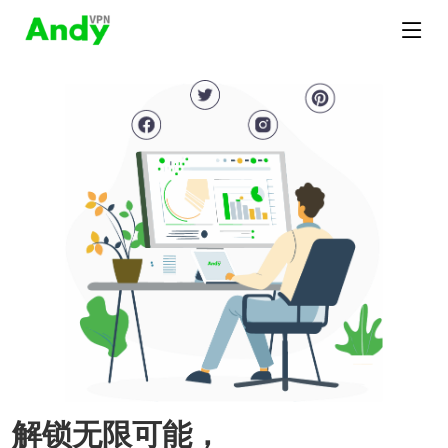
解锁无限可能，