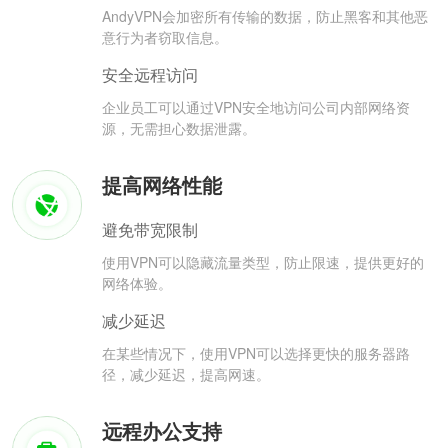
AndyVPN会加密所有传输的数据，防止黑客和其他恶
意行为者窃取信息。
安全远程访问
企业员工可以通过VPN安全地访问公司内部网络资
源，无需担心数据泄露。
提高网络性能
避免带宽限制
使用VPN可以隐藏流量类型，防止限速，提供更好的
网络体验。
减少延迟
在某些情况下，使用VPN可以选择更快的服务器路
径，减少延迟，提高网速。
远程办公支持