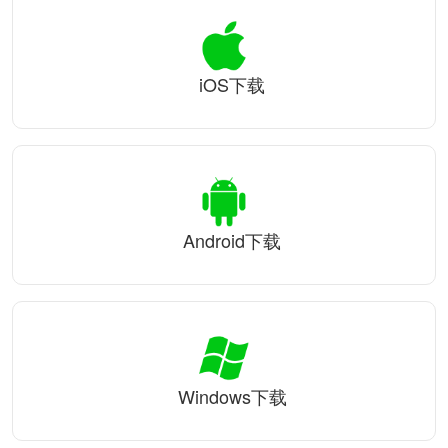
iOS下载
Android下载
Windows下载