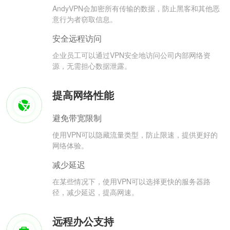
AndyVPN会加密所有传输的数据，防止黑客和其他恶
意行为者窃取信息。
安全远程访问
企业员工可以通过VPN安全地访问公司内部网络资
源，无需担心数据泄露。
提高网络性能
避免带宽限制
使用VPN可以隐藏流量类型，防止限速，提供更好的
网络体验。
减少延迟
在某些情况下，使用VPN可以选择更快的服务器路
径，减少延迟，提高网速。
远程办公支持