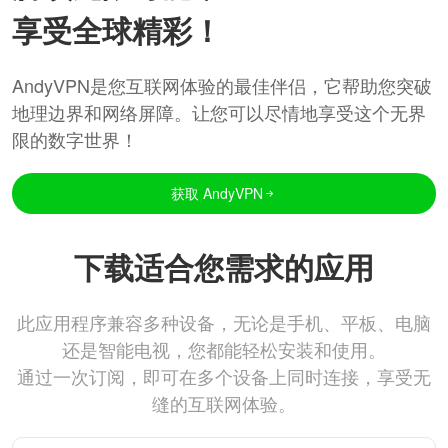
享受全球精彩！
AndyVPN是您互联网体验的最佳伴侣，它帮助您突破
地理边界和网络屏障。让您可以尽情地享受这个无界
限的数字世界！
获取 AndyVPN
下载适合您需求的应用
此应用程序兼容多种设备，无论是手机、平板、电脑
还是智能电视，您都能轻松安装和使用。
通过一次订阅，即可在多个设备上同时连接，享受无
缝的互联网体验。