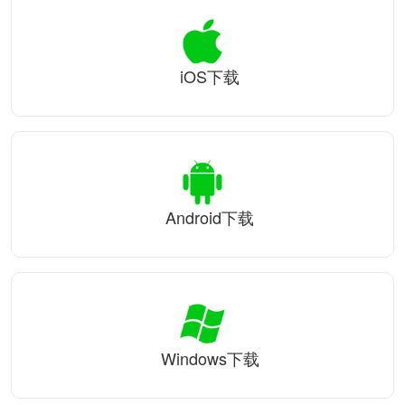
iOS下载
Android下载
Windows下载