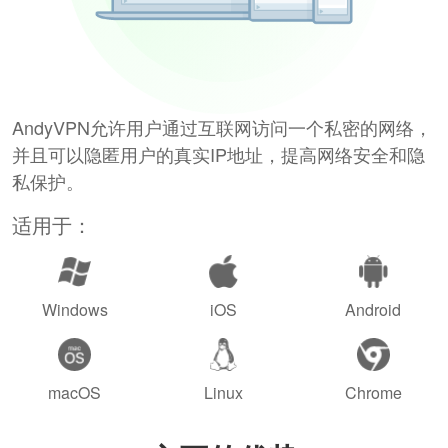
AndyVPN允许用户通过互联网访问一个私密的网络，
并且可以隐匿用户的真实IP地址，提高网络安全和隐
私保护。
适用于：
Windows
iOS
Android
macOS
Linux
Chrome