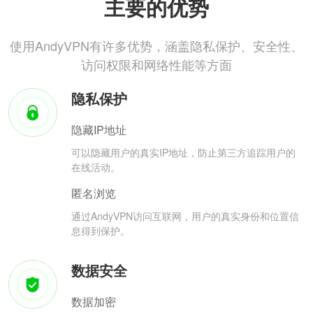
主要的优势
使用AndyVPN有许多优势，涵盖隐私保护、安全性、
访问权限和网络性能等方面
隐私保护
隐藏IP地址
可以隐藏用户的真实IP地址，防止第三方追踪用户的
在线活动。
匿名浏览
通过AndyVPN访问互联网，用户的真实身份和位置信
息得到保护。
数据安全
数据加密