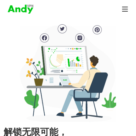
解锁无限可能，