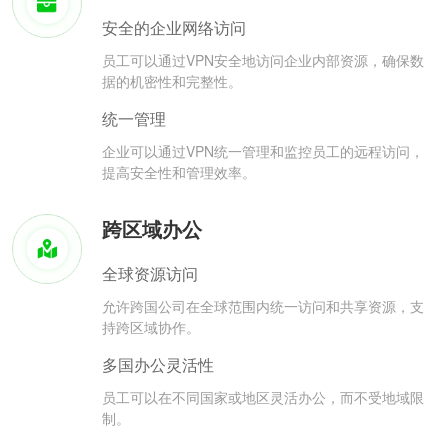
安全的企业网络访问
员工可以通过VPN安全地访问企业内部资源，确保数
据的机密性和完整性。
统一管理
企业可以通过VPN统一管理和监控员工的远程访问，
提高安全性和管理效率。
跨区域办公
全球资源访问
允许跨国公司在全球范围内统一访问和共享资源，支
持跨区域协作。
多国办公灵活性
员工可以在不同国家或地区灵活办公，而不受地域限
制。