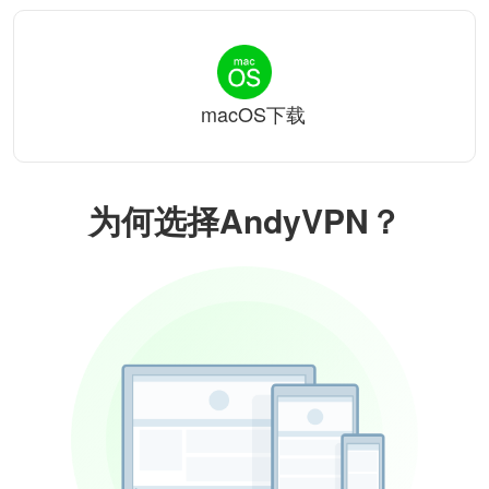
macOS下载
为何选择AndyVPN？