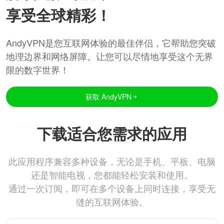
享受全球精彩！
AndyVPN是您互联网体验的最佳伴侣，它帮助您突破
地理边界和网络屏障。让您可以尽情地享受这个无界
限的数字世界！
获取 AndyVPN
下载适合您需求的应用
此应用程序兼容多种设备，无论是手机、平板、电脑
还是智能电视，您都能轻松安装和使用。
通过一次订阅，即可在多个设备上同时连接，享受无
缝的互联网体验。