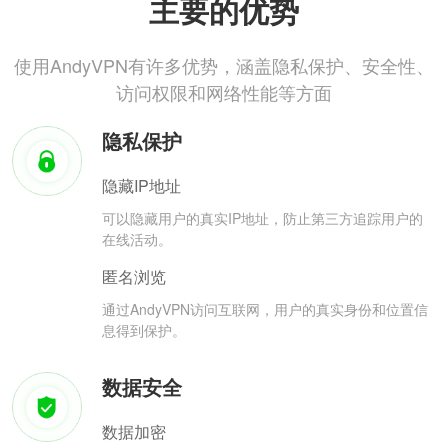
主要的优势
使用AndyVPN有许多优势，涵盖隐私保护、安全性、
访问权限和网络性能等方面
隐私保护
隐藏IP地址
可以隐藏用户的真实IP地址，防止第三方追踪用户的
在线活动。
匿名浏览
通过AndyVPN访问互联网，用户的真实身份和位置信
息得到保护。
数据安全
数据加密