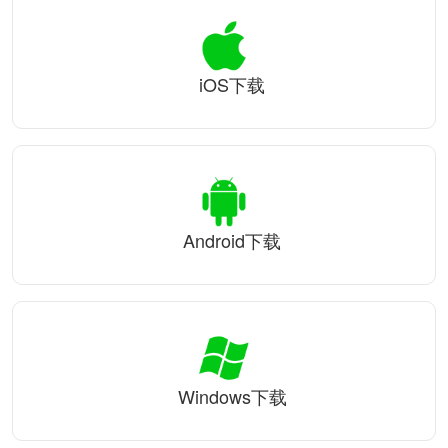
iOS下载
Android下载
Windows下载