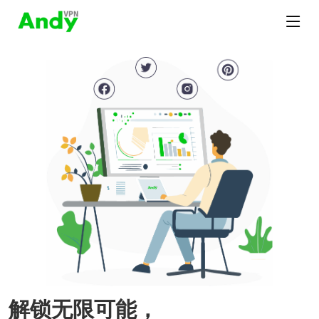
解锁无限可能，