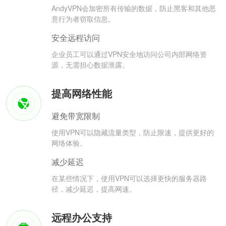
AndyVPN会加密所有传输的数据，防止黑客和其他恶
意行为者窃取信息。
安全远程访问
企业员工可以通过VPN安全地访问公司内部网络资
源，无需担心数据泄露。
提高网络性能
避免带宽限制
使用VPN可以隐藏流量类型，防止限速，提供更好的
网络体验。
减少延迟
在某些情况下，使用VPN可以选择更快的服务器路
径，减少延迟，提高网速。
远程办公支持