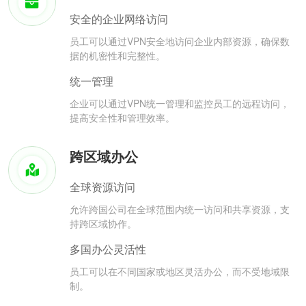
安全的企业网络访问
员工可以通过VPN安全地访问企业内部资源，确保数
据的机密性和完整性。
统一管理
企业可以通过VPN统一管理和监控员工的远程访问，
提高安全性和管理效率。
跨区域办公
全球资源访问
允许跨国公司在全球范围内统一访问和共享资源，支
持跨区域协作。
多国办公灵活性
员工可以在不同国家或地区灵活办公，而不受地域限
制。