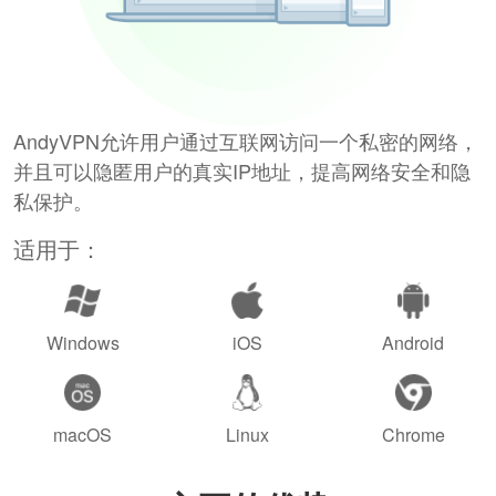
AndyVPN允许用户通过互联网访问一个私密的网络，
并且可以隐匿用户的真实IP地址，提高网络安全和隐
私保护。
适用于：
Windows
iOS
Android
macOS
Linux
Chrome