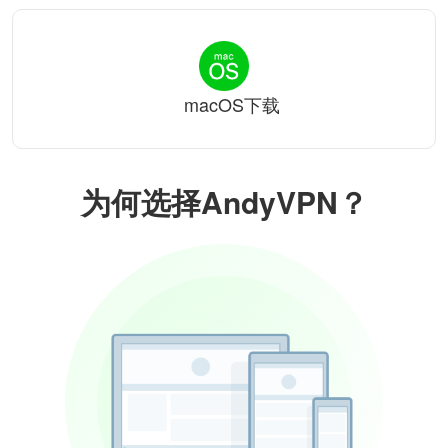
macOS下载
为何选择AndyVPN？