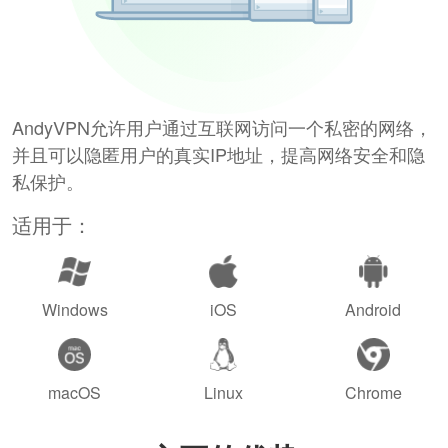
AndyVPN允许用户通过互联网访问一个私密的网络，
并且可以隐匿用户的真实IP地址，提高网络安全和隐
私保护。
适用于：
Windows
iOS
Android
macOS
Linux
Chrome