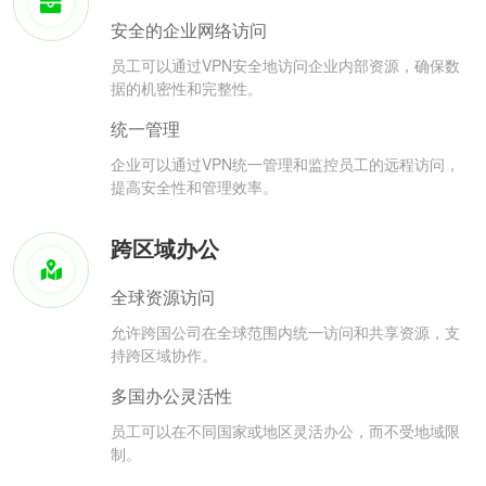
安全的企业网络访问
员工可以通过VPN安全地访问企业内部资源，确保数
据的机密性和完整性。
统一管理
企业可以通过VPN统一管理和监控员工的远程访问，
提高安全性和管理效率。
跨区域办公
全球资源访问
允许跨国公司在全球范围内统一访问和共享资源，支
持跨区域协作。
多国办公灵活性
员工可以在不同国家或地区灵活办公，而不受地域限
制。