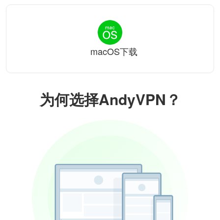
macOS下载
为何选择AndyVPN？