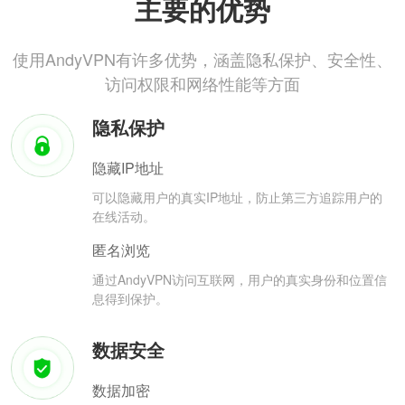
主要的优势
使用AndyVPN有许多优势，涵盖隐私保护、安全性、
访问权限和网络性能等方面
隐私保护
隐藏IP地址
可以隐藏用户的真实IP地址，防止第三方追踪用户的
在线活动。
匿名浏览
通过AndyVPN访问互联网，用户的真实身份和位置信
息得到保护。
数据安全
数据加密