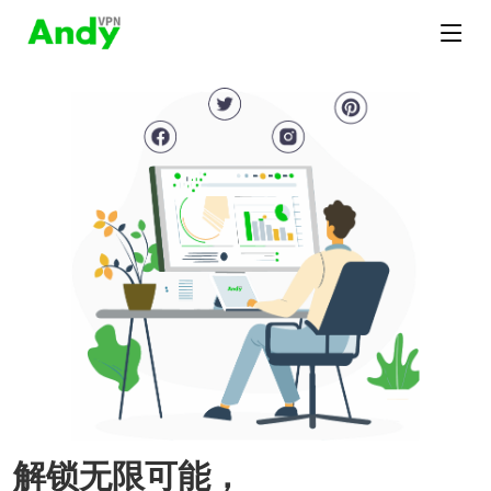
解锁无限可能，