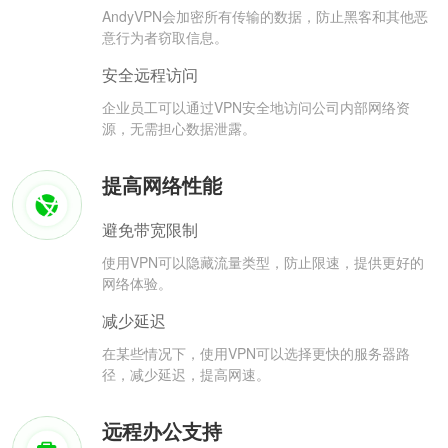
AndyVPN会加密所有传输的数据，防止黑客和其他恶
意行为者窃取信息。
安全远程访问
企业员工可以通过VPN安全地访问公司内部网络资
源，无需担心数据泄露。
提高网络性能
避免带宽限制
使用VPN可以隐藏流量类型，防止限速，提供更好的
网络体验。
减少延迟
在某些情况下，使用VPN可以选择更快的服务器路
径，减少延迟，提高网速。
远程办公支持