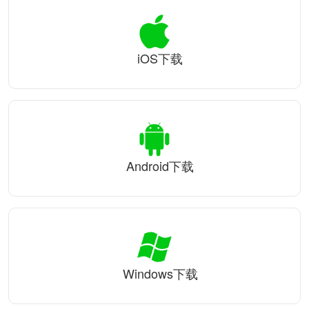
iOS下载
Android下载
Windows下载