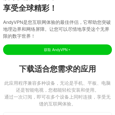
享受全球精彩！
AndyVPN是您互联网体验的最佳伴侣，它帮助您突破
地理边界和网络屏障。让您可以尽情地享受这个无界
限的数字世界！
获取 AndyVPN
下载适合您需求的应用
此应用程序兼容多种设备，无论是手机、平板、电脑
还是智能电视，您都能轻松安装和使用。
通过一次订阅，即可在多个设备上同时连接，享受无
缝的互联网体验。