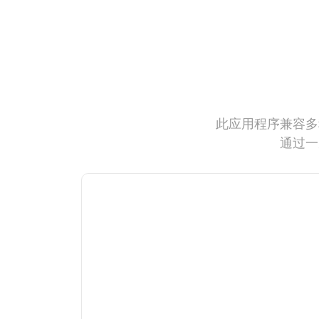
此应用程序兼容多
通过一