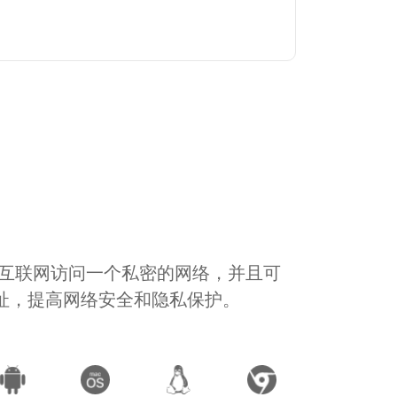
通过互联网访问一个私密的网络，并且可
地址，提高网络安全和隐私保护。