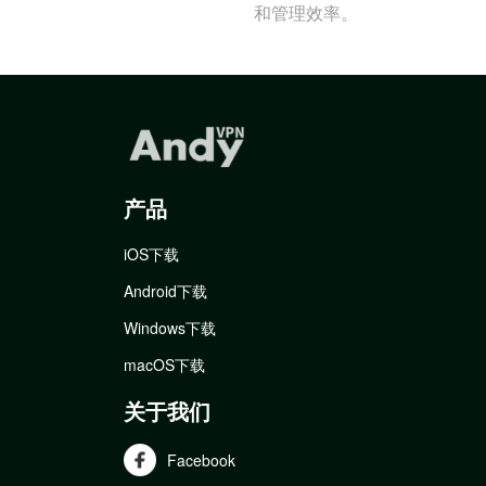
和管理效率。
产品
iOS下载
Android下载
Windows下载
macOS下载
关于我们
Facebook