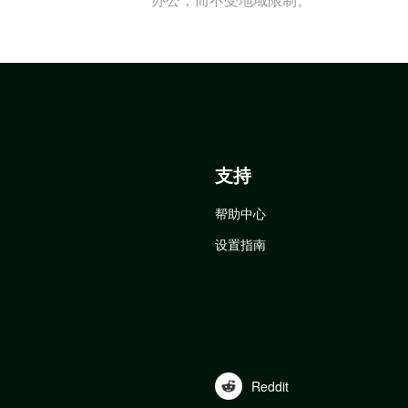
支持
帮助中心
设置指南
Reddit