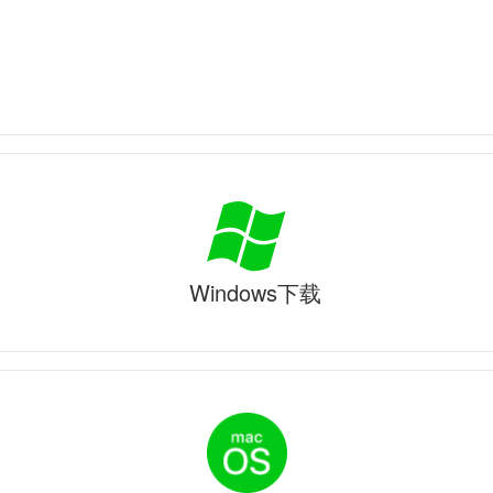
Windows下载