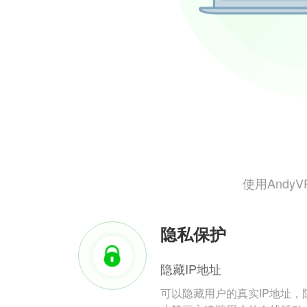
使用And
隐私保护
隐藏IP地址
可以隐藏用户的真实IP地址，