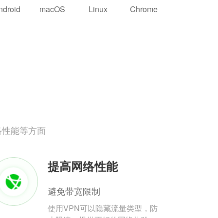
ndroid
macOS
Linux
Chrome
络性能等方面
提高网络性能
避免带宽限制
使用VPN可以隐藏流量类型，防