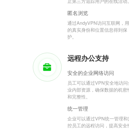
止第三方追踪用户的在线活动
匿名浏览
通过AndyVPN访问互联网，
的真实身份和位置信息得到保
护。
远程办公支持
安全的企业网络访问
员工可以通过VPN安全地访问
业内部资源，确保数据的机密
和完整性。
统一管理
企业可以通过VPN统一管理和
控员工的远程访问，提高安全