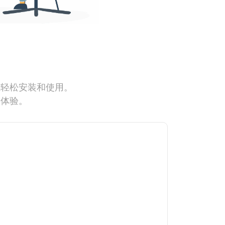
能轻松安装和使用。
网体验。