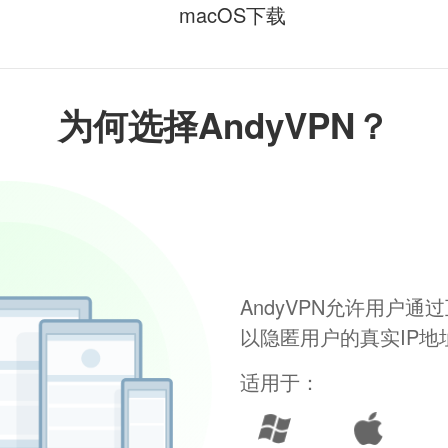
macOS下载
为何选择AndyVPN？
AndyVPN允许用户
以隐匿用户的真实IP
适用于：