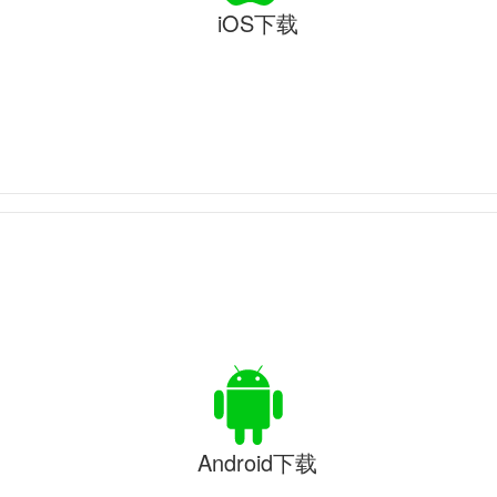
iOS下载
Android下载