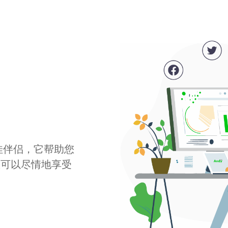
最佳伴侣，它帮助您
您可以尽情地享受