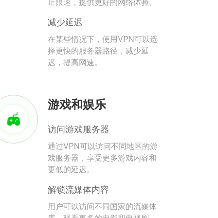
止限速，提供更好的网络体验。
减少延迟
在某些情况下，使用VPN可以选
择更快的服务器路径，减少延
迟，提高网速。
游戏和娱乐
访问游戏服务器
通过VPN可以访问不同地区的游
戏服务器，享受更多游戏内容和
更低的延迟。
解锁流媒体内容
用户可以访问不同国家的流媒体
库，观看更多的电影和电视剧。