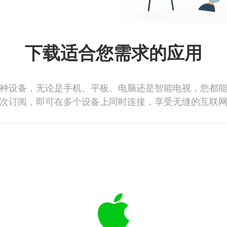
下载适合您需求的应用
种设备，无论是手机、平板、电脑还是智能电视，您都
次订阅，即可在多个设备上同时连接，享受无缝的互联