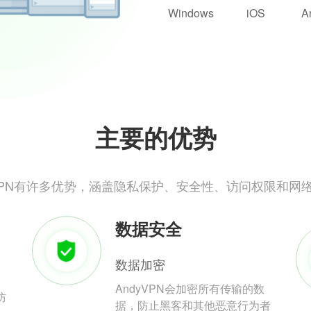
Windows
iOS
A
主要的优势
yVPN有许多优势，涵盖隐私保护、安全性、访问权限和网
数据安全
数据加密
AndyVPN会加密所有传输的数
防
据，防止黑客和其他恶意行为者