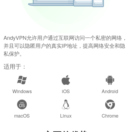
AndyVPN允许用户通过互联网访问一个私密的网络，
并且可以隐匿用户的真实IP地址，提高网络安全和隐
私保护。
适用于：
Windows
iOS
Android
macOS
Linux
Chrome