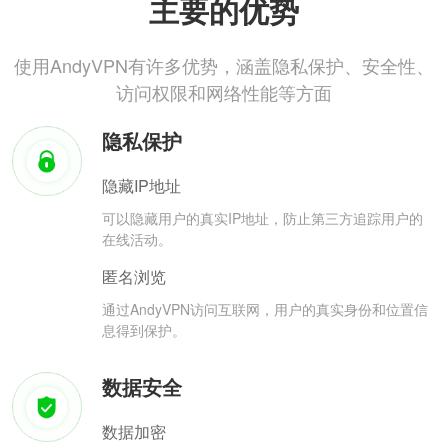
主要的优势
使用AndyVPN有许多优势，涵盖隐私保护、安全性、
访问权限和网络性能等方面
隐私保护
隐藏IP地址
可以隐藏用户的真实IP地址，防止第三方追踪用户的
在线活动。
匿名浏览
通过AndyVPN访问互联网，用户的真实身份和位置信
息得到保护。
数据安全
数据加密