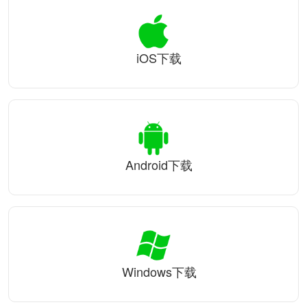
iOS下载
Android下载
Windows下载