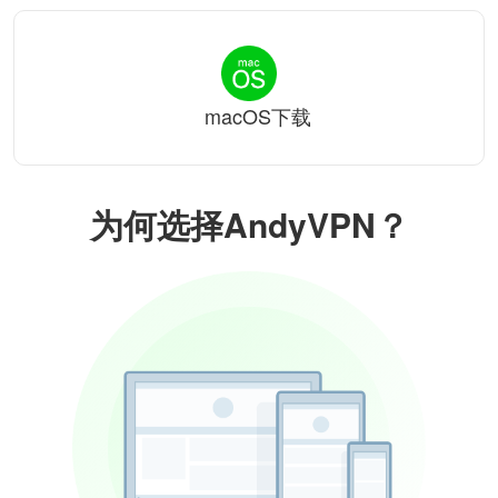
macOS下载
为何选择AndyVPN？