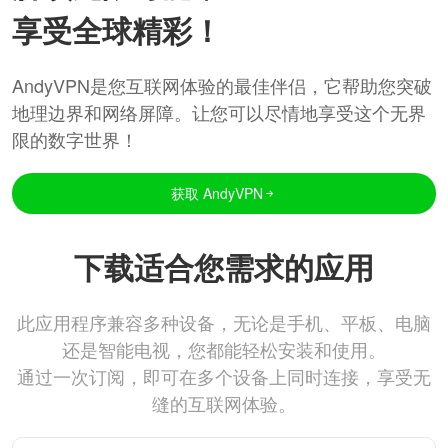
享受全球精彩！
AndyVPN是您互联网体验的最佳伴侣，它帮助您突破
地理边界和网络屏障。让您可以尽情地享受这个无界
限的数字世界！
获取 AndyVPN
下载适合您需求的应用
此应用程序兼容多种设备，无论是手机、平板、电脑
还是智能电视，您都能轻松安装和使用。
通过一次订阅，即可在多个设备上同时连接，享受无
缝的互联网体验。