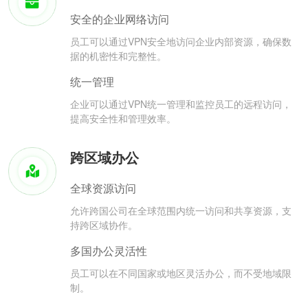
安全的企业网络访问
员工可以通过VPN安全地访问企业内部资源，确保数
据的机密性和完整性。
统一管理
企业可以通过VPN统一管理和监控员工的远程访问，
提高安全性和管理效率。
跨区域办公
全球资源访问
允许跨国公司在全球范围内统一访问和共享资源，支
持跨区域协作。
多国办公灵活性
员工可以在不同国家或地区灵活办公，而不受地域限
制。