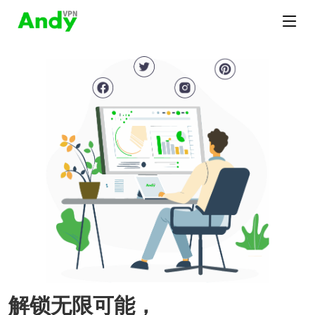
解锁无限可能，