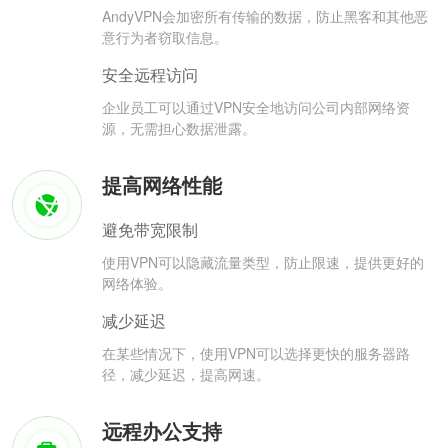
AndyVPN会加密所有传输的数据，防止黑客和其他恶
意行为者窃取信息。
安全远程访问
企业员工可以通过VPN安全地访问公司内部网络资
源，无需担心数据泄露。
提高网络性能
避免带宽限制
使用VPN可以隐藏流量类型，防止限速，提供更好的
网络体验。
减少延迟
在某些情况下，使用VPN可以选择更快的服务器路
径，减少延迟，提高网速。
远程办公支持