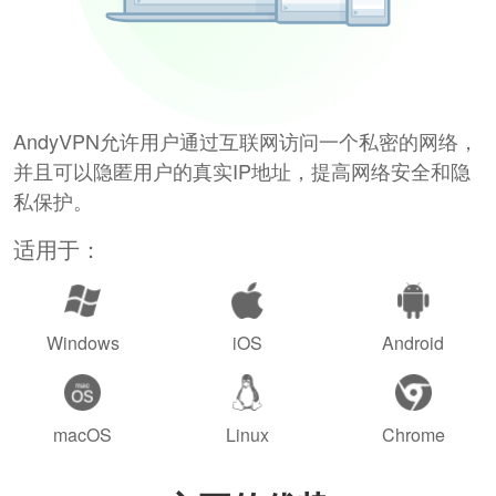
AndyVPN允许用户通过互联网访问一个私密的网络，
并且可以隐匿用户的真实IP地址，提高网络安全和隐
私保护。
适用于：
Windows
iOS
Android
macOS
Linux
Chrome