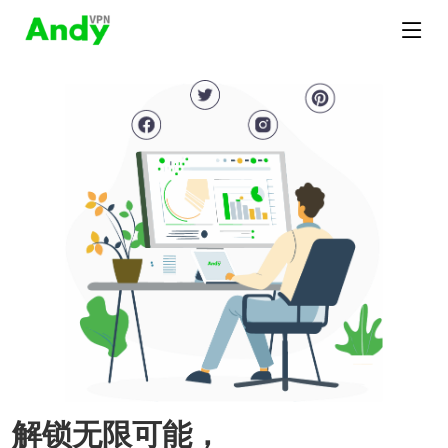
解锁无限可能，