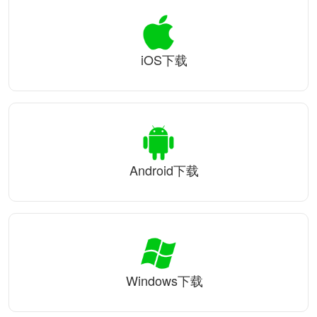
iOS下载
Android下载
Windows下载