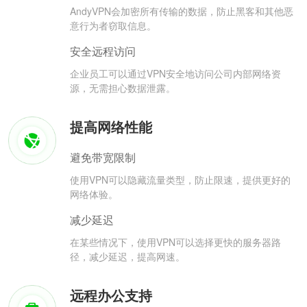
AndyVPN会加密所有传输的数据，防止黑客和其他恶
意行为者窃取信息。
安全远程访问
企业员工可以通过VPN安全地访问公司内部网络资
源，无需担心数据泄露。
提高网络性能
避免带宽限制
使用VPN可以隐藏流量类型，防止限速，提供更好的
网络体验。
减少延迟
在某些情况下，使用VPN可以选择更快的服务器路
径，减少延迟，提高网速。
远程办公支持