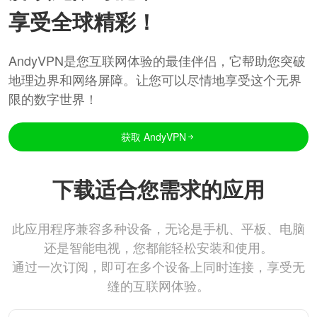
享受全球精彩！
AndyVPN是您互联网体验的最佳伴侣，它帮助您突破
地理边界和网络屏障。让您可以尽情地享受这个无界
限的数字世界！
获取 AndyVPN
下载适合您需求的应用
此应用程序兼容多种设备，无论是手机、平板、电脑
还是智能电视，您都能轻松安装和使用。
通过一次订阅，即可在多个设备上同时连接，享受无
缝的互联网体验。