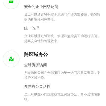
安全的企业网络访问
员工可以通过VPN安全地访问企业内部资源，确保数
据的机密性和完整性。
统一管理
企业可以通过VPN统一管理和监控员工的远程访问，
提高安全性和管理效率。
跨区域办公
全球资源访问
允许跨国公司在全球范围内统一访问和共享资源，支
持跨区域协作。
多国办公灵活性
员工可以在不同国家或地区灵活办公，而不受地域限
制。