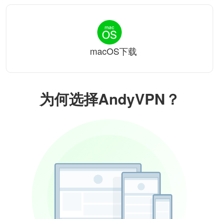
macOS下载
为何选择AndyVPN？