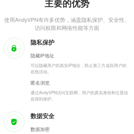
主要的优势
使用AndyVPN有许多优势，涵盖隐私保护、安全性、
访问权限和网络性能等方面
隐私保护
隐藏IP地址
可以隐藏用户的真实IP地址，防止第三方追踪用户的
在线活动。
匿名浏览
通过AndyVPN访问互联网，用户的真实身份和位置信
息得到保护。
数据安全
数据加密