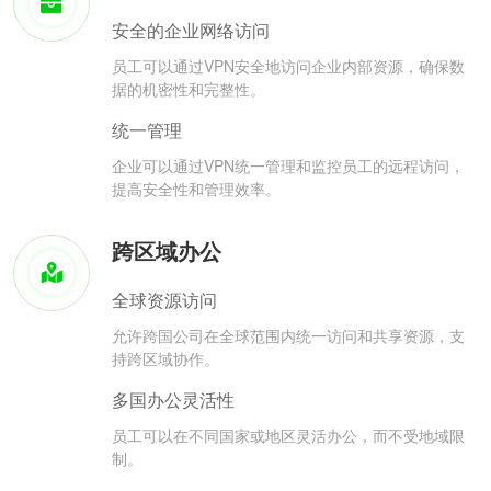
安全的企业网络访问
员工可以通过VPN安全地访问企业内部资源，确保数
据的机密性和完整性。
统一管理
企业可以通过VPN统一管理和监控员工的远程访问，
提高安全性和管理效率。
跨区域办公
全球资源访问
允许跨国公司在全球范围内统一访问和共享资源，支
持跨区域协作。
多国办公灵活性
员工可以在不同国家或地区灵活办公，而不受地域限
制。