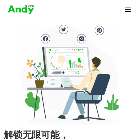
解锁无限可能，