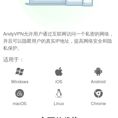
AndyVPN允许用户通过互联网访问一个私密的网络，
并且可以隐匿用户的真实IP地址，提高网络安全和隐
私保护。
适用于：
Windows
iOS
Android
macOS
Linux
Chrome