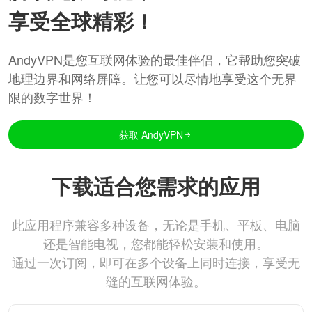
享受全球精彩！
AndyVPN是您互联网体验的最佳伴侣，它帮助您突破
地理边界和网络屏障。让您可以尽情地享受这个无界
限的数字世界！
获取 AndyVPN
下载适合您需求的应用
此应用程序兼容多种设备，无论是手机、平板、电脑
还是智能电视，您都能轻松安装和使用。
通过一次订阅，即可在多个设备上同时连接，享受无
缝的互联网体验。