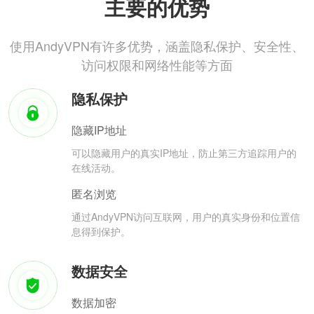
主要的优势
使用AndyVPN有许多优势，涵盖隐私保护、安全性、
访问权限和网络性能等方面
隐私保护
隐藏IP地址
可以隐藏用户的真实IP地址，防止第三方追踪用户的
在线活动。
匿名浏览
通过AndyVPN访问互联网，用户的真实身份和位置信
息得到保护。
数据安全
数据加密