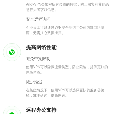
AndyVPN会加密所有传输的数据，防止黑客和其他恶
意行为者窃取信息。
安全远程访问
企业员工可以通过VPN安全地访问公司内部网络资
源，无需担心数据泄露。
提高网络性能
避免带宽限制
使用VPN可以隐藏流量类型，防止限速，提供更好的
网络体验。
减少延迟
在某些情况下，使用VPN可以选择更快的服务器路
径，减少延迟，提高网速。
远程办公支持