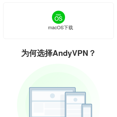
macOS下载
为何选择AndyVPN？