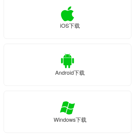
iOS下载
Android下载
Windows下载