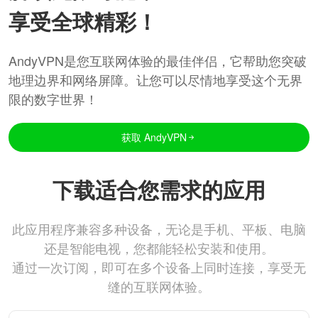
享受全球精彩！
AndyVPN是您互联网体验的最佳伴侣，它帮助您突破
地理边界和网络屏障。让您可以尽情地享受这个无界
限的数字世界！
获取 AndyVPN
下载适合您需求的应用
此应用程序兼容多种设备，无论是手机、平板、电脑
还是智能电视，您都能轻松安装和使用。
通过一次订阅，即可在多个设备上同时连接，享受无
缝的互联网体验。