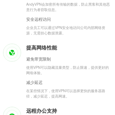
AndyVPN会加密所有传输的数据，防止黑客和其他恶
意行为者窃取信息。
安全远程访问
企业员工可以通过VPN安全地访问公司内部网络资
源，无需担心数据泄露。
提高网络性能
避免带宽限制
使用VPN可以隐藏流量类型，防止限速，提供更好的
网络体验。
减少延迟
在某些情况下，使用VPN可以选择更快的服务器路
径，减少延迟，提高网速。
远程办公支持