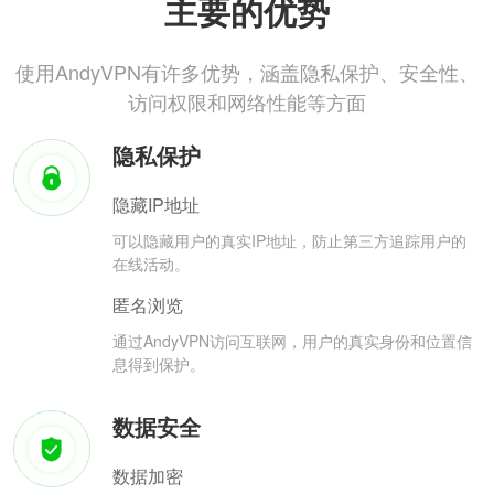
主要的优势
使用AndyVPN有许多优势，涵盖隐私保护、安全性、
访问权限和网络性能等方面
隐私保护
隐藏IP地址
可以隐藏用户的真实IP地址，防止第三方追踪用户的
在线活动。
匿名浏览
通过AndyVPN访问互联网，用户的真实身份和位置信
息得到保护。
数据安全
数据加密