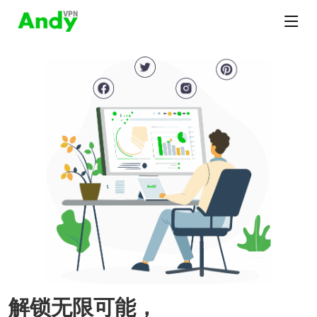
解锁无限可能，