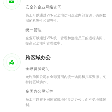
安全的企业网络访问
员工可以通过VPN安全地访问企业内部资源，确保数
据的机密性和完整性。
统一管理
企业可以通过VPN统一管理和监控员工的远程访问，
提高安全性和管理效率。
跨区域办公
全球资源访问
允许跨国公司在全球范围内统一访问和共享资源，支
持跨区域协作。
多国办公灵活性
员工可以在不同国家或地区灵活办公，而不受地域限
制。