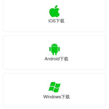
iOS下载
Android下载
Windows下载