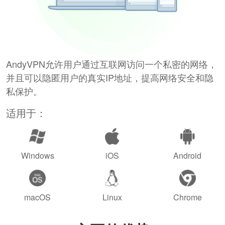
AndyVPN允许用户通过互联网访问一个私密的网络，
并且可以隐匿用户的真实IP地址，提高网络安全和隐
私保护。
适用于：
Windows
iOS
Android
macOS
Linux
Chrome