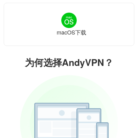
macOS下载
为何选择AndyVPN？