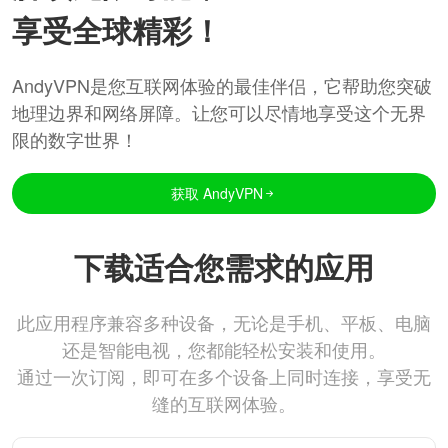
享受全球精彩！
AndyVPN是您互联网体验的最佳伴侣，它帮助您突破
地理边界和网络屏障。让您可以尽情地享受这个无界
限的数字世界！
获取 AndyVPN
下载适合您需求的应用
此应用程序兼容多种设备，无论是手机、平板、电脑
还是智能电视，您都能轻松安装和使用。
通过一次订阅，即可在多个设备上同时连接，享受无
缝的互联网体验。