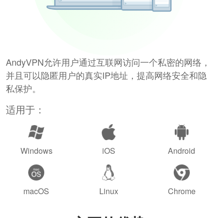
AndyVPN允许用户通过互联网访问一个私密的网络，
并且可以隐匿用户的真实IP地址，提高网络安全和隐
私保护。
适用于：
Windows
iOS
Android
macOS
Linux
Chrome