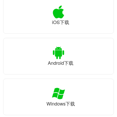
iOS下载
Android下载
Windows下载