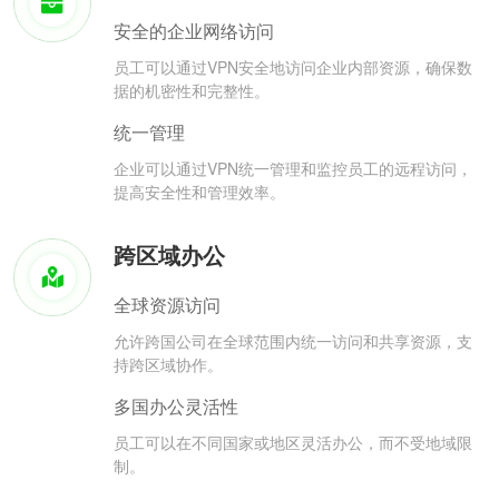
安全的企业网络访问
员工可以通过VPN安全地访问企业内部资源，确保数
据的机密性和完整性。
统一管理
企业可以通过VPN统一管理和监控员工的远程访问，
提高安全性和管理效率。
跨区域办公
全球资源访问
允许跨国公司在全球范围内统一访问和共享资源，支
持跨区域协作。
多国办公灵活性
员工可以在不同国家或地区灵活办公，而不受地域限
制。