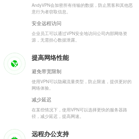
AndyVPN会加密所有传输的数据，防止黑客和其他恶
意行为者窃取信息。
安全远程访问
企业员工可以通过VPN安全地访问公司内部网络资
源，无需担心数据泄露。
提高网络性能
避免带宽限制
使用VPN可以隐藏流量类型，防止限速，提供更好的
网络体验。
减少延迟
在某些情况下，使用VPN可以选择更快的服务器路
径，减少延迟，提高网速。
远程办公支持