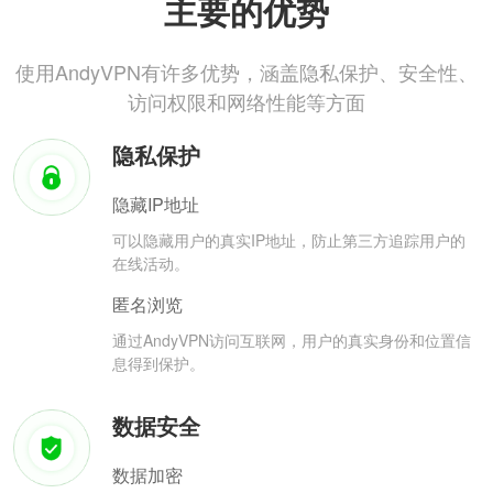
主要的优势
使用AndyVPN有许多优势，涵盖隐私保护、安全性、
访问权限和网络性能等方面
隐私保护
隐藏IP地址
可以隐藏用户的真实IP地址，防止第三方追踪用户的
在线活动。
匿名浏览
通过AndyVPN访问互联网，用户的真实身份和位置信
息得到保护。
数据安全
数据加密