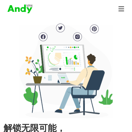
解锁无限可能，