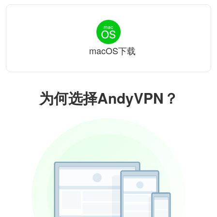
macOS下载
为何选择AndyVPN？