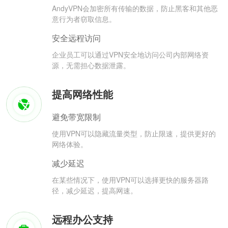
AndyVPN会加密所有传输的数据，防止黑客和其他恶
意行为者窃取信息。
安全远程访问
企业员工可以通过VPN安全地访问公司内部网络资
源，无需担心数据泄露。
提高网络性能
避免带宽限制
使用VPN可以隐藏流量类型，防止限速，提供更好的
网络体验。
减少延迟
在某些情况下，使用VPN可以选择更快的服务器路
径，减少延迟，提高网速。
远程办公支持