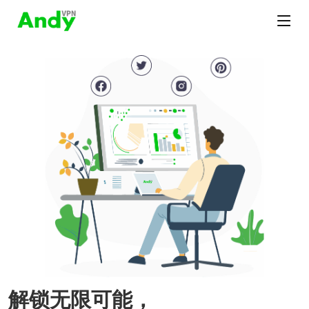
解锁无限可能，