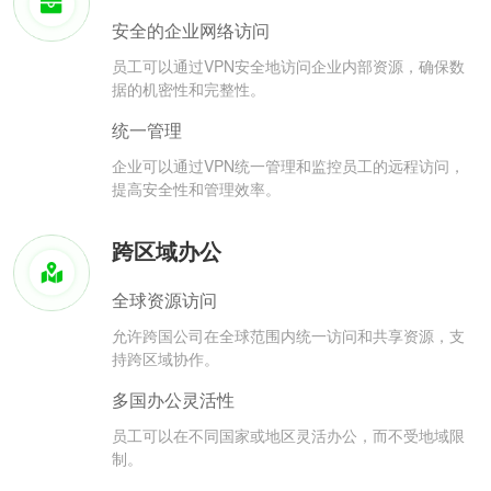
安全的企业网络访问
员工可以通过VPN安全地访问企业内部资源，确保数
据的机密性和完整性。
统一管理
企业可以通过VPN统一管理和监控员工的远程访问，
提高安全性和管理效率。
跨区域办公
全球资源访问
允许跨国公司在全球范围内统一访问和共享资源，支
持跨区域协作。
多国办公灵活性
员工可以在不同国家或地区灵活办公，而不受地域限
制。