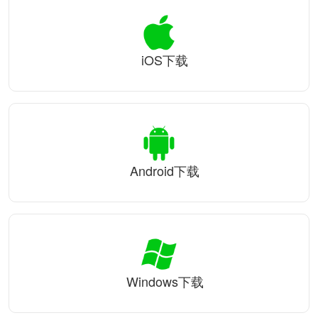
iOS下载
Android下载
Windows下载