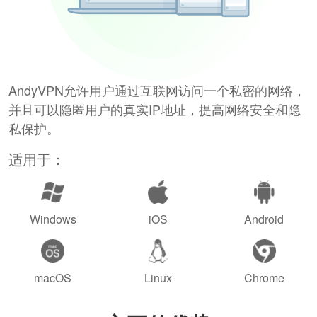
AndyVPN允许用户通过互联网访问一个私密的网络，
并且可以隐匿用户的真实IP地址，提高网络安全和隐
私保护。
适用于：
Windows
iOS
Android
macOS
Linux
Chrome