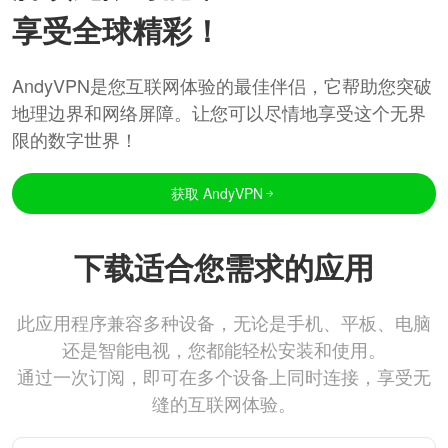
享受全球精彩！
AndyVPN是您互联网体验的最佳伴侣，它帮助您突破
地理边界和网络屏障。让您可以尽情地享受这个无界
限的数字世界！
获取 AndyVPN
下载适合您需求的应用
此应用程序兼容多种设备，无论是手机、平板、电脑
还是智能电视，您都能轻松安装和使用。
通过一次订阅，即可在多个设备上同时连接，享受无
缝的互联网体验。