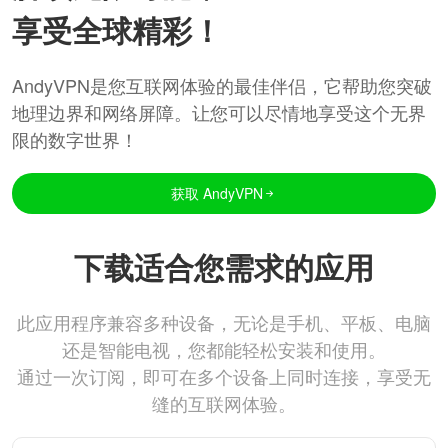
享受全球精彩！
AndyVPN是您互联网体验的最佳伴侣，它帮助您突破
地理边界和网络屏障。让您可以尽情地享受这个无界
限的数字世界！
获取 AndyVPN
下载适合您需求的应用
此应用程序兼容多种设备，无论是手机、平板、电脑
还是智能电视，您都能轻松安装和使用。
通过一次订阅，即可在多个设备上同时连接，享受无
缝的互联网体验。