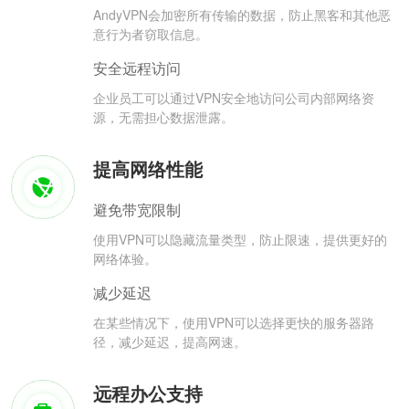
AndyVPN会加密所有传输的数据，防止黑客和其他恶
意行为者窃取信息。
安全远程访问
企业员工可以通过VPN安全地访问公司内部网络资
源，无需担心数据泄露。
提高网络性能
避免带宽限制
使用VPN可以隐藏流量类型，防止限速，提供更好的
网络体验。
减少延迟
在某些情况下，使用VPN可以选择更快的服务器路
径，减少延迟，提高网速。
远程办公支持