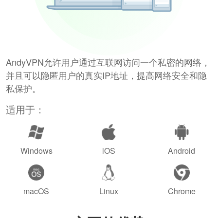
AndyVPN允许用户通过互联网访问一个私密的网络，
并且可以隐匿用户的真实IP地址，提高网络安全和隐
私保护。
适用于：
Windows
iOS
Android
macOS
Linux
Chrome