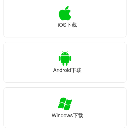
iOS下载
Android下载
Windows下载