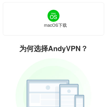
macOS下载
为何选择AndyVPN？