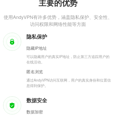
主要的优势
使用AndyVPN有许多优势，涵盖隐私保护、安全性、
访问权限和网络性能等方面
隐私保护
隐藏IP地址
可以隐藏用户的真实IP地址，防止第三方追踪用户的
在线活动。
匿名浏览
通过AndyVPN访问互联网，用户的真实身份和位置信
息得到保护。
数据安全
数据加密