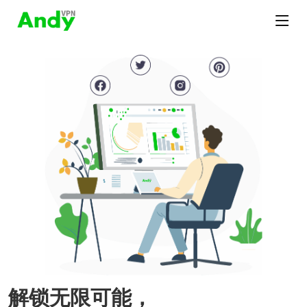
解锁无限可能，