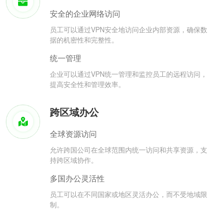
安全的企业网络访问
员工可以通过VPN安全地访问企业内部资源，确保数
据的机密性和完整性。
统一管理
企业可以通过VPN统一管理和监控员工的远程访问，
提高安全性和管理效率。
跨区域办公
全球资源访问
允许跨国公司在全球范围内统一访问和共享资源，支
持跨区域协作。
多国办公灵活性
员工可以在不同国家或地区灵活办公，而不受地域限
制。