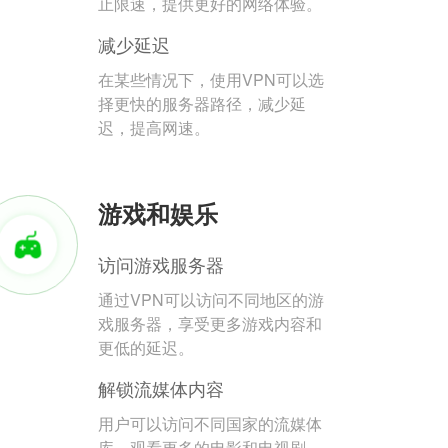
止限速，提供更好的网络体验。
减少延迟
在某些情况下，使用VPN可以选
择更快的服务器路径，减少延
迟，提高网速。
游戏和娱乐
访问游戏服务器
通过VPN可以访问不同地区的游
戏服务器，享受更多游戏内容和
更低的延迟。
解锁流媒体内容
用户可以访问不同国家的流媒体
库，观看更多的电影和电视剧。