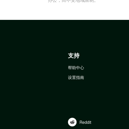
支持
帮助中心
设置指南
Reddit