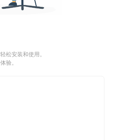
能轻松安装和使用。
网体验。