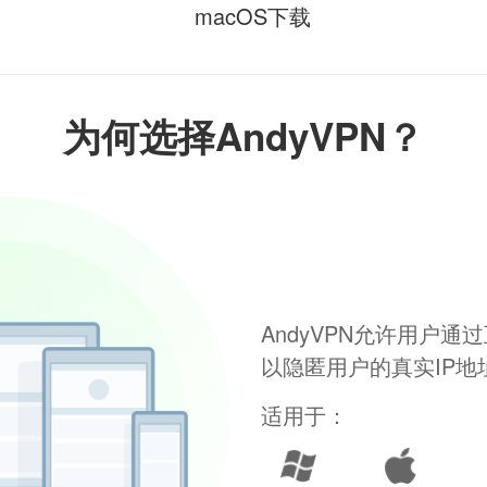
macOS下载
为何选择AndyVPN？
AndyVPN允许用户
以隐匿用户的真实IP
适用于：