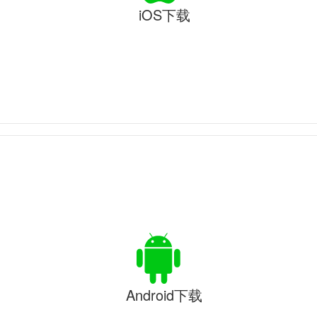
iOS下载
Android下载