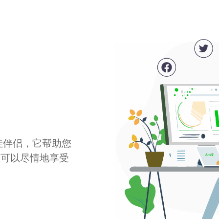
最佳伴侣，它帮助您
您可以尽情地享受