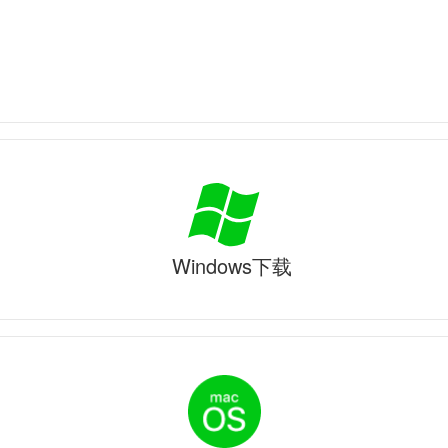
Windows下载