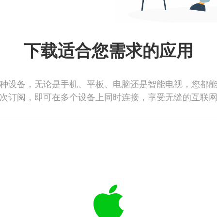
下载适合您需求的应用
种设备，无论是手机、平板、电脑还是智能电视，您都
次订阅，即可在多个设备上同时连接，享受无缝的互联