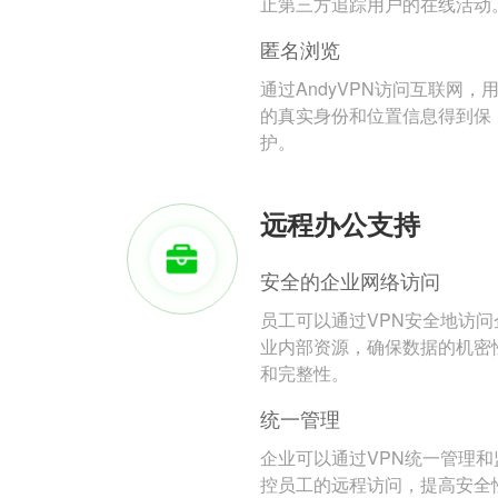
止第三方追踪用户的在线活动
匿名浏览
通过AndyVPN访问互联网，
的真实身份和位置信息得到保
护。
远程办公支持
安全的企业网络访问
员工可以通过VPN安全地访问
业内部资源，确保数据的机密
和完整性。
统一管理
企业可以通过VPN统一管理和
控员工的远程访问，提高安全