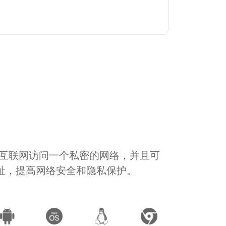
通过互联网访问一个私密的网络，并且可
地址，提高网络安全和隐私保护。