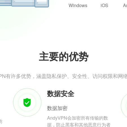
Windows
iOS
A
主要的优势
yVPN有许多优势，涵盖隐私保护、安全性、访问权限和网
数据安全
数据加密
AndyVPN会加密所有传输的数
防
据，防止黑客和其他恶意行为者