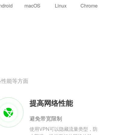
ndroid
macOS
Linux
Chrome
络性能等方面
提高网络性能
避免带宽限制
使用VPN可以隐藏流量类型，防