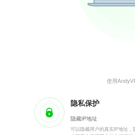
使用And
隐私保护
隐藏IP地址
可以隐藏用户的真实IP地址，