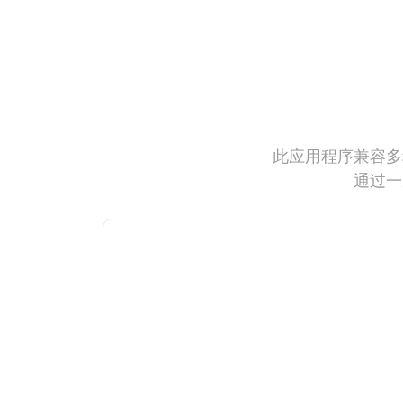
此应用程序兼容多
通过一