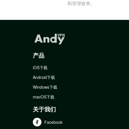
和管理效率。
产品
iOS下载
Android下载
Windows下载
macOS下载
关于我们
Facebook