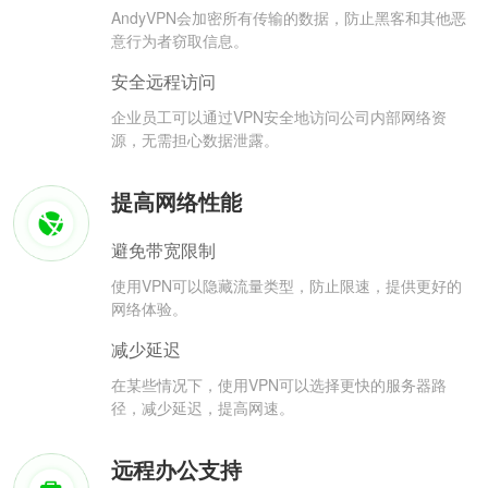
AndyVPN会加密所有传输的数据，防止黑客和其他恶
意行为者窃取信息。
安全远程访问
企业员工可以通过VPN安全地访问公司内部网络资
源，无需担心数据泄露。
提高网络性能
避免带宽限制
使用VPN可以隐藏流量类型，防止限速，提供更好的
网络体验。
减少延迟
在某些情况下，使用VPN可以选择更快的服务器路
径，减少延迟，提高网速。
远程办公支持