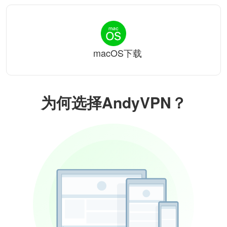
macOS下载
为何选择AndyVPN？