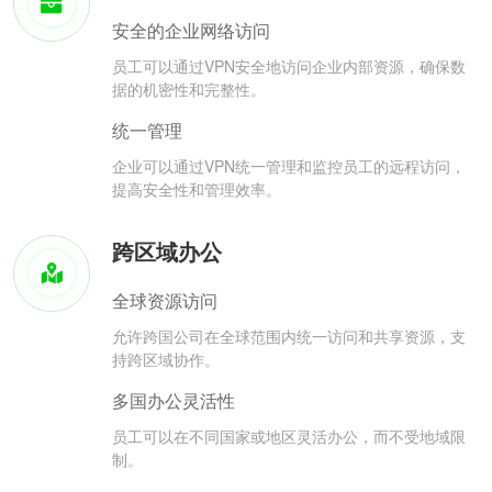
安全的企业网络访问
员工可以通过VPN安全地访问企业内部资源，确保数
据的机密性和完整性。
统一管理
企业可以通过VPN统一管理和监控员工的远程访问，
提高安全性和管理效率。
跨区域办公
全球资源访问
允许跨国公司在全球范围内统一访问和共享资源，支
持跨区域协作。
多国办公灵活性
员工可以在不同国家或地区灵活办公，而不受地域限
制。