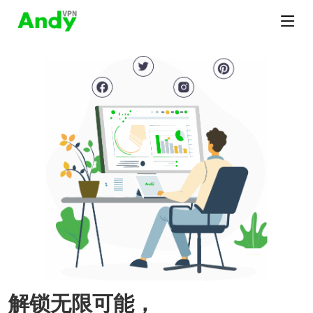
解锁无限可能，