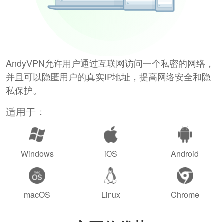
AndyVPN允许用户通过互联网访问一个私密的网络，
并且可以隐匿用户的真实IP地址，提高网络安全和隐
私保护。
适用于：
Windows
iOS
Android
macOS
Linux
Chrome