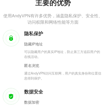
主要的优势
使用AndyVPN有许多优势，涵盖隐私保护、安全性、
访问权限和网络性能等方面
隐私保护
隐藏IP地址
可以隐藏用户的真实IP地址，防止第三方追踪用户的
在线活动。
匿名浏览
通过AndyVPN访问互联网，用户的真实身份和位置信
息得到保护。
数据安全
数据加密