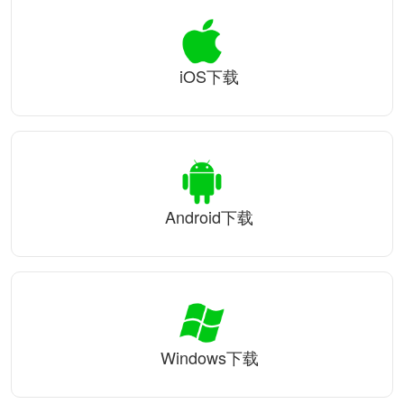
iOS下载
Android下载
Windows下载