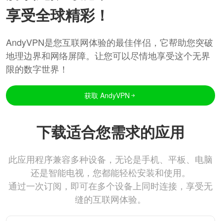
享受全球精彩！
AndyVPN是您互联网体验的最佳伴侣，它帮助您突破
地理边界和网络屏障。让您可以尽情地享受这个无界
限的数字世界！
获取 AndyVPN
下载适合您需求的应用
此应用程序兼容多种设备，无论是手机、平板、电脑
还是智能电视，您都能轻松安装和使用。
通过一次订阅，即可在多个设备上同时连接，享受无
缝的互联网体验。