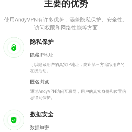
主要的优势
使用AndyVPN有许多优势，涵盖隐私保护、安全性、
访问权限和网络性能等方面
隐私保护
隐藏IP地址
可以隐藏用户的真实IP地址，防止第三方追踪用户的
在线活动。
匿名浏览
通过AndyVPN访问互联网，用户的真实身份和位置信
息得到保护。
数据安全
数据加密