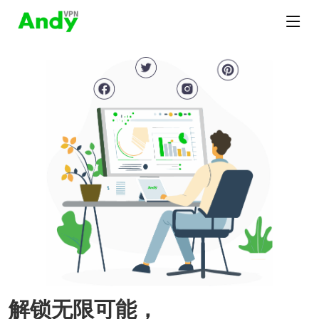
解锁无限可能，