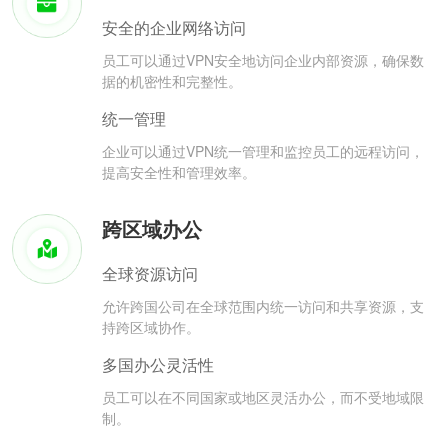
安全的企业网络访问
员工可以通过VPN安全地访问企业内部资源，确保数
据的机密性和完整性。
统一管理
企业可以通过VPN统一管理和监控员工的远程访问，
提高安全性和管理效率。
跨区域办公
全球资源访问
允许跨国公司在全球范围内统一访问和共享资源，支
持跨区域协作。
多国办公灵活性
员工可以在不同国家或地区灵活办公，而不受地域限
制。