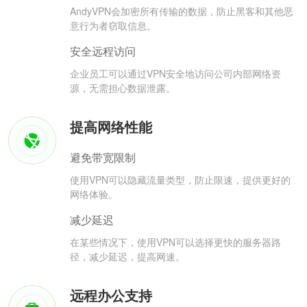
AndyVPN会加密所有传输的数据，防止黑客和其他恶
意行为者窃取信息。
安全远程访问
企业员工可以通过VPN安全地访问公司内部网络资
源，无需担心数据泄露。
提高网络性能
避免带宽限制
使用VPN可以隐藏流量类型，防止限速，提供更好的
网络体验。
减少延迟
在某些情况下，使用VPN可以选择更快的服务器路
径，减少延迟，提高网速。
远程办公支持