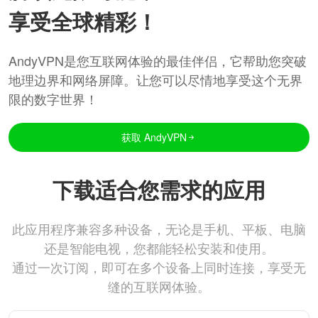
享受全球精彩！
AndyVPN是您互联网体验的最佳伴侣，它帮助您突破
地理边界和网络屏障。让您可以尽情地享受这个无界
限的数字世界！
获取 AndyVPN
下载适合您需求的应用
此应用程序兼容多种设备，无论是手机、平板、电脑
还是智能电视，您都能轻松安装和使用。
通过一次订阅，即可在多个设备上同时连接，享受无
缝的互联网体验。