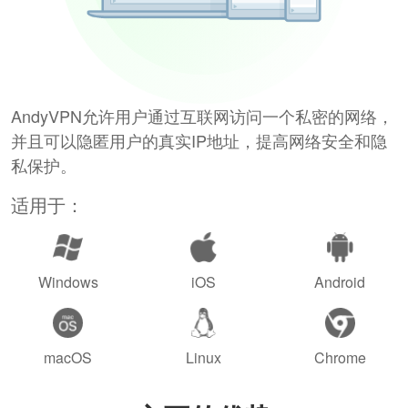
AndyVPN允许用户通过互联网访问一个私密的网络，
并且可以隐匿用户的真实IP地址，提高网络安全和隐
私保护。
适用于：
Windows
iOS
Android
macOS
Linux
Chrome