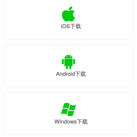
iOS下载
Android下载
Windows下载