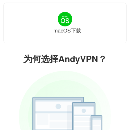
macOS下载
为何选择AndyVPN？