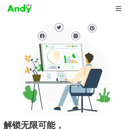
解锁无限可能，