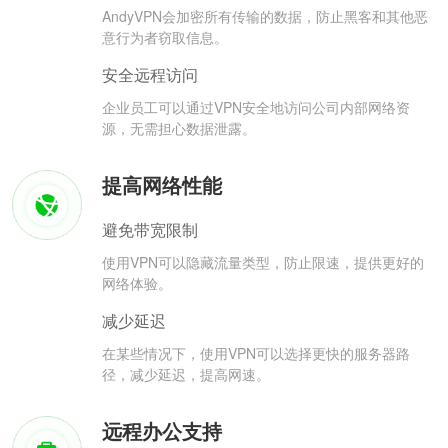
AndyVPN会加密所有传输的数据，防止黑客和其他恶
意行为者窃取信息。
安全远程访问
企业员工可以通过VPN安全地访问公司内部网络资
源，无需担心数据泄露。
提高网络性能
避免带宽限制
使用VPN可以隐藏流量类型，防止限速，提供更好的
网络体验。
减少延迟
在某些情况下，使用VPN可以选择更快的服务器路
径，减少延迟，提高网速。
远程办公支持