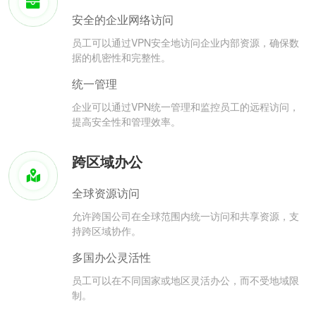
安全的企业网络访问
员工可以通过VPN安全地访问企业内部资源，确保数
据的机密性和完整性。
统一管理
企业可以通过VPN统一管理和监控员工的远程访问，
提高安全性和管理效率。
跨区域办公
全球资源访问
允许跨国公司在全球范围内统一访问和共享资源，支
持跨区域协作。
多国办公灵活性
员工可以在不同国家或地区灵活办公，而不受地域限
制。