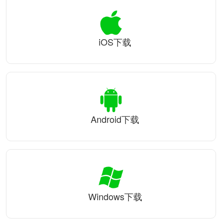
iOS下载
Android下载
Windows下载