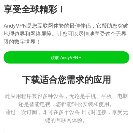
享受全球精彩！
AndyVPN是您互联网体验的最佳伴侣，它帮助您突破
地理边界和网络屏障。让您可以尽情地享受这个无界
限的数字世界！
获取 AndyVPN
下载适合您需求的应用
此应用程序兼容多种设备，无论是手机、平板、电脑
还是智能电视，您都能轻松安装和使用。
通过一次订阅，即可在多个设备上同时连接，享受无
缝的互联网体验。