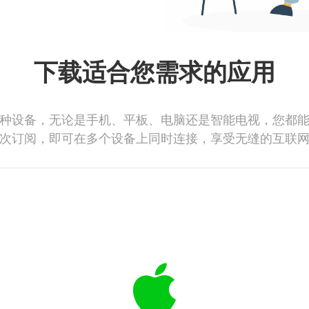
下载适合您需求的应用
种设备，无论是手机、平板、电脑还是智能电视，您都
次订阅，即可在多个设备上同时连接，享受无缝的互联