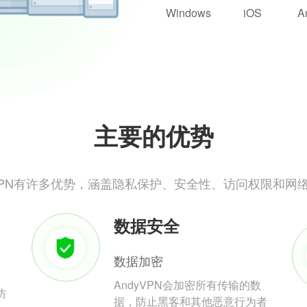
Windows
iOS
A
主要的优势
yVPN有许多优势，涵盖隐私保护、安全性、访问权限和网
数据安全
数据加密
AndyVPN会加密所有传输的数
防
据，防止黑客和其他恶意行为者