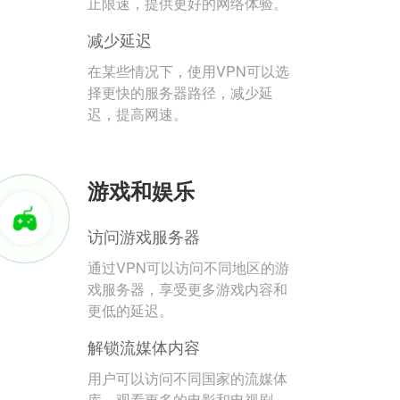
止限速，提供更好的网络体验。
减少延迟
在某些情况下，使用VPN可以选
择更快的服务器路径，减少延
迟，提高网速。
游戏和娱乐
访问游戏服务器
通过VPN可以访问不同地区的游
戏服务器，享受更多游戏内容和
更低的延迟。
解锁流媒体内容
用户可以访问不同国家的流媒体
库，观看更多的电影和电视剧。