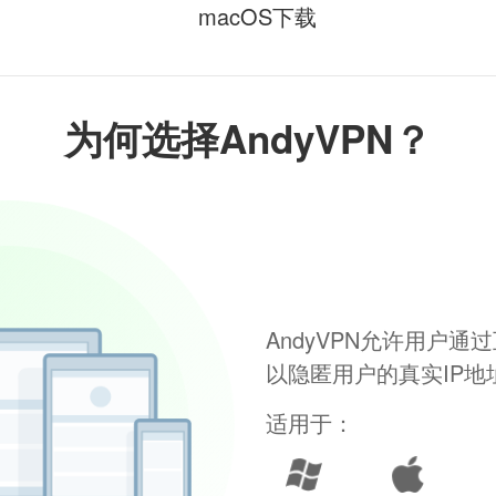
macOS下载
为何选择AndyVPN？
AndyVPN允许用户
以隐匿用户的真实IP
适用于：