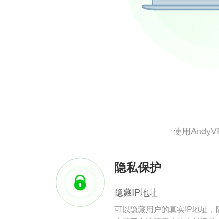
使用And
隐私保护
隐藏IP地址
可以隐藏用户的真实IP地址，