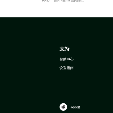
支持
帮助中心
设置指南
Reddit