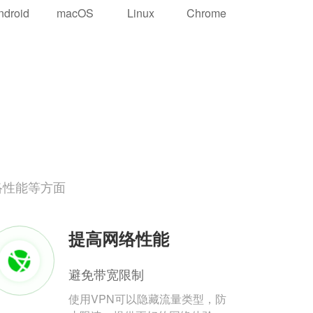
ndroid
macOS
Linux
Chrome
络性能等方面
提高网络性能
避免带宽限制
使用VPN可以隐藏流量类型，防