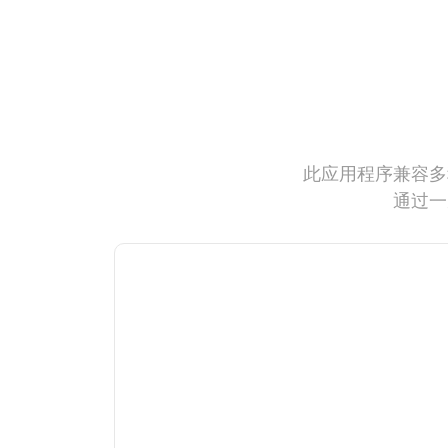
此应用程序兼容多
通过一