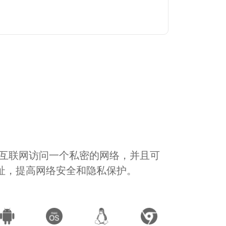
通过互联网访问一个私密的网络，并且可
地址，提高网络安全和隐私保护。