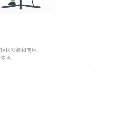
能轻松安装和使用。
网体验。