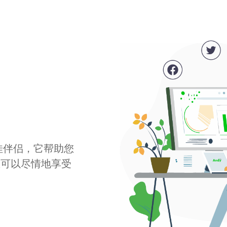
最佳伴侣，它帮助您
您可以尽情地享受