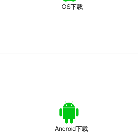
iOS下载
Android下载