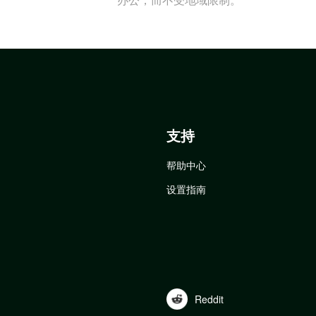
支持
帮助中心
设置指南
Reddit