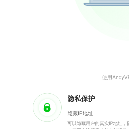
使用And
隐私保护
隐藏IP地址
可以隐藏用户的真实IP地址，