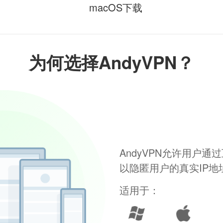
macOS下载
为何选择AndyVPN？
AndyVPN允许用户
以隐匿用户的真实IP
适用于：