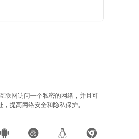
通过互联网访问一个私密的网络，并且可
地址，提高网络安全和隐私保护。