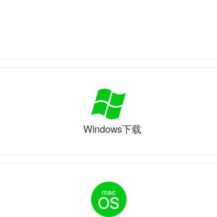
Windows下载