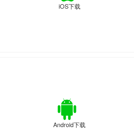
iOS下载
Android下载