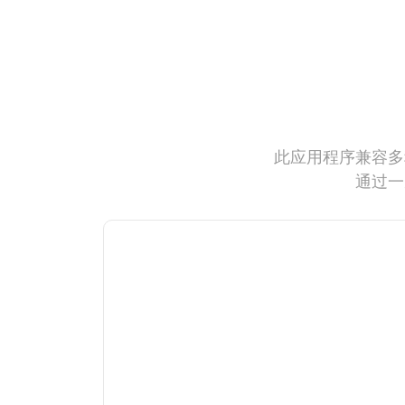
此应用程序兼容多
通过一