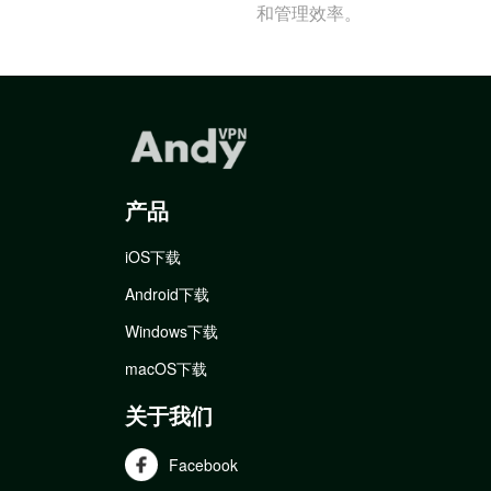
和管理效率。
产品
iOS下载
Android下载
Windows下载
macOS下载
关于我们
Facebook