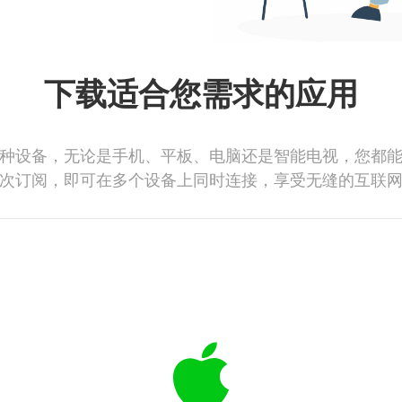
下载适合您需求的应用
种设备，无论是手机、平板、电脑还是智能电视，您都
次订阅，即可在多个设备上同时连接，享受无缝的互联