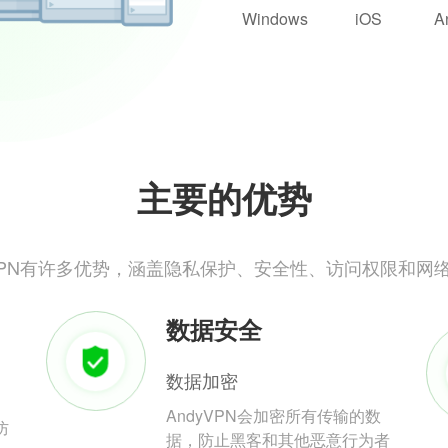
Windows
iOS
A
主要的优势
yVPN有许多优势，涵盖隐私保护、安全性、访问权限和网
数据安全
数据加密
AndyVPN会加密所有传输的数
防
据，防止黑客和其他恶意行为者