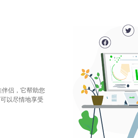
最佳伴侣，它帮助您
您可以尽情地享受