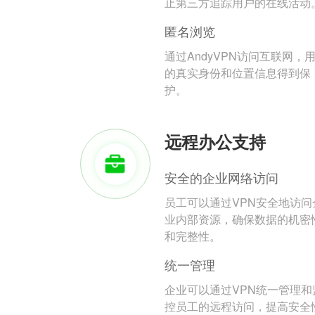
止第三方追踪用户的在线活动
匿名浏览
通过AndyVPN访问互联网，
的真实身份和位置信息得到保
护。
远程办公支持
安全的企业网络访问
员工可以通过VPN安全地访问
业内部资源，确保数据的机密
和完整性。
统一管理
企业可以通过VPN统一管理和
控员工的远程访问，提高安全