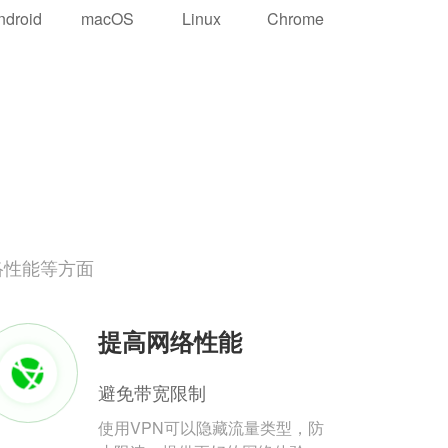
ndroid
macOS
Linux
Chrome
络性能等方面
提高网络性能
避免带宽限制
使用VPN可以隐藏流量类型，防