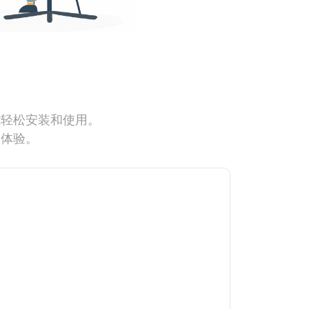
能轻松安装和使用。
网体验。