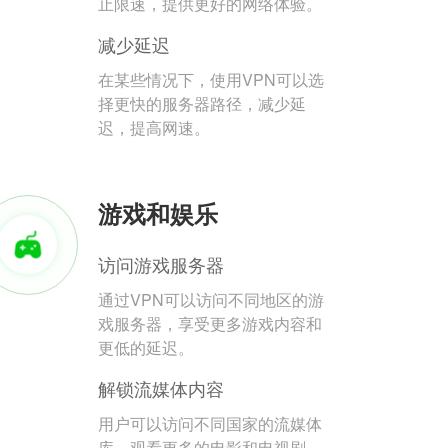
止限速，提供更好的网络体验。
减少延迟
在某些情况下，使用VPN可以选
择更快的服务器路径，减少延
迟，提高网速。
游戏和娱乐
访问游戏服务器
通过VPN可以访问不同地区的游
戏服务器，享受更多游戏内容和
更低的延迟。
解锁流媒体内容
用户可以访问不同国家的流媒体
库，观看更多的电影和电视剧。