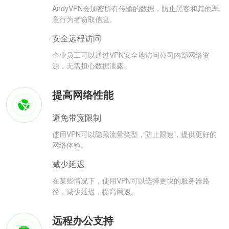
AndyVPN会加密所有传输的数据，防止黑客和其他恶
意行为者窃取信息。
安全远程访问
企业员工可以通过VPN安全地访问公司内部网络资
源，无需担心数据泄露。
提高网络性能
避免带宽限制
使用VPN可以隐藏流量类型，防止限速，提供更好的
网络体验。
减少延迟
在某些情况下，使用VPN可以选择更快的服务器路
径，减少延迟，提高网速。
远程办公支持