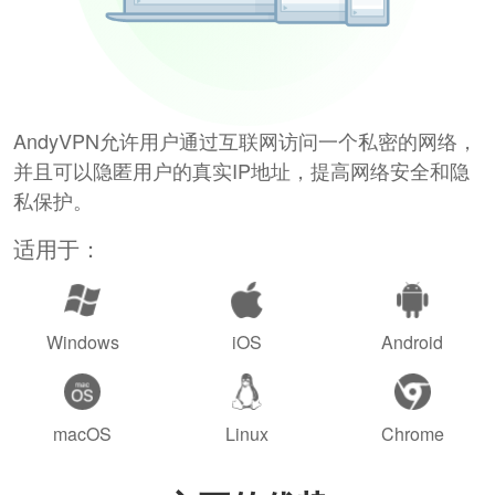
AndyVPN允许用户通过互联网访问一个私密的网络，
并且可以隐匿用户的真实IP地址，提高网络安全和隐
私保护。
适用于：
Windows
iOS
Android
macOS
Linux
Chrome