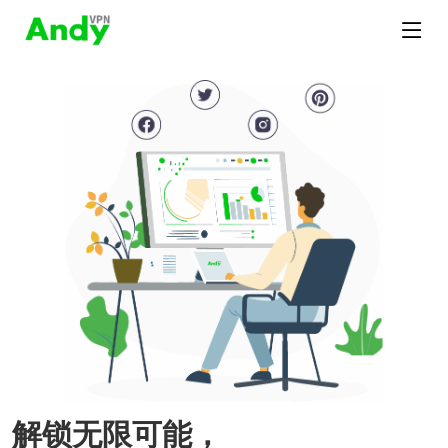
解锁无限可能，