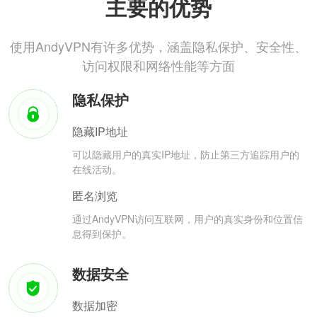
主要的优势
使用AndyVPN有许多优势，涵盖隐私保护、安全性、
访问权限和网络性能等方面
隐私保护
隐藏IP地址
可以隐藏用户的真实IP地址，防止第三方追踪用户的
在线活动。
匿名浏览
通过AndyVPN访问互联网，用户的真实身份和位置信
息得到保护。
数据安全
数据加密