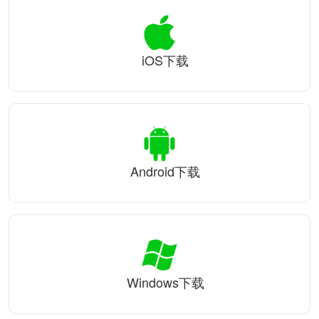
iOS下载
Android下载
Windows下载