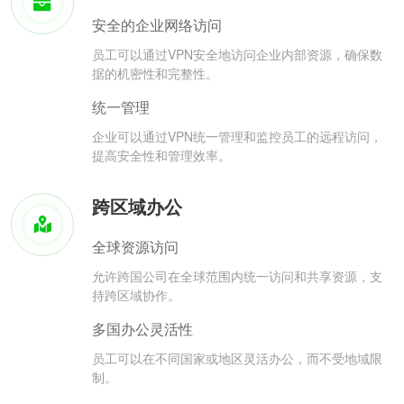
安全的企业网络访问
员工可以通过VPN安全地访问企业内部资源，确保数
据的机密性和完整性。
统一管理
企业可以通过VPN统一管理和监控员工的远程访问，
提高安全性和管理效率。
跨区域办公
全球资源访问
允许跨国公司在全球范围内统一访问和共享资源，支
持跨区域协作。
多国办公灵活性
员工可以在不同国家或地区灵活办公，而不受地域限
制。