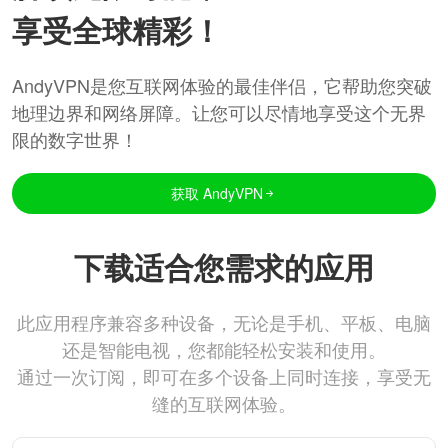
享受全球精彩！
AndyVPN是您互联网体验的最佳伴侣，它帮助您突破
地理边界和网络屏障。让您可以尽情地享受这个无界
限的数字世界！
获取 AndyVPN
下载适合您需求的应用
此应用程序兼容多种设备，无论是手机、平板、电脑
还是智能电视，您都能轻松安装和使用。
通过一次订阅，即可在多个设备上同时连接，享受无
缝的互联网体验。