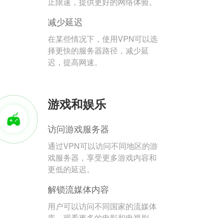
止限速，提供更好的网络体验。
减少延迟
在某些情况下，使用VPN可以选
择更快的服务器路径，减少延
迟，提高网速。
游戏和娱乐
访问游戏服务器
通过VPN可以访问不同地区的游
戏服务器，享受更多游戏内容和
更低的延迟。
解锁流媒体内容
用户可以访问不同国家的流媒体
库，观看更多的电影和电视剧。