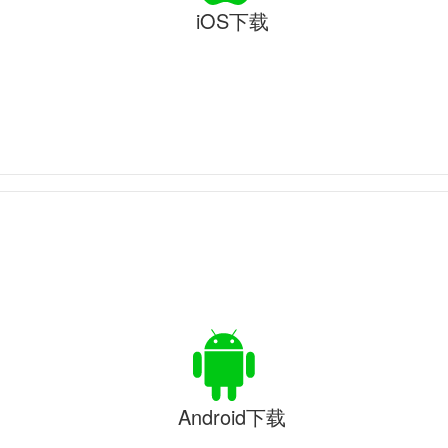
iOS下载
Android下载