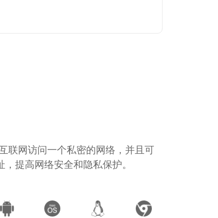
通过互联网访问一个私密的网络，并且可
地址，提高网络安全和隐私保护。