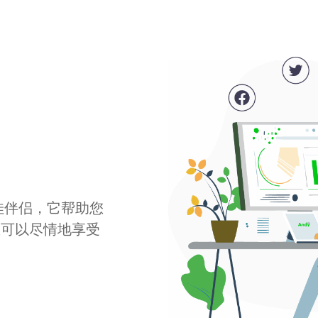
最佳伴侣，它帮助您
您可以尽情地享受