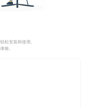
能轻松安装和使用。
网体验。