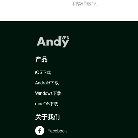
和管理效率。
产品
iOS下载
Android下载
Windows下载
macOS下载
关于我们
Facebook