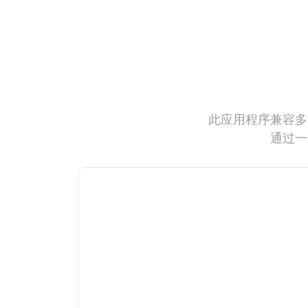
此应用程序兼容多
通过一