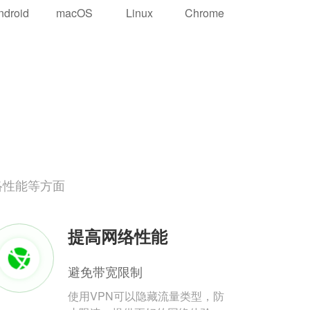
ndroid
macOS
Linux
Chrome
络性能等方面
提高网络性能
避免带宽限制
使用VPN可以隐藏流量类型，防