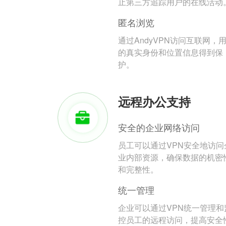
止第三方追踪用户的在线活动
匿名浏览
通过AndyVPN访问互联网，
的真实身份和位置信息得到保
护。
远程办公支持
安全的企业网络访问
员工可以通过VPN安全地访问
业内部资源，确保数据的机密
和完整性。
统一管理
企业可以通过VPN统一管理和
控员工的远程访问，提高安全