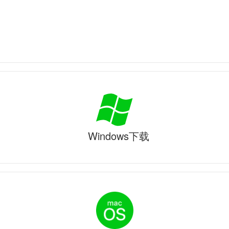
Windows下载