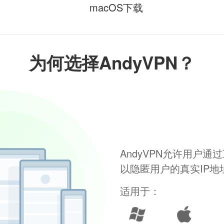
macOS下载
为何选择AndyVPN？
AndyVPN允许用户
以隐匿用户的真实IP
适用于：