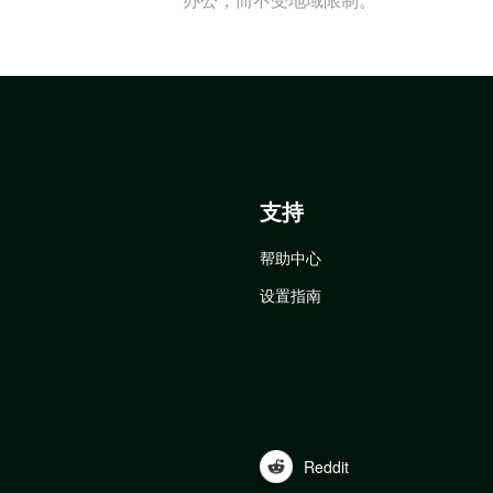
支持
帮助中心
设置指南
Reddit