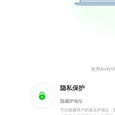
使用And
隐私保护
隐藏IP地址
可以隐藏用户的真实IP地址，