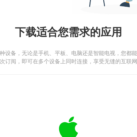
下载适合您需求的应用
种设备，无论是手机、平板、电脑还是智能电视，您都
次订阅，即可在多个设备上同时连接，享受无缝的互联