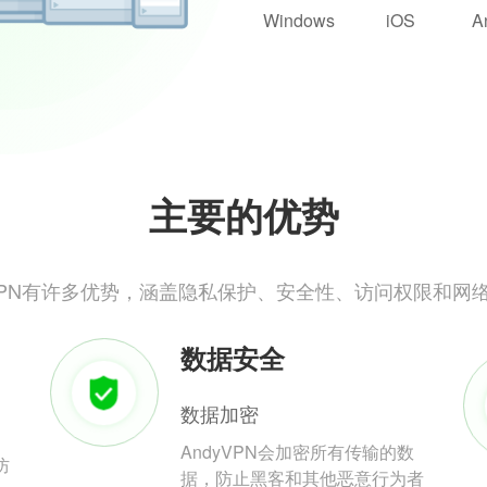
Windows
iOS
A
主要的优势
yVPN有许多优势，涵盖隐私保护、安全性、访问权限和网
数据安全
数据加密
AndyVPN会加密所有传输的数
防
据，防止黑客和其他恶意行为者