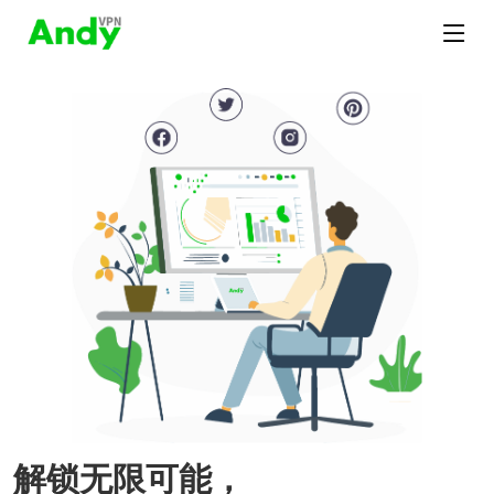
解锁无限可能，