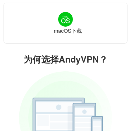
macOS下载
为何选择AndyVPN？