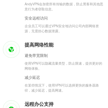
AndyVPN会加密所有传输的数据，防止黑客和其他恶
意行为者窃取信息。
安全远程访问
企业员工可以通过VPN安全地访问公司内部网络资
源，无需担心数据泄露。
提高网络性能
避免带宽限制
使用VPN可以隐藏流量类型，防止限速，提供更好的
网络体验。
减少延迟
在某些情况下，使用VPN可以选择更快的服务器路
径，减少延迟，提高网速。
远程办公支持