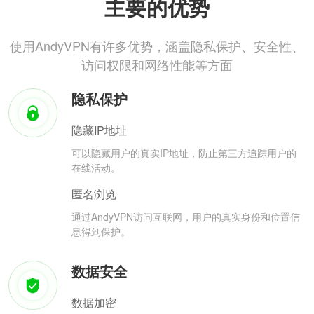
主要的优势
使用AndyVPN有许多优势，涵盖隐私保护、安全性、
访问权限和网络性能等方面
隐私保护
隐藏IP地址
可以隐藏用户的真实IP地址，防止第三方追踪用户的
在线活动。
匿名浏览
通过AndyVPN访问互联网，用户的真实身份和位置信
息得到保护。
数据安全
数据加密