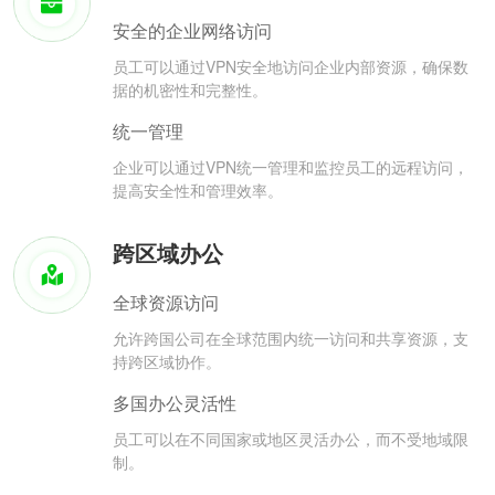
安全的企业网络访问
员工可以通过VPN安全地访问企业内部资源，确保数
据的机密性和完整性。
统一管理
企业可以通过VPN统一管理和监控员工的远程访问，
提高安全性和管理效率。
跨区域办公
全球资源访问
允许跨国公司在全球范围内统一访问和共享资源，支
持跨区域协作。
多国办公灵活性
员工可以在不同国家或地区灵活办公，而不受地域限
制。