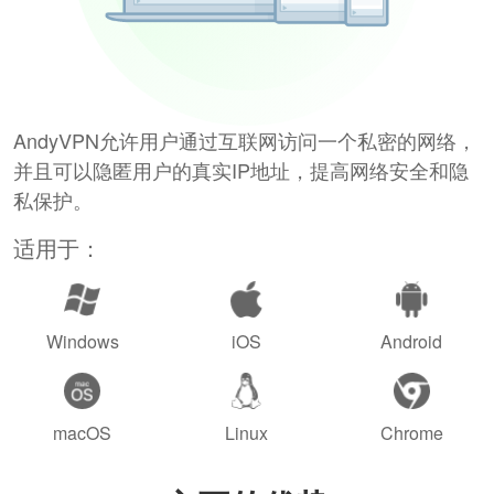
AndyVPN允许用户通过互联网访问一个私密的网络，
并且可以隐匿用户的真实IP地址，提高网络安全和隐
私保护。
适用于：
Windows
iOS
Android
macOS
Linux
Chrome