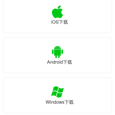
iOS下载
Android下载
Windows下载