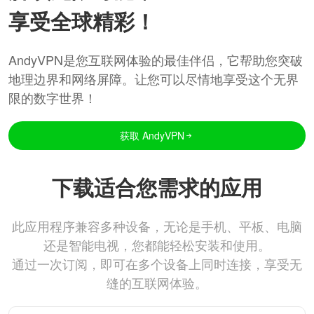
享受全球精彩！
AndyVPN是您互联网体验的最佳伴侣，它帮助您突破
地理边界和网络屏障。让您可以尽情地享受这个无界
限的数字世界！
获取 AndyVPN
下载适合您需求的应用
此应用程序兼容多种设备，无论是手机、平板、电脑
还是智能电视，您都能轻松安装和使用。
通过一次订阅，即可在多个设备上同时连接，享受无
缝的互联网体验。