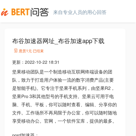
来自专业人员的用心回答
布谷加速器网址_布谷加速app下载
悬赏
1元
已结束
更新：
2022-10-22 18:31
坚果移动团队是一个制造移动互联网终端设备的团
队，致力于打造用户体验一流的数字消费产品(主要
是智能手机)。它专注于坚果手机系列，由坚果R2，
坚果Pro 3和其他型号的手机支持。坚果云可用于电
脑、手机、平板，你可以随时查看、编辑、分享你的
文件。工作场所不再局限于办公室，你可以随时随地
享受移动办公。官网，一个软件宝库，提供的最多。
nord加速器：