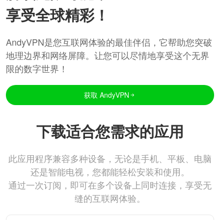
享受全球精彩！
AndyVPN是您互联网体验的最佳伴侣，它帮助您突破
地理边界和网络屏障。让您可以尽情地享受这个无界
限的数字世界！
获取 AndyVPN
下载适合您需求的应用
此应用程序兼容多种设备，无论是手机、平板、电脑
还是智能电视，您都能轻松安装和使用。
通过一次订阅，即可在多个设备上同时连接，享受无
缝的互联网体验。