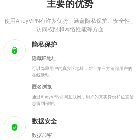
主要的优势
使用AndyVPN有许多优势，涵盖隐私保护、安全性、
访问权限和网络性能等方面
隐私保护
隐藏IP地址
可以隐藏用户的真实IP地址，防止第三方追踪用户的
在线活动。
匿名浏览
通过AndyVPN访问互联网，用户的真实身份和位置信
息得到保护。
数据安全
数据加密