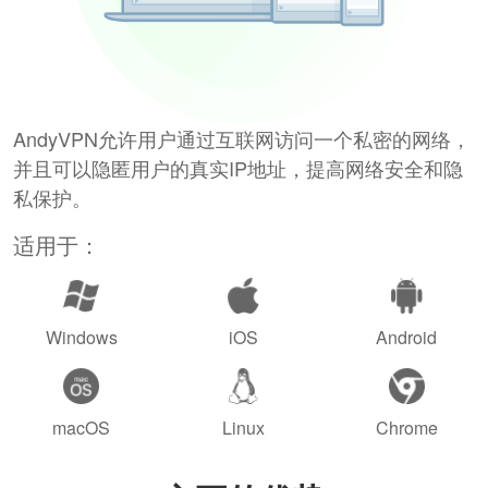
AndyVPN允许用户通过互联网访问一个私密的网络，
并且可以隐匿用户的真实IP地址，提高网络安全和隐
私保护。
适用于：
Windows
iOS
Android
macOS
Linux
Chrome