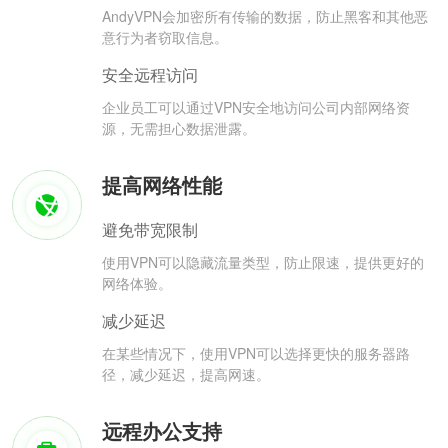
AndyVPN会加密所有传输的数据，防止黑客和其他恶
意行为者窃取信息。
安全远程访问
企业员工可以通过VPN安全地访问公司内部网络资
源，无需担心数据泄露。
提高网络性能
避免带宽限制
使用VPN可以隐藏流量类型，防止限速，提供更好的
网络体验。
减少延迟
在某些情况下，使用VPN可以选择更快的服务器路
径，减少延迟，提高网速。
远程办公支持