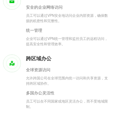
安全的企业网络访问
员工可以通过VPN安全地访问企业内部资源，确保数
据的机密性和完整性。
统一管理
企业可以通过VPN统一管理和监控员工的远程访问，
提高安全性和管理效率。
跨区域办公
全球资源访问
允许跨国公司在全球范围内统一访问和共享资源，支
持跨区域协作。
多国办公灵活性
员工可以在不同国家或地区灵活办公，而不受地域限
制。