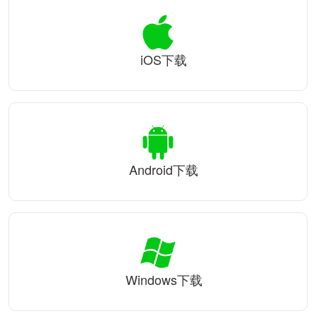
iOS下载
Android下载
Windows下载