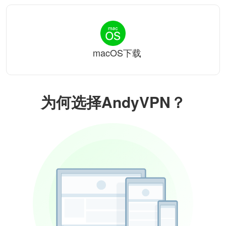
macOS下载
为何选择AndyVPN？