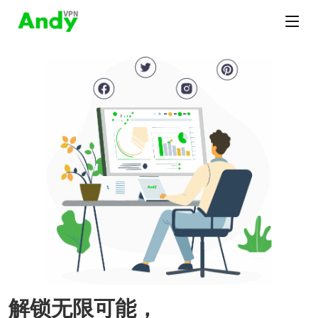
解锁无限可能，