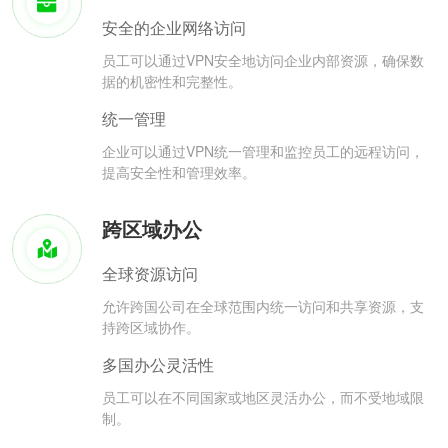
安全的企业网络访问
员工可以通过VPN安全地访问企业内部资源，确保数
据的机密性和完整性。
统一管理
企业可以通过VPN统一管理和监控员工的远程访问，
提高安全性和管理效率。
跨区域办公
全球资源访问
允许跨国公司在全球范围内统一访问和共享资源，支
持跨区域协作。
多国办公灵活性
员工可以在不同国家或地区灵活办公，而不受地域限
制。