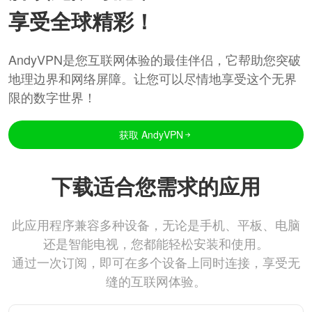
享受全球精彩！
AndyVPN是您互联网体验的最佳伴侣，它帮助您突破
地理边界和网络屏障。让您可以尽情地享受这个无界
限的数字世界！
获取 AndyVPN
下载适合您需求的应用
此应用程序兼容多种设备，无论是手机、平板、电脑
还是智能电视，您都能轻松安装和使用。
通过一次订阅，即可在多个设备上同时连接，享受无
缝的互联网体验。