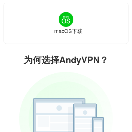
macOS下载
为何选择AndyVPN？