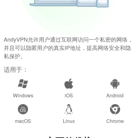
AndyVPN允许用户通过互联网访问一个私密的网络，
并且可以隐匿用户的真实IP地址，提高网络安全和隐
私保护。
适用于：
Windows
iOS
Android
macOS
Linux
Chrome