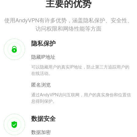
主要的优势
使用AndyVPN有许多优势，涵盖隐私保护、安全性、
访问权限和网络性能等方面
隐私保护
隐藏IP地址
可以隐藏用户的真实IP地址，防止第三方追踪用户的
在线活动。
匿名浏览
通过AndyVPN访问互联网，用户的真实身份和位置信
息得到保护。
数据安全
数据加密