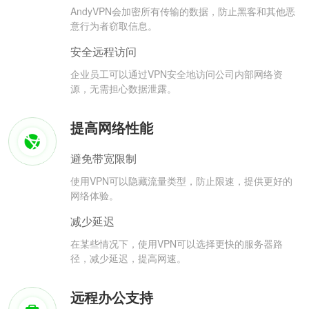
AndyVPN会加密所有传输的数据，防止黑客和其他恶
意行为者窃取信息。
安全远程访问
企业员工可以通过VPN安全地访问公司内部网络资
源，无需担心数据泄露。
提高网络性能
避免带宽限制
使用VPN可以隐藏流量类型，防止限速，提供更好的
网络体验。
减少延迟
在某些情况下，使用VPN可以选择更快的服务器路
径，减少延迟，提高网速。
远程办公支持