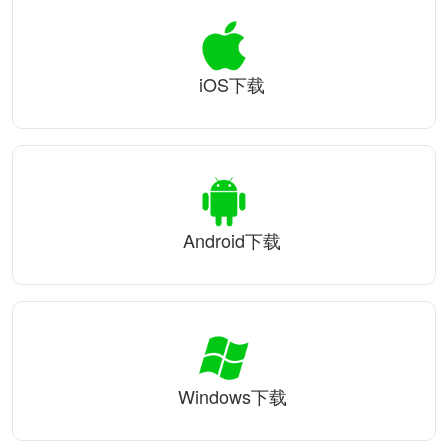
iOS下载
Android下载
Windows下载