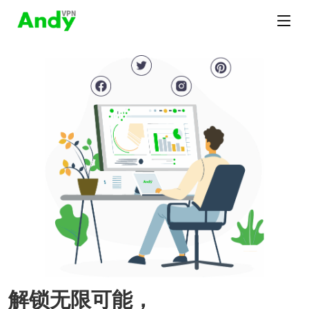
解锁无限可能，