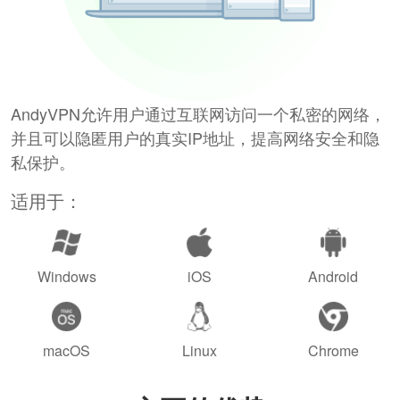
AndyVPN允许用户通过互联网访问一个私密的网络，
并且可以隐匿用户的真实IP地址，提高网络安全和隐
私保护。
适用于：
Windows
iOS
Android
macOS
Linux
Chrome