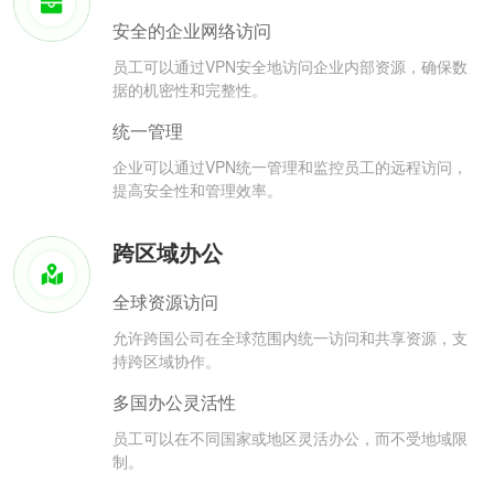
安全的企业网络访问
员工可以通过VPN安全地访问企业内部资源，确保数
据的机密性和完整性。
统一管理
企业可以通过VPN统一管理和监控员工的远程访问，
提高安全性和管理效率。
跨区域办公
全球资源访问
允许跨国公司在全球范围内统一访问和共享资源，支
持跨区域协作。
多国办公灵活性
员工可以在不同国家或地区灵活办公，而不受地域限
制。