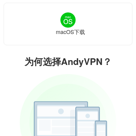
macOS下载
为何选择AndyVPN？