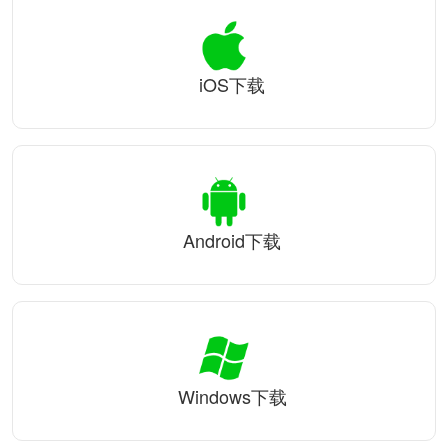
iOS下载
Android下载
Windows下载