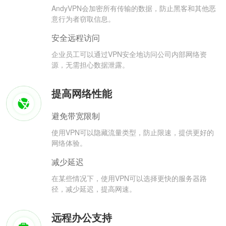
AndyVPN会加密所有传输的数据，防止黑客和其他恶
意行为者窃取信息。
安全远程访问
企业员工可以通过VPN安全地访问公司内部网络资
源，无需担心数据泄露。
提高网络性能
避免带宽限制
使用VPN可以隐藏流量类型，防止限速，提供更好的
网络体验。
减少延迟
在某些情况下，使用VPN可以选择更快的服务器路
径，减少延迟，提高网速。
远程办公支持