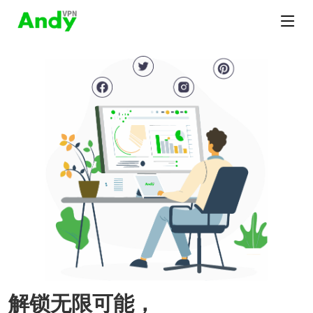
解锁无限可能，