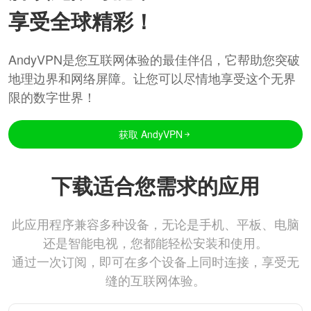
享受全球精彩！
AndyVPN是您互联网体验的最佳伴侣，它帮助您突破
地理边界和网络屏障。让您可以尽情地享受这个无界
限的数字世界！
获取 AndyVPN
下载适合您需求的应用
此应用程序兼容多种设备，无论是手机、平板、电脑
还是智能电视，您都能轻松安装和使用。
通过一次订阅，即可在多个设备上同时连接，享受无
缝的互联网体验。