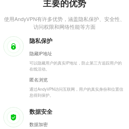
主要的优势
使用AndyVPN有许多优势，涵盖隐私保护、安全性、
访问权限和网络性能等方面
隐私保护
隐藏IP地址
可以隐藏用户的真实IP地址，防止第三方追踪用户的
在线活动。
匿名浏览
通过AndyVPN访问互联网，用户的真实身份和位置信
息得到保护。
数据安全
数据加密