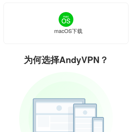
macOS下载
为何选择AndyVPN？