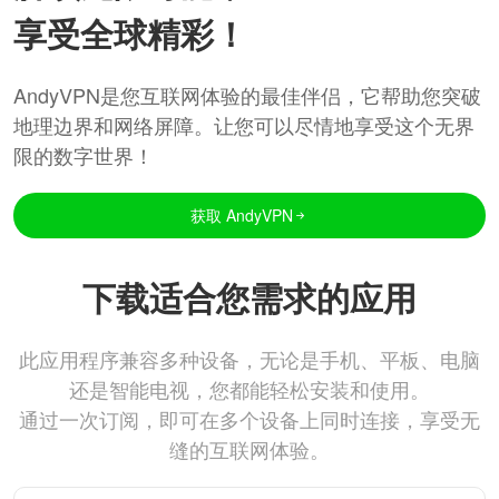
享受全球精彩！
AndyVPN是您互联网体验的最佳伴侣，它帮助您突破
地理边界和网络屏障。让您可以尽情地享受这个无界
限的数字世界！
获取 AndyVPN
下载适合您需求的应用
此应用程序兼容多种设备，无论是手机、平板、电脑
还是智能电视，您都能轻松安装和使用。
通过一次订阅，即可在多个设备上同时连接，享受无
缝的互联网体验。