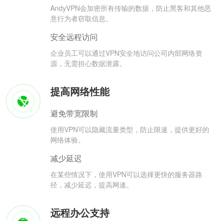
AndyVPN会加密所有传输的数据，防止黑客和其他恶
意行为者窃取信息。
安全远程访问
企业员工可以通过VPN安全地访问公司内部网络资
源，无需担心数据泄露。
提高网络性能
避免带宽限制
使用VPN可以隐藏流量类型，防止限速，提供更好的
网络体验。
减少延迟
在某些情况下，使用VPN可以选择更快的服务器路
径，减少延迟，提高网速。
远程办公支持