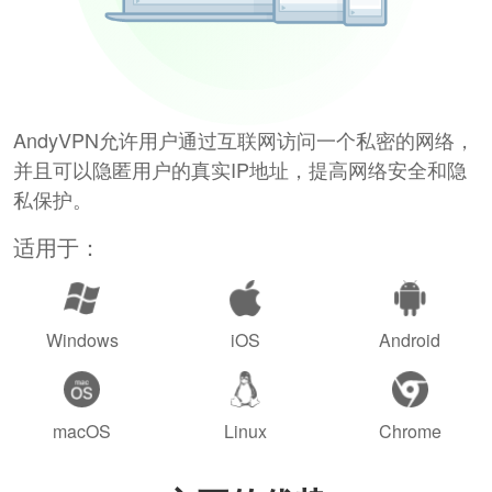
AndyVPN允许用户通过互联网访问一个私密的网络，
并且可以隐匿用户的真实IP地址，提高网络安全和隐
私保护。
适用于：
Windows
iOS
Android
macOS
Linux
Chrome