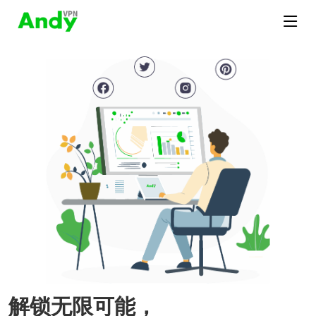
解锁无限可能，