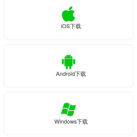
iOS下载
Android下载
Windows下载