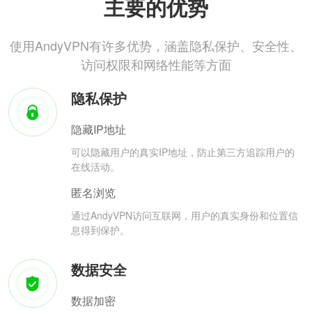
主要的优势
使用AndyVPN有许多优势，涵盖隐私保护、安全性、
访问权限和网络性能等方面
隐私保护
隐藏IP地址
可以隐藏用户的真实IP地址，防止第三方追踪用户的
在线活动。
匿名浏览
通过AndyVPN访问互联网，用户的真实身份和位置信
息得到保护。
数据安全
数据加密