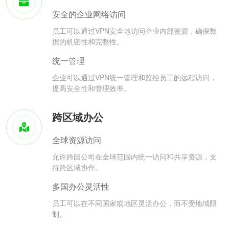
安全的企业网络访问
员工可以通过VPN安全地访问企业内部资源，确保数
据的机密性和完整性。
统一管理
企业可以通过VPN统一管理和监控员工的远程访问，
提高安全性和管理效率。
跨区域办公
全球资源访问
允许跨国公司在全球范围内统一访问和共享资源，支
持跨区域协作。
多国办公灵活性
员工可以在不同国家或地区灵活办公，而不受地域限
制。