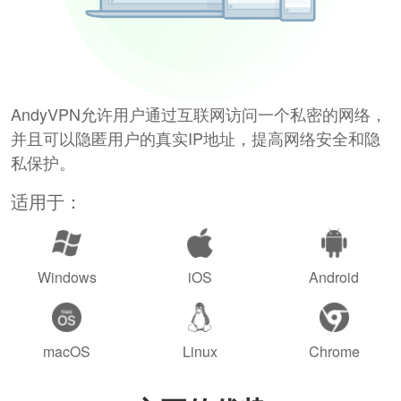
AndyVPN允许用户通过互联网访问一个私密的网络，
并且可以隐匿用户的真实IP地址，提高网络安全和隐
私保护。
适用于：
Windows
iOS
Android
macOS
Linux
Chrome