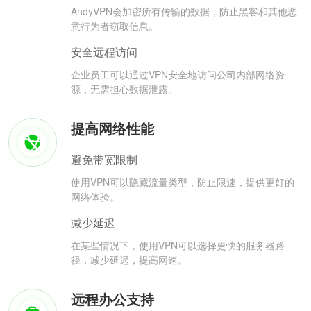
AndyVPN会加密所有传输的数据，防止黑客和其他恶
意行为者窃取信息。
安全远程访问
企业员工可以通过VPN安全地访问公司内部网络资
源，无需担心数据泄露。
提高网络性能
避免带宽限制
使用VPN可以隐藏流量类型，防止限速，提供更好的
网络体验。
减少延迟
在某些情况下，使用VPN可以选择更快的服务器路
径，减少延迟，提高网速。
远程办公支持