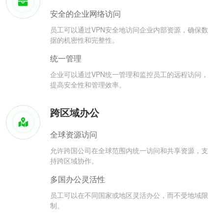
安全的企业网络访问
员工可以通过VPN安全地访问企业内部资源，确保数
据的机密性和完整性。
统一管理
企业可以通过VPN统一管理和监控员工的远程访问，
提高安全性和管理效率。
跨区域办公
全球资源访问
允许跨国公司在全球范围内统一访问和共享资源，支
持跨区域协作。
多国办公灵活性
员工可以在不同国家或地区灵活办公，而不受地域限
制。