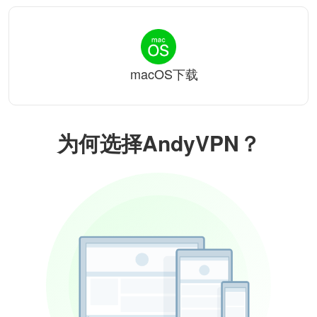
macOS下载
为何选择AndyVPN？