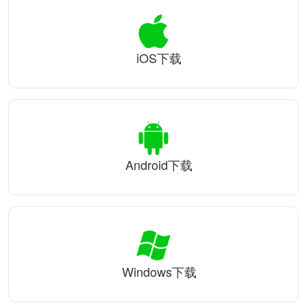
iOS下载
Android下载
Windows下载