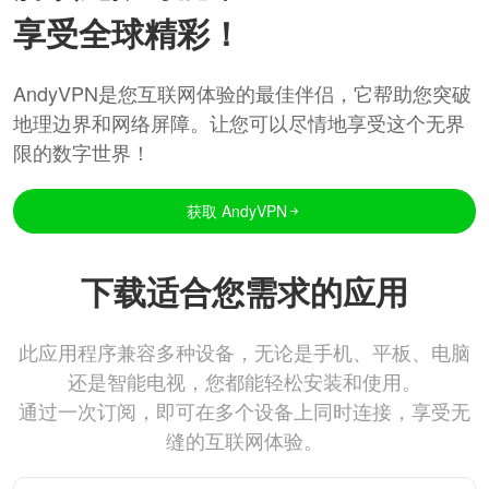
享受全球精彩！
AndyVPN是您互联网体验的最佳伴侣，它帮助您突破
地理边界和网络屏障。让您可以尽情地享受这个无界
限的数字世界！
获取 AndyVPN
下载适合您需求的应用
此应用程序兼容多种设备，无论是手机、平板、电脑
还是智能电视，您都能轻松安装和使用。
通过一次订阅，即可在多个设备上同时连接，享受无
缝的互联网体验。