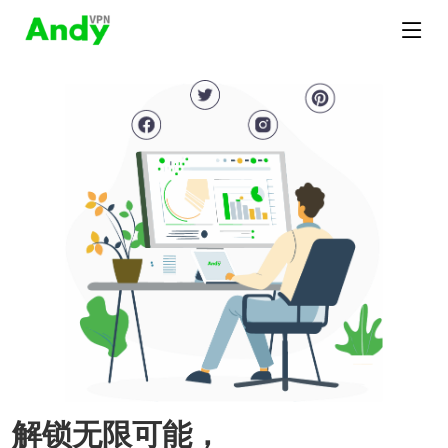
解锁无限可能，