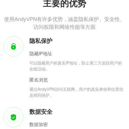
主要的优势
使用AndyVPN有许多优势，涵盖隐私保护、安全性、
访问权限和网络性能等方面
隐私保护
隐藏IP地址
可以隐藏用户的真实IP地址，防止第三方追踪用户的
在线活动。
匿名浏览
通过AndyVPN访问互联网，用户的真实身份和位置信
息得到保护。
数据安全
数据加密