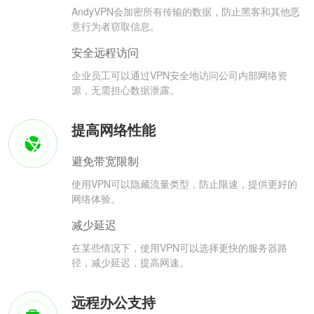
AndyVPN会加密所有传输的数据，防止黑客和其他恶
意行为者窃取信息。
安全远程访问
企业员工可以通过VPN安全地访问公司内部网络资
源，无需担心数据泄露。
提高网络性能
避免带宽限制
使用VPN可以隐藏流量类型，防止限速，提供更好的
网络体验。
减少延迟
在某些情况下，使用VPN可以选择更快的服务器路
径，减少延迟，提高网速。
远程办公支持