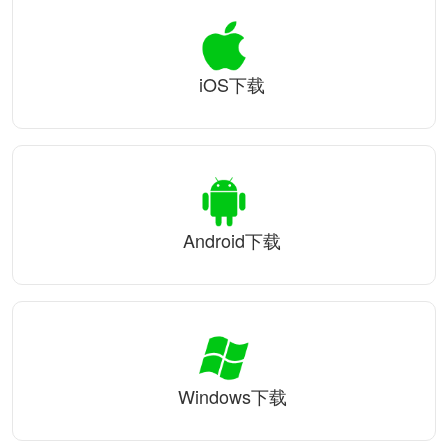
iOS下载
Android下载
Windows下载