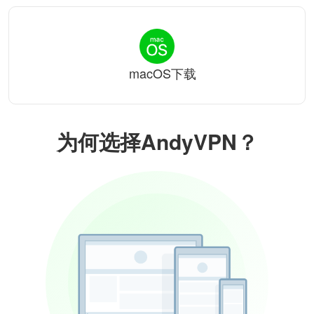
macOS下载
为何选择AndyVPN？