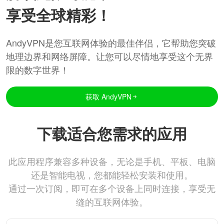
享受全球精彩！
AndyVPN是您互联网体验的最佳伴侣，它帮助您突破
地理边界和网络屏障。让您可以尽情地享受这个无界
限的数字世界！
获取 AndyVPN
下载适合您需求的应用
此应用程序兼容多种设备，无论是手机、平板、电脑
还是智能电视，您都能轻松安装和使用。
通过一次订阅，即可在多个设备上同时连接，享受无
缝的互联网体验。