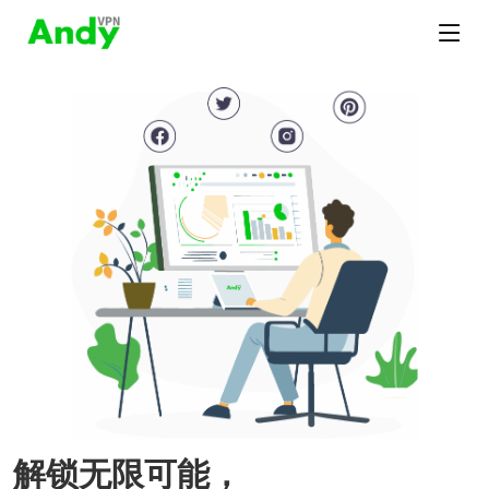
解锁无限可能，