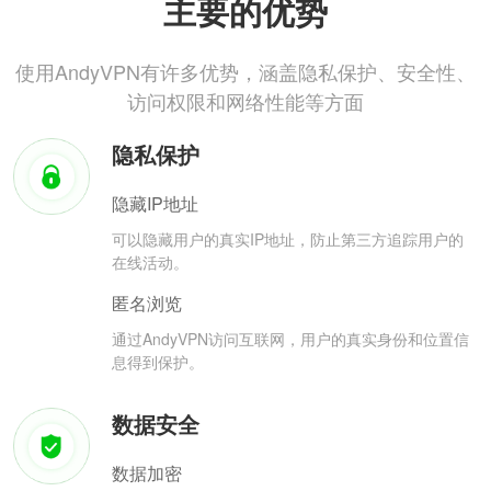
主要的优势
使用AndyVPN有许多优势，涵盖隐私保护、安全性、
访问权限和网络性能等方面
隐私保护
隐藏IP地址
可以隐藏用户的真实IP地址，防止第三方追踪用户的
在线活动。
匿名浏览
通过AndyVPN访问互联网，用户的真实身份和位置信
息得到保护。
数据安全
数据加密