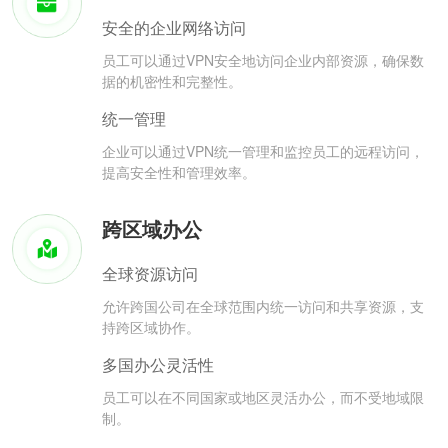
安全的企业网络访问
员工可以通过VPN安全地访问企业内部资源，确保数
据的机密性和完整性。
统一管理
企业可以通过VPN统一管理和监控员工的远程访问，
提高安全性和管理效率。
跨区域办公
全球资源访问
允许跨国公司在全球范围内统一访问和共享资源，支
持跨区域协作。
多国办公灵活性
员工可以在不同国家或地区灵活办公，而不受地域限
制。