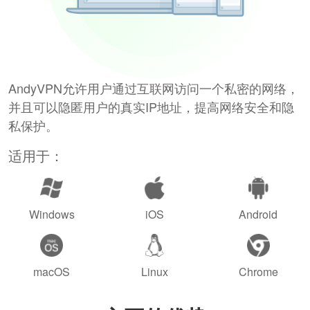
AndyVPN允许用户通过互联网访问一个私密的网络，
并且可以隐匿用户的真实IP地址，提高网络安全和隐
私保护。
适用于：
Windows
iOS
Android
macOS
Linux
Chrome