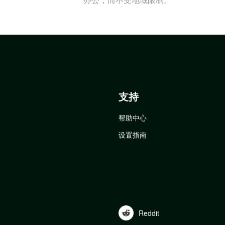
支持
帮助中心
设置指南
Reddit