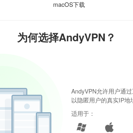
macOS下载
为何选择AndyVPN？
AndyVPN允许用户
以隐匿用户的真实IP
适用于：