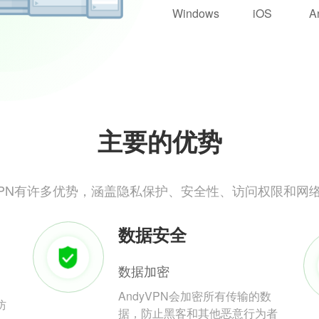
Windows
iOS
A
主要的优势
yVPN有许多优势，涵盖隐私保护、安全性、访问权限和网
数据安全
数据加密
AndyVPN会加密所有传输的数
防
据，防止黑客和其他恶意行为者