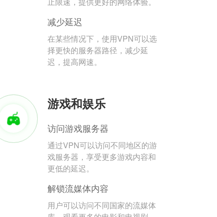
止限速，提供更好的网络体验。
减少延迟
在某些情况下，使用VPN可以选
择更快的服务器路径，减少延
迟，提高网速。
游戏和娱乐
访问游戏服务器
通过VPN可以访问不同地区的游
戏服务器，享受更多游戏内容和
更低的延迟。
解锁流媒体内容
用户可以访问不同国家的流媒体
库，观看更多的电影和电视剧。