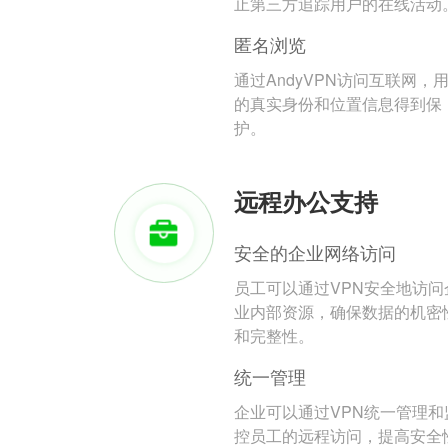
止第三方追踪用户的在线活动
匿名浏览
通过AndyVPN访问互联网，
的真实身份和位置信息得到保
护。
远程办公支持
安全的企业网络访问
员工可以通过VPN安全地访问
业内部资源，确保数据的机密
和完整性。
统一管理
企业可以通过VPN统一管理和
控员工的远程访问，提高安全