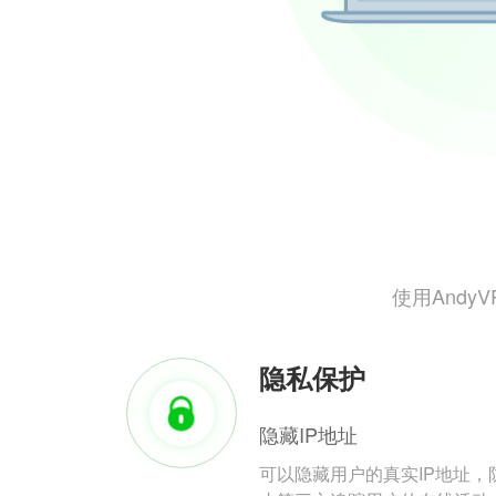
使用And
隐私保护
隐藏IP地址
可以隐藏用户的真实IP地址，