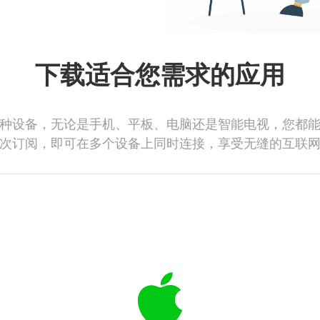
下载适合您需求的应用
种设备，无论是手机、平板、电脑还是智能电视，您都
次订阅，即可在多个设备上同时连接，享受无缝的互联