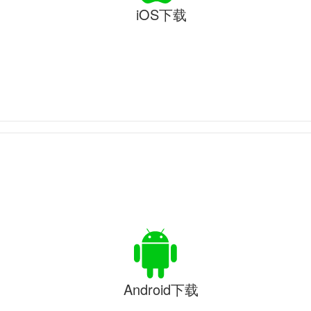
iOS下载
Android下载