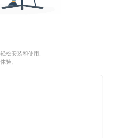
能轻松安装和使用。
网体验。