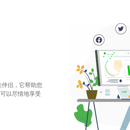
最佳伴侣，它帮助您
您可以尽情地享受