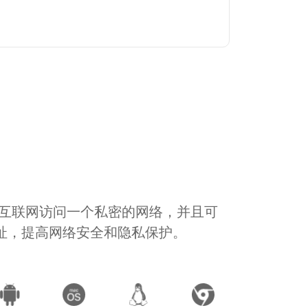
通过互联网访问一个私密的网络，并且可
地址，提高网络安全和隐私保护。