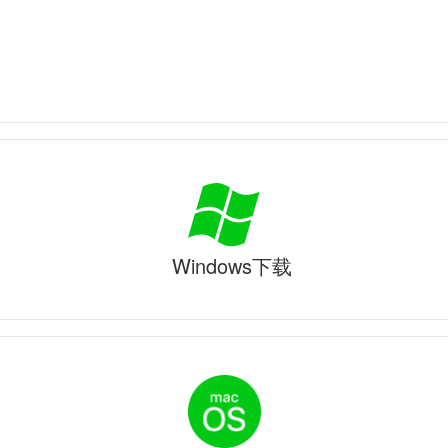
Windows下载