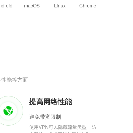
ndroid
macOS
Linux
Chrome
络性能等方面
提高网络性能
避免带宽限制
使用VPN可以隐藏流量类型，防