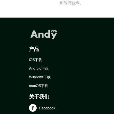
和管理效率。
产品
iOS下载
Android下载
Windows下载
macOS下载
关于我们
Facebook