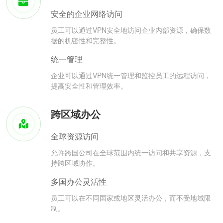
安全的企业网络访问
员工可以通过VPN安全地访问企业内部资源，确保数
据的机密性和完整性。
统一管理
企业可以通过VPN统一管理和监控员工的远程访问，
提高安全性和管理效率。
跨区域办公
全球资源访问
允许跨国公司在全球范围内统一访问和共享资源，支
持跨区域协作。
多国办公灵活性
员工可以在不同国家或地区灵活办公，而不受地域限
制。