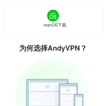
macOS下载
为何选择AndyVPN？