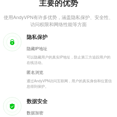
主要的优势
使用AndyVPN有许多优势，涵盖隐私保护、安全性、
访问权限和网络性能等方面
隐私保护
隐藏IP地址
可以隐藏用户的真实IP地址，防止第三方追踪用户的
在线活动。
匿名浏览
通过AndyVPN访问互联网，用户的真实身份和位置信
息得到保护。
数据安全
数据加密