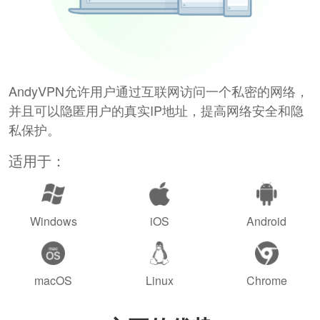
AndyVPN允许用户通过互联网访问一个私密的网络，
并且可以隐匿用户的真实IP地址，提高网络安全和隐
私保护。
适用于：
Windows
iOS
Android
macOS
Linux
Chrome