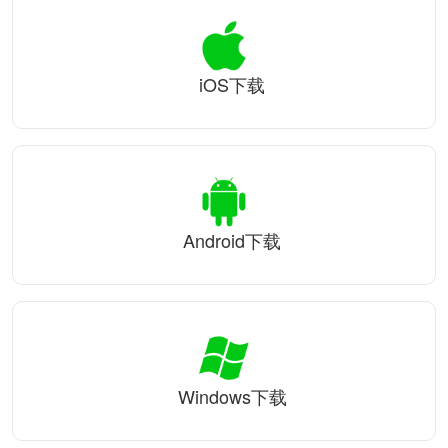
iOS下载
Android下载
Windows下载