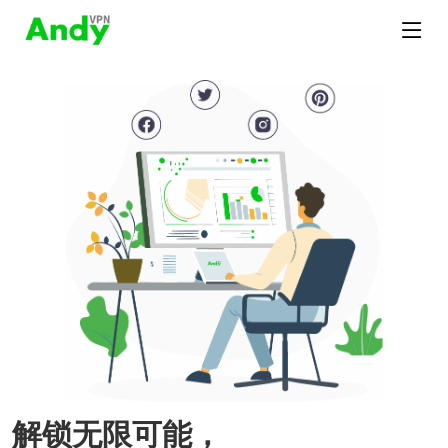
解锁无限可能，