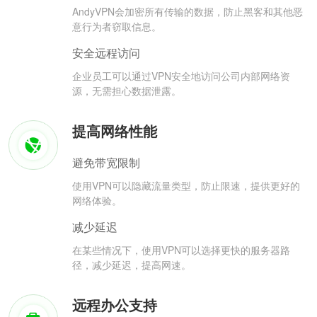
AndyVPN会加密所有传输的数据，防止黑客和其他恶
意行为者窃取信息。
安全远程访问
企业员工可以通过VPN安全地访问公司内部网络资
源，无需担心数据泄露。
提高网络性能
避免带宽限制
使用VPN可以隐藏流量类型，防止限速，提供更好的
网络体验。
减少延迟
在某些情况下，使用VPN可以选择更快的服务器路
径，减少延迟，提高网速。
远程办公支持