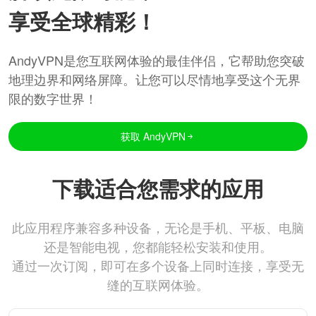
享受全球精彩！
AndyVPN是您互联网体验的最佳伴侣，它帮助您突破
地理边界和网络屏障。让您可以尽情地享受这个无界
限的数字世界！
获取 AndyVPN
下载适合您需求的应用
此应用程序兼容多种设备，无论是手机、平板、电脑
还是智能电视，您都能轻松安装和使用。
通过一次订阅，即可在多个设备上同时连接，享受无
缝的互联网体验。