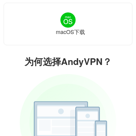
macOS下载
为何选择AndyVPN？