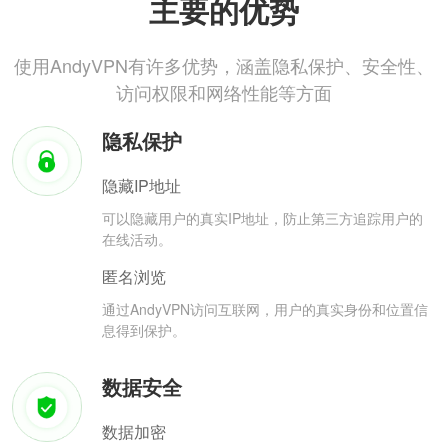
主要的优势
使用AndyVPN有许多优势，涵盖隐私保护、安全性、
访问权限和网络性能等方面
隐私保护
隐藏IP地址
可以隐藏用户的真实IP地址，防止第三方追踪用户的
在线活动。
匿名浏览
通过AndyVPN访问互联网，用户的真实身份和位置信
息得到保护。
数据安全
数据加密