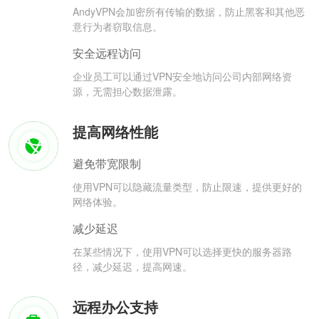
AndyVPN会加密所有传输的数据，防止黑客和其他恶
意行为者窃取信息。
安全远程访问
企业员工可以通过VPN安全地访问公司内部网络资
源，无需担心数据泄露。
提高网络性能
避免带宽限制
使用VPN可以隐藏流量类型，防止限速，提供更好的
网络体验。
减少延迟
在某些情况下，使用VPN可以选择更快的服务器路
径，减少延迟，提高网速。
远程办公支持