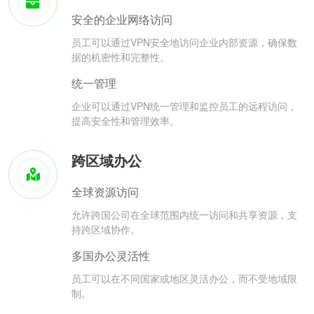
安全的企业网络访问
员工可以通过VPN安全地访问企业内部资源，确保数
据的机密性和完整性。
统一管理
企业可以通过VPN统一管理和监控员工的远程访问，
提高安全性和管理效率。
跨区域办公
全球资源访问
允许跨国公司在全球范围内统一访问和共享资源，支
持跨区域协作。
多国办公灵活性
员工可以在不同国家或地区灵活办公，而不受地域限
制。