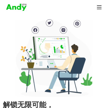
解锁无限可能，