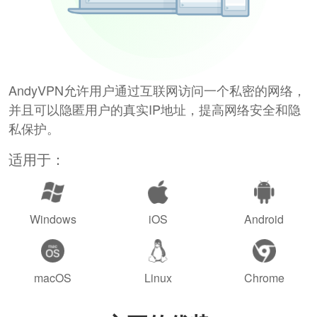
AndyVPN允许用户通过互联网访问一个私密的网络，
并且可以隐匿用户的真实IP地址，提高网络安全和隐
私保护。
适用于：
Windows
iOS
Android
macOS
Linux
Chrome