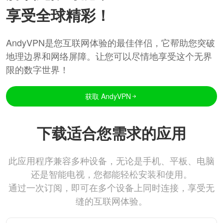
享受全球精彩！
AndyVPN是您互联网体验的最佳伴侣，它帮助您突破
地理边界和网络屏障。让您可以尽情地享受这个无界
限的数字世界！
获取 AndyVPN
下载适合您需求的应用
此应用程序兼容多种设备，无论是手机、平板、电脑
还是智能电视，您都能轻松安装和使用。
通过一次订阅，即可在多个设备上同时连接，享受无
缝的互联网体验。