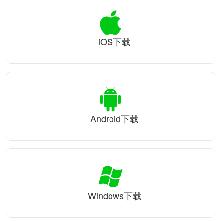
iOS下载
Android下载
Windows下载