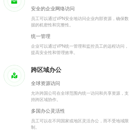
安全的企业网络访问
员工可以通过VPN安全地访问企业内部资源，确保数
据的机密性和完整性。
统一管理
企业可以通过VPN统一管理和监控员工的远程访问，
提高安全性和管理效率。
跨区域办公
全球资源访问
允许跨国公司在全球范围内统一访问和共享资源，支
持跨区域协作。
多国办公灵活性
员工可以在不同国家或地区灵活办公，而不受地域限
制。