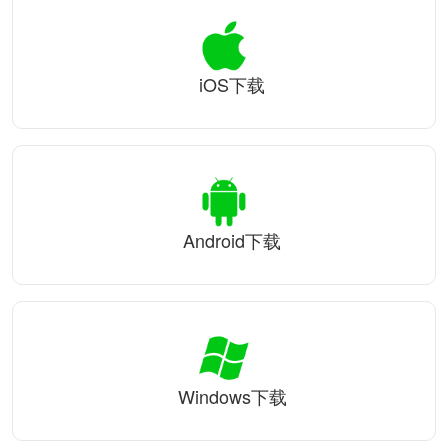
iOS下载
Android下载
Windows下载