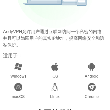
AndyVPN允许用户通过互联网访问一个私密的网络，
并且可以隐匿用户的真实IP地址，提高网络安全和隐
私保护。
适用于：
Windows
iOS
Android
macOS
Linux
Chrome