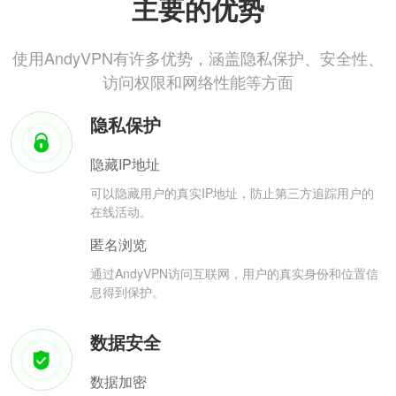
主要的优势
使用AndyVPN有许多优势，涵盖隐私保护、安全性、
访问权限和网络性能等方面
隐私保护
隐藏IP地址
可以隐藏用户的真实IP地址，防止第三方追踪用户的
在线活动。
匿名浏览
通过AndyVPN访问互联网，用户的真实身份和位置信
息得到保护。
数据安全
数据加密