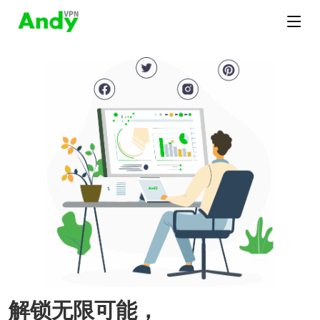
解锁无限可能，