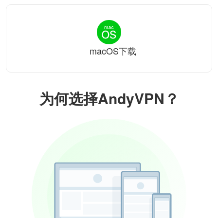
macOS下载
为何选择AndyVPN？