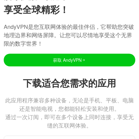
享受全球精彩！
AndyVPN是您互联网体验的最佳伴侣，它帮助您突破
地理边界和网络屏障。让您可以尽情地享受这个无界
限的数字世界！
获取 AndyVPN
下载适合您需求的应用
此应用程序兼容多种设备，无论是手机、平板、电脑
还是智能电视，您都能轻松安装和使用。
通过一次订阅，即可在多个设备上同时连接，享受无
缝的互联网体验。