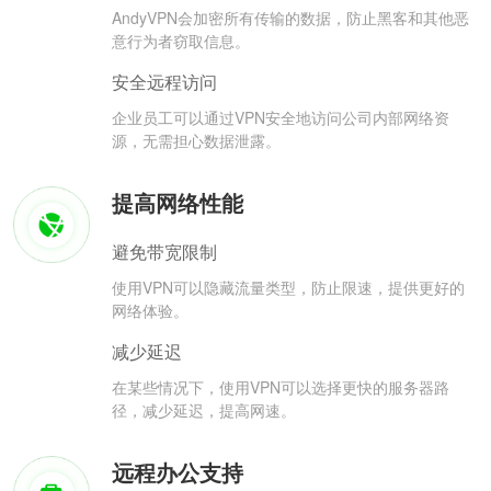
AndyVPN会加密所有传输的数据，防止黑客和其他恶
意行为者窃取信息。
安全远程访问
企业员工可以通过VPN安全地访问公司内部网络资
源，无需担心数据泄露。
提高网络性能
避免带宽限制
使用VPN可以隐藏流量类型，防止限速，提供更好的
网络体验。
减少延迟
在某些情况下，使用VPN可以选择更快的服务器路
径，减少延迟，提高网速。
远程办公支持