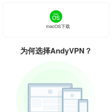
macOS下载
为何选择AndyVPN？