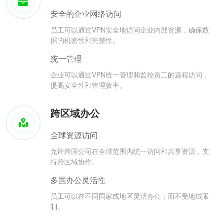
安全的企业网络访问
员工可以通过VPN安全地访问企业内部资源，确保数
据的机密性和完整性。
统一管理
企业可以通过VPN统一管理和监控员工的远程访问，
提高安全性和管理效率。
跨区域办公
全球资源访问
允许跨国公司在全球范围内统一访问和共享资源，支
持跨区域协作。
多国办公灵活性
员工可以在不同国家或地区灵活办公，而不受地域限
制。