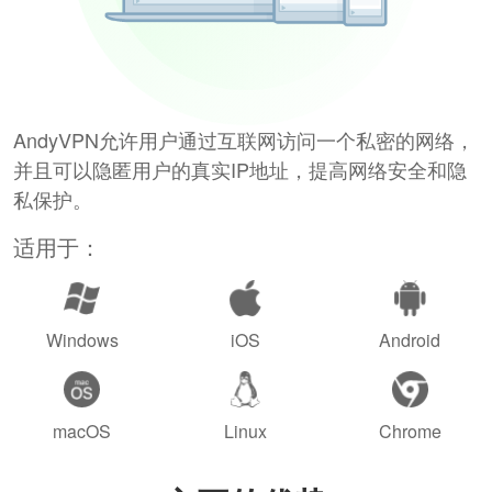
AndyVPN允许用户通过互联网访问一个私密的网络，
并且可以隐匿用户的真实IP地址，提高网络安全和隐
私保护。
适用于：
Windows
iOS
Android
macOS
Linux
Chrome