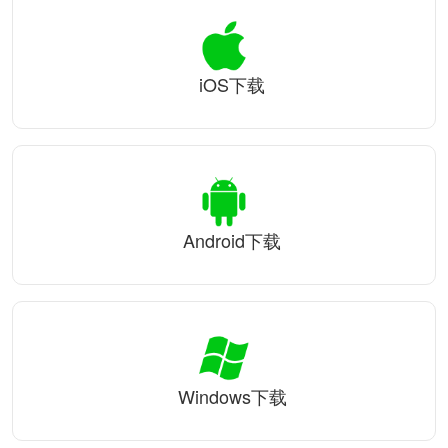
iOS下载
Android下载
Windows下载