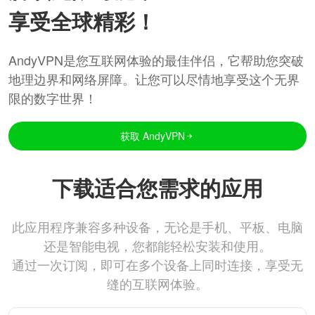
享受全球精彩！
AndyVPN是您互联网体验的最佳伴侣，它帮助您突破
地理边界和网络屏障。让您可以尽情地享受这个无界
限的数字世界！
获取 AndyVPN
下载适合您需求的应用
此应用程序兼容多种设备，无论是手机、平板、电脑
还是智能电视，您都能轻松安装和使用。
通过一次订阅，即可在多个设备上同时连接，享受无
缝的互联网体验。