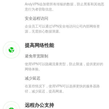
AndyVPN会加密所有传输的数据，防止黑客和其他恶
意行为者窃取信息。
安全远程访问
企业员工可以通过VPN安全地访问公司内部网络资
源，无需担心数据泄露。
提高网络性能
避免带宽限制
使用VPN可以隐藏流量类型，防止限速，提供更好的
网络体验。
减少延迟
在某些情况下，使用VPN可以选择更快的服务器路
径，减少延迟，提高网速。
远程办公支持