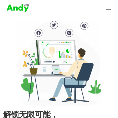
解锁无限可能，