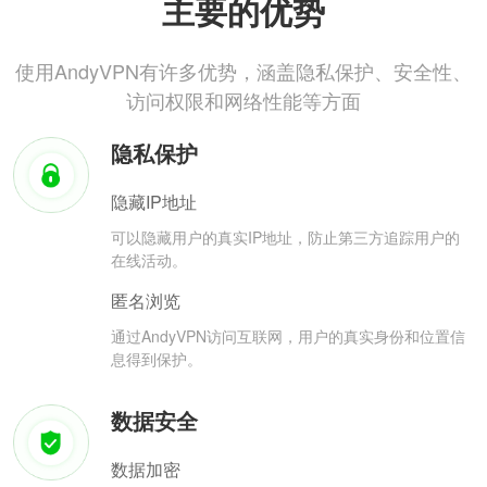
主要的优势
使用AndyVPN有许多优势，涵盖隐私保护、安全性、
访问权限和网络性能等方面
隐私保护
隐藏IP地址
可以隐藏用户的真实IP地址，防止第三方追踪用户的
在线活动。
匿名浏览
通过AndyVPN访问互联网，用户的真实身份和位置信
息得到保护。
数据安全
数据加密