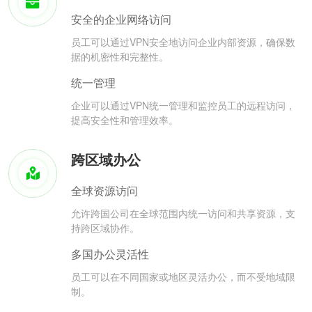
安全的企业网络访问
员工可以通过VPN安全地访问企业内部资源，确保数
据的机密性和完整性。
统一管理
企业可以通过VPN统一管理和监控员工的远程访问，
提高安全性和管理效率。
跨区域办公
全球资源访问
允许跨国公司在全球范围内统一访问和共享资源，支
持跨区域协作。
多国办公灵活性
员工可以在不同国家或地区灵活办公，而不受地域限
制。