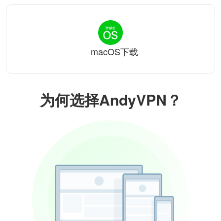
macOS下载
为何选择AndyVPN？