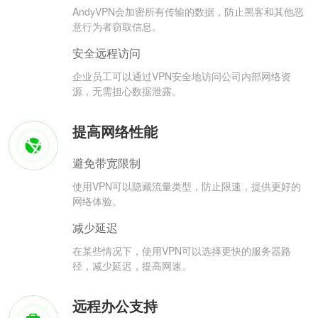
AndyVPN会加密所有传输的数据，防止黑客和其他恶
意行为者窃取信息。
安全远程访问
企业员工可以通过VPN安全地访问公司内部网络资
源，无需担心数据泄露。
提高网络性能
避免带宽限制
使用VPN可以隐藏流量类型，防止限速，提供更好的
网络体验。
减少延迟
在某些情况下，使用VPN可以选择更快的服务器路
径，减少延迟，提高网速。
远程办公支持