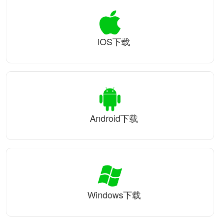
iOS下载
Android下载
Windows下载