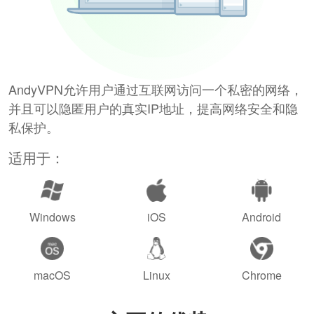
AndyVPN允许用户通过互联网访问一个私密的网络，
并且可以隐匿用户的真实IP地址，提高网络安全和隐
私保护。
适用于：
Windows
iOS
Android
macOS
Linux
Chrome