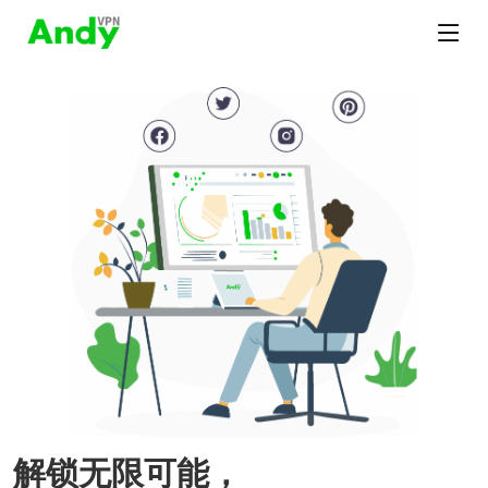
解锁无限可能，