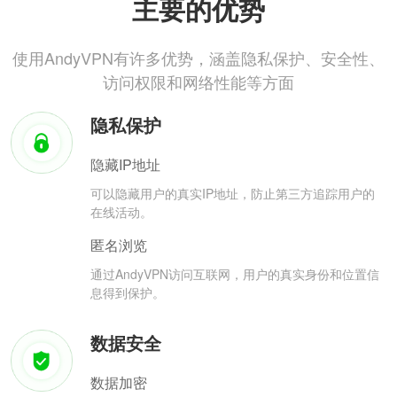
主要的优势
使用AndyVPN有许多优势，涵盖隐私保护、安全性、
访问权限和网络性能等方面
隐私保护
隐藏IP地址
可以隐藏用户的真实IP地址，防止第三方追踪用户的
在线活动。
匿名浏览
通过AndyVPN访问互联网，用户的真实身份和位置信
息得到保护。
数据安全
数据加密