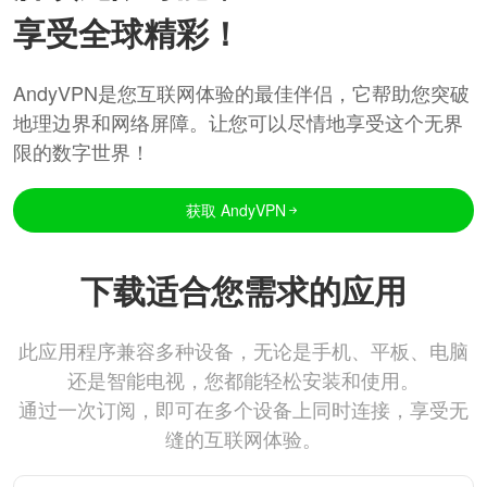
享受全球精彩！
AndyVPN是您互联网体验的最佳伴侣，它帮助您突破
地理边界和网络屏障。让您可以尽情地享受这个无界
限的数字世界！
获取 AndyVPN
下载适合您需求的应用
此应用程序兼容多种设备，无论是手机、平板、电脑
还是智能电视，您都能轻松安装和使用。
通过一次订阅，即可在多个设备上同时连接，享受无
缝的互联网体验。