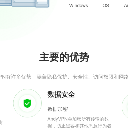
Windows
iOS
A
主要的优势
yVPN有许多优势，涵盖隐私保护、安全性、访问权限和网
数据安全
数据加密
AndyVPN会加密所有传输的数
防
据，防止黑客和其他恶意行为者