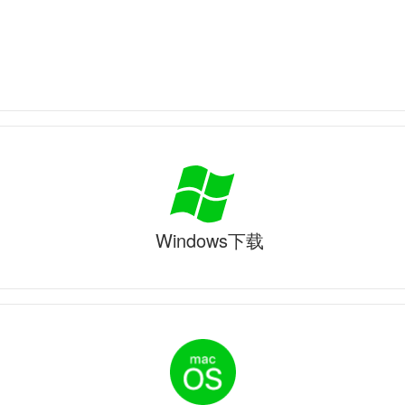
Windows下载