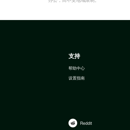
支持
帮助中心
设置指南
Reddit