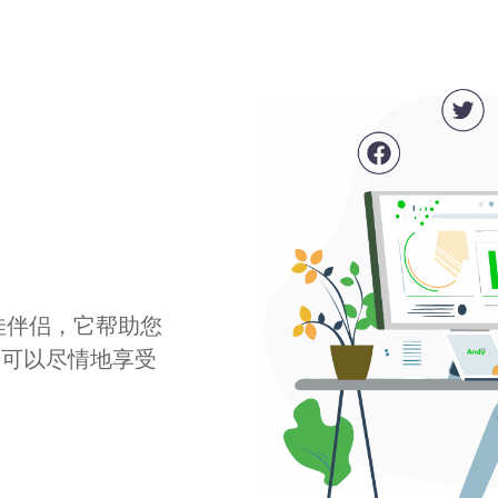
最佳伴侣，它帮助您
您可以尽情地享受