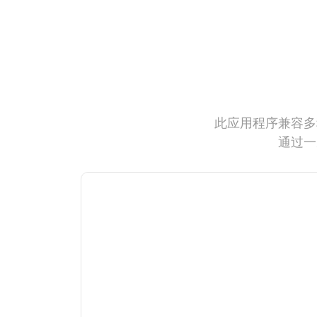
此应用程序兼容多
通过一