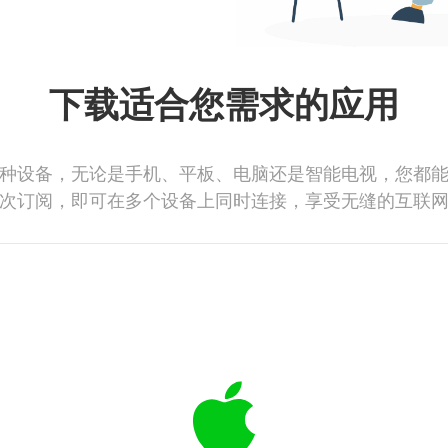
下载适合您需求的应用
种设备，无论是手机、平板、电脑还是智能电视，您都
次订阅，即可在多个设备上同时连接，享受无缝的互联