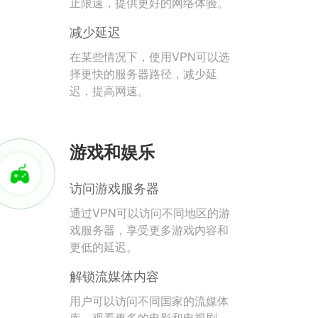
止限速，提供更好的网络体验。
减少延迟
在某些情况下，使用VPN可以选
择更快的服务器路径，减少延
迟，提高网速。
游戏和娱乐
访问游戏服务器
通过VPN可以访问不同地区的游
戏服务器，享受更多游戏内容和
更低的延迟。
解锁流媒体内容
用户可以访问不同国家的流媒体
库，观看更多的电影和电视剧。