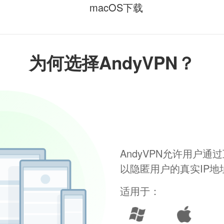
macOS下载
为何选择AndyVPN？
AndyVPN允许用户
以隐匿用户的真实IP
适用于：