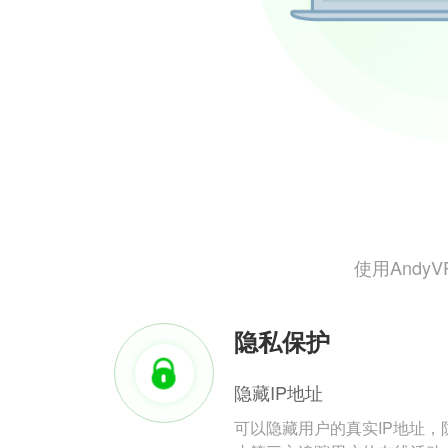
使用And
隐私保护
隐藏IP地址
可以隐藏用户的真实IP地址，