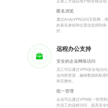
止第三方追踪用户的在线活动
匿名浏览
通过AndyVPN访问互联网，
的真实身份和位置信息得到保
护。
远程办公支持
安全的企业网络访问
员工可以通过VPN安全地访问
业内部资源，确保数据的机密
和完整性。
统一管理
企业可以通过VPN统一管理和
控员工的远程访问，提高安全