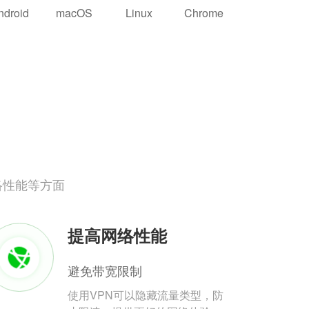
ndroid
macOS
Linux
Chrome
络性能等方面
提高网络性能
避免带宽限制
使用VPN可以隐藏流量类型，防