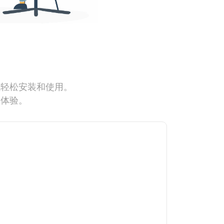
能轻松安装和使用。
网体验。