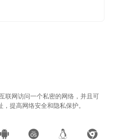
通过互联网访问一个私密的网络，并且可
地址，提高网络安全和隐私保护。