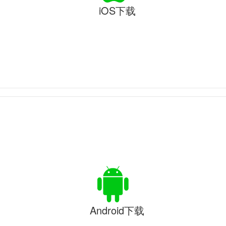
iOS下载
Android下载