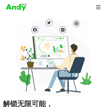
解锁无限可能，