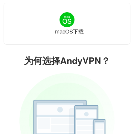
macOS下载
为何选择AndyVPN？