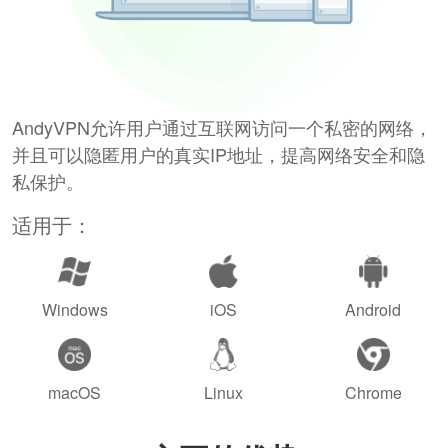
AndyVPN允许用户通过互联网访问一个私密的网络，
并且可以隐匿用户的真实IP地址，提高网络安全和隐
私保护。
适用于：
Windows
iOS
Android
macOS
Linux
Chrome