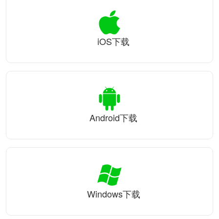
iOS下载
Android下载
Windows下载