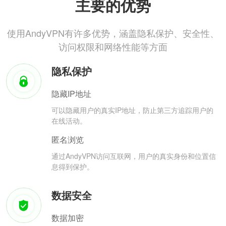
主要的优势
使用AndyVPN有许多优势，涵盖隐私保护、安全性、
访问权限和网络性能等方面
隐私保护
隐藏IP地址
可以隐藏用户的真实IP地址，防止第三方追踪用户的
在线活动。
匿名浏览
通过AndyVPN访问互联网，用户的真实身份和位置信
息得到保护。
数据安全
数据加密