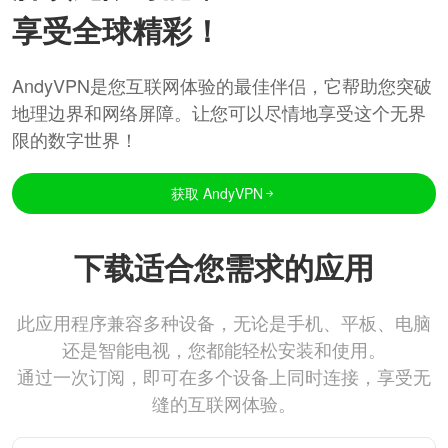
享受全球精彩！
AndyVPN是您互联网体验的最佳伴侣，它帮助您突破
地理边界和网络屏障。让您可以尽情地享受这个无界
限的数字世界！
获取 AndyVPN
下载适合您需求的应用
此应用程序兼容多种设备，无论是手机、平板、电脑
还是智能电视，您都能轻松安装和使用。
通过一次订阅，即可在多个设备上同时连接，享受无
缝的互联网体验。