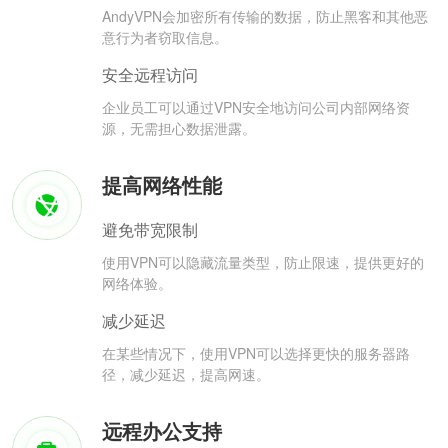
AndyVPN会加密所有传输的数据，防止黑客和其他恶
意行为者窃取信息。
安全远程访问
企业员工可以通过VPN安全地访问公司内部网络资
源，无需担心数据泄露。
提高网络性能
避免带宽限制
使用VPN可以隐藏流量类型，防止限速，提供更好的
网络体验。
减少延迟
在某些情况下，使用VPN可以选择更快的服务器路
径，减少延迟，提高网速。
远程办公支持