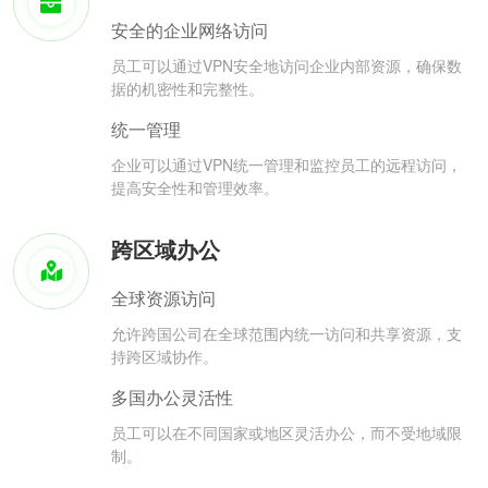
安全的企业网络访问
员工可以通过VPN安全地访问企业内部资源，确保数
据的机密性和完整性。
统一管理
企业可以通过VPN统一管理和监控员工的远程访问，
提高安全性和管理效率。
跨区域办公
全球资源访问
允许跨国公司在全球范围内统一访问和共享资源，支
持跨区域协作。
多国办公灵活性
员工可以在不同国家或地区灵活办公，而不受地域限
制。