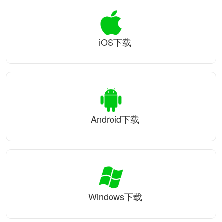
iOS下载
Android下载
Windows下载