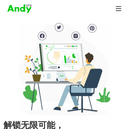
解锁无限可能，