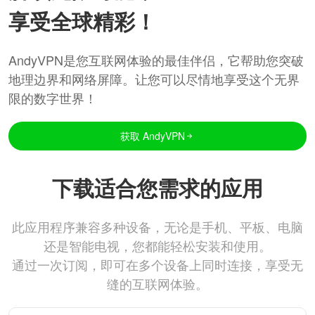
享受全球精彩！
AndyVPN是您互联网体验的最佳伴侣，它帮助您突破
地理边界和网络屏障。让您可以尽情地享受这个无界
限的数字世界！
获取 AndyVPN
下载适合您需求的应用
此应用程序兼容多种设备，无论是手机、平板、电脑
还是智能电视，您都能轻松安装和使用。
通过一次订阅，即可在多个设备上同时连接，享受无
缝的互联网体验。