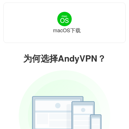
macOS下载
为何选择AndyVPN？