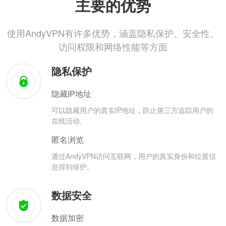
主要的优势
使用AndyVPN有许多优势，涵盖隐私保护、安全性、
访问权限和网络性能等方面
隐私保护
隐藏IP地址
可以隐藏用户的真实IP地址，防止第三方追踪用户的
在线活动。
匿名浏览
通过AndyVPN访问互联网，用户的真实身份和位置信
息得到保护。
数据安全
数据加密