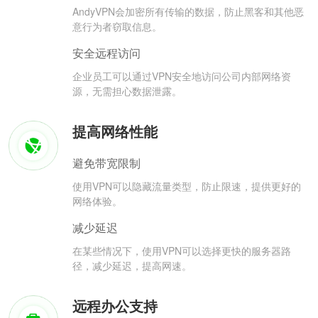
AndyVPN会加密所有传输的数据，防止黑客和其他恶
意行为者窃取信息。
安全远程访问
企业员工可以通过VPN安全地访问公司内部网络资
源，无需担心数据泄露。
提高网络性能
避免带宽限制
使用VPN可以隐藏流量类型，防止限速，提供更好的
网络体验。
减少延迟
在某些情况下，使用VPN可以选择更快的服务器路
径，减少延迟，提高网速。
远程办公支持