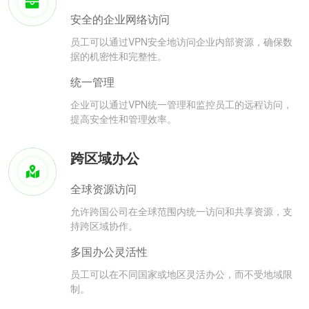
安全的企业网络访问
员工可以通过VPN安全地访问企业内部资源，确保数
据的机密性和完整性。
统一管理
企业可以通过VPN统一管理和监控员工的远程访问，
提高安全性和管理效率。
跨区域办公
全球资源访问
允许跨国公司在全球范围内统一访问和共享资源，支
持跨区域协作。
多国办公灵活性
员工可以在不同国家或地区灵活办公，而不受地域限
制。