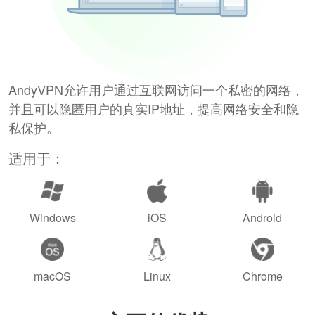
AndyVPN允许用户通过互联网访问一个私密的网络，
并且可以隐匿用户的真实IP地址，提高网络安全和隐
私保护。
适用于：
Windows
iOS
Android
macOS
Linux
Chrome