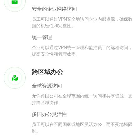
安全的企业网络访问
员工可以通过VPN安全地访问企业内部资源，确保数
据的机密性和完整性。
统一管理
企业可以通过VPN统一管理和监控员工的远程访问，
提高安全性和管理效率。
跨区域办公
全球资源访问
允许跨国公司在全球范围内统一访问和共享资源，支
持跨区域协作。
多国办公灵活性
员工可以在不同国家或地区灵活办公，而不受地域限
制。