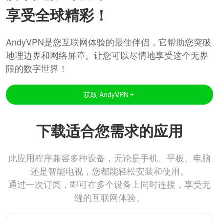
享受全球精彩！
AndyVPN是您互联网体验的最佳伴侣，它帮助您突破
地理边界和网络屏障。让您可以尽情地享受这个无界
限的数字世界！
获取 AndyVPN
下载适合您需求的应用
此应用程序兼容多种设备，无论是手机、平板、电脑
还是智能电视，您都能轻松安装和使用。
通过一次订阅，即可在多个设备上同时连接，享受无
缝的互联网体验。