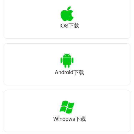
iOS下载
Android下载
Windows下载