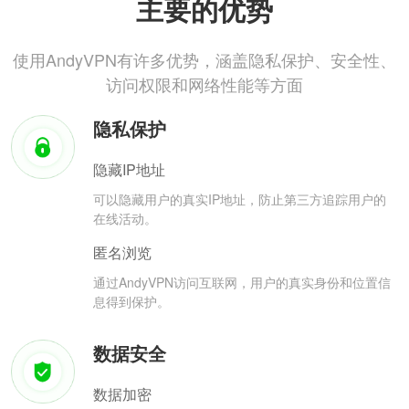
主要的优势
使用AndyVPN有许多优势，涵盖隐私保护、安全性、
访问权限和网络性能等方面
隐私保护
隐藏IP地址
可以隐藏用户的真实IP地址，防止第三方追踪用户的
在线活动。
匿名浏览
通过AndyVPN访问互联网，用户的真实身份和位置信
息得到保护。
数据安全
数据加密