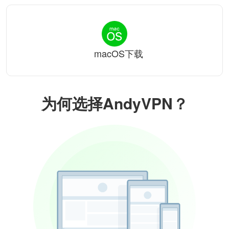
macOS下载
为何选择AndyVPN？