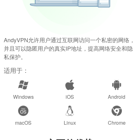
AndyVPN允许用户通过互联网访问一个私密的网络，
并且可以隐匿用户的真实IP地址，提高网络安全和隐
私保护。
适用于：
Windows
iOS
Android
macOS
Linux
Chrome