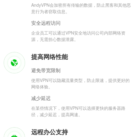
AndyVPN会加密所有传输的数据，防止黑客和其他恶
意行为者窃取信息。
安全远程访问
企业员工可以通过VPN安全地访问公司内部网络资
源，无需担心数据泄露。
提高网络性能
避免带宽限制
使用VPN可以隐藏流量类型，防止限速，提供更好的
网络体验。
减少延迟
在某些情况下，使用VPN可以选择更快的服务器路
径，减少延迟，提高网速。
远程办公支持