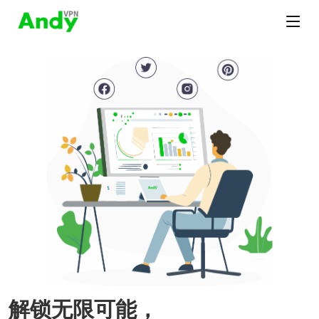
解锁无限可能，