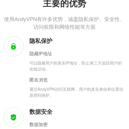
主要的优势
使用AndyVPN有许多优势，涵盖隐私保护、安全性、
访问权限和网络性能等方面
隐私保护
隐藏IP地址
可以隐藏用户的真实IP地址，防止第三方追踪用户的
在线活动。
匿名浏览
通过AndyVPN访问互联网，用户的真实身份和位置信
息得到保护。
数据安全
数据加密