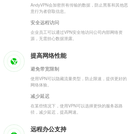
AndyVPN会加密所有传输的数据，防止黑客和其他恶
意行为者窃取信息。
安全远程访问
企业员工可以通过VPN安全地访问公司内部网络资
源，无需担心数据泄露。
提高网络性能
避免带宽限制
使用VPN可以隐藏流量类型，防止限速，提供更好的
网络体验。
减少延迟
在某些情况下，使用VPN可以选择更快的服务器路
径，减少延迟，提高网速。
远程办公支持