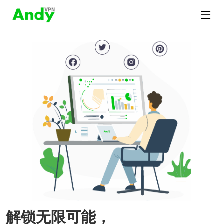
解锁无限可能，