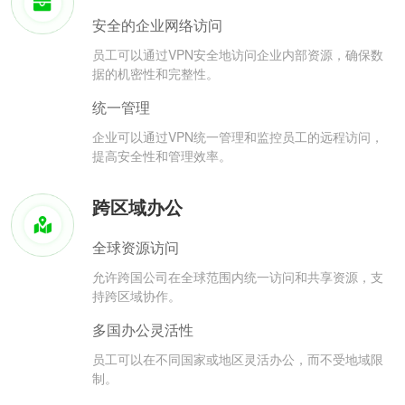
安全的企业网络访问
员工可以通过VPN安全地访问企业内部资源，确保数
据的机密性和完整性。
统一管理
企业可以通过VPN统一管理和监控员工的远程访问，
提高安全性和管理效率。
跨区域办公
全球资源访问
允许跨国公司在全球范围内统一访问和共享资源，支
持跨区域协作。
多国办公灵活性
员工可以在不同国家或地区灵活办公，而不受地域限
制。