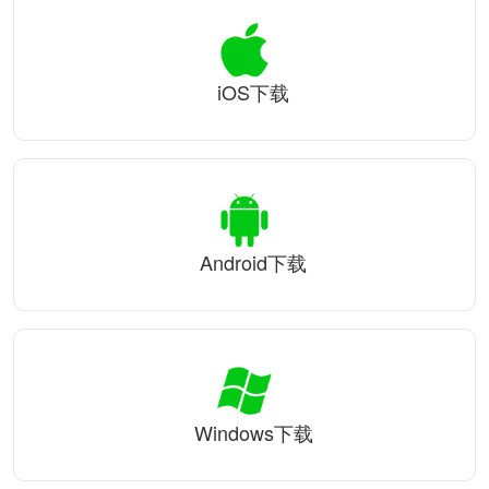
iOS下载
Android下载
Windows下载