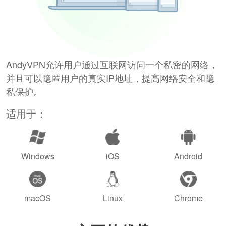
AndyVPN允许用户通过互联网访问一个私密的网络，
并且可以隐匿用户的真实IP地址，提高网络安全和隐
私保护。
适用于：
Windows
iOS
Android
macOS
Linux
Chrome