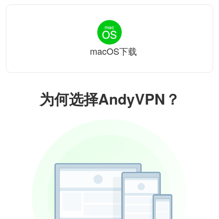
macOS下载
为何选择AndyVPN？