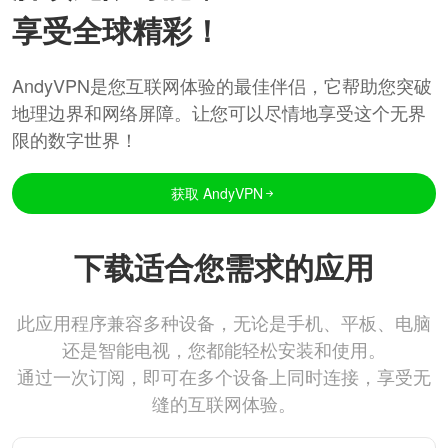
享受全球精彩！
AndyVPN是您互联网体验的最佳伴侣，它帮助您突破
地理边界和网络屏障。让您可以尽情地享受这个无界
限的数字世界！
获取 AndyVPN
下载适合您需求的应用
此应用程序兼容多种设备，无论是手机、平板、电脑
还是智能电视，您都能轻松安装和使用。
通过一次订阅，即可在多个设备上同时连接，享受无
缝的互联网体验。