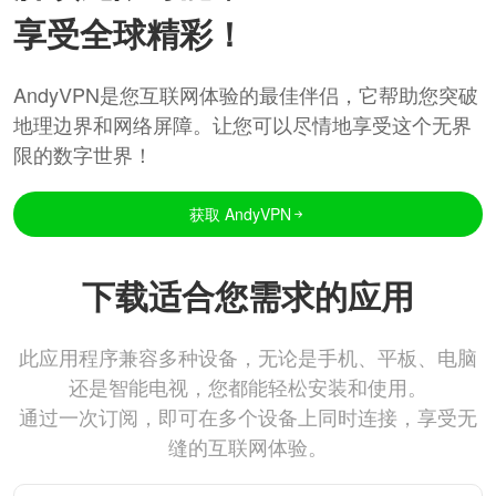
享受全球精彩！
AndyVPN是您互联网体验的最佳伴侣，它帮助您突破
地理边界和网络屏障。让您可以尽情地享受这个无界
限的数字世界！
获取 AndyVPN
下载适合您需求的应用
此应用程序兼容多种设备，无论是手机、平板、电脑
还是智能电视，您都能轻松安装和使用。
通过一次订阅，即可在多个设备上同时连接，享受无
缝的互联网体验。