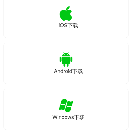
iOS下载
Android下载
Windows下载