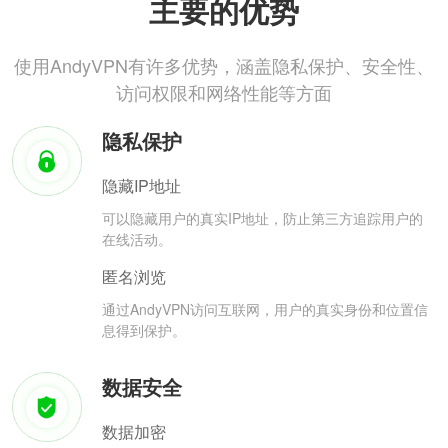
主要的优势
使用AndyVPN有许多优势，涵盖隐私保护、安全性、
访问权限和网络性能等方面
隐私保护
隐藏IP地址
可以隐藏用户的真实IP地址，防止第三方追踪用户的
在线活动。
匿名浏览
通过AndyVPN访问互联网，用户的真实身份和位置信
息得到保护。
数据安全
数据加密