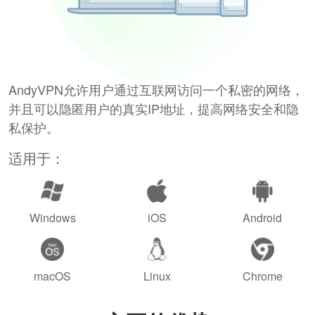
AndyVPN允许用户通过互联网访问一个私密的网络，
并且可以隐匿用户的真实IP地址，提高网络安全和隐
私保护。
适用于：
Windows
iOS
Android
macOS
Linux
Chrome