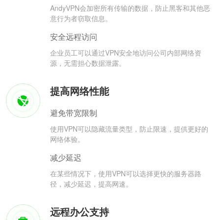
AndyVPN会加密所有传输的数据，防止黑客和其他恶
意行为者窃取信息。
安全远程访问
企业员工可以通过VPN安全地访问公司内部网络资
源，无需担心数据泄露。
提高网络性能
避免带宽限制
使用VPN可以隐藏流量类型，防止限速，提供更好的
网络体验。
减少延迟
在某些情况下，使用VPN可以选择更快的服务器路
径，减少延迟，提高网速。
远程办公支持