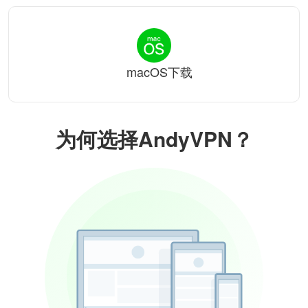
macOS下载
为何选择AndyVPN？