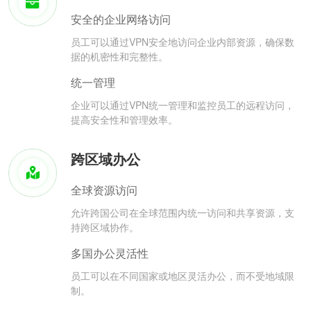
安全的企业网络访问
员工可以通过VPN安全地访问企业内部资源，确保数
据的机密性和完整性。
统一管理
企业可以通过VPN统一管理和监控员工的远程访问，
提高安全性和管理效率。
跨区域办公
全球资源访问
允许跨国公司在全球范围内统一访问和共享资源，支
持跨区域协作。
多国办公灵活性
员工可以在不同国家或地区灵活办公，而不受地域限
制。