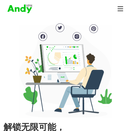
解锁无限可能，