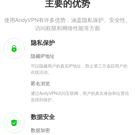
主要的优势
使用AndyVPN有许多优势，涵盖隐私保护、安全性、
访问权限和网络性能等方面
隐私保护
隐藏IP地址
可以隐藏用户的真实IP地址，防止第三方追踪用户的
在线活动。
匿名浏览
通过AndyVPN访问互联网，用户的真实身份和位置信
息得到保护。
数据安全
数据加密