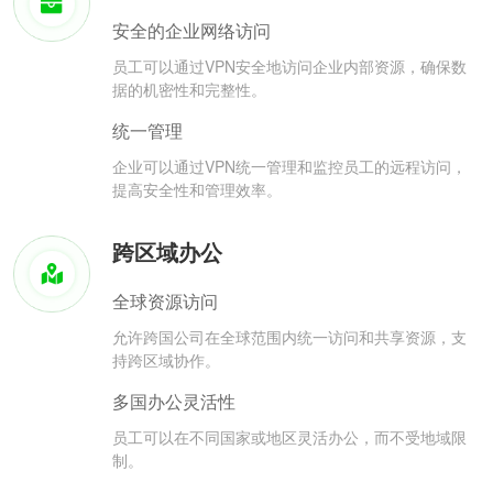
安全的企业网络访问
员工可以通过VPN安全地访问企业内部资源，确保数
据的机密性和完整性。
统一管理
企业可以通过VPN统一管理和监控员工的远程访问，
提高安全性和管理效率。
跨区域办公
全球资源访问
允许跨国公司在全球范围内统一访问和共享资源，支
持跨区域协作。
多国办公灵活性
员工可以在不同国家或地区灵活办公，而不受地域限
制。