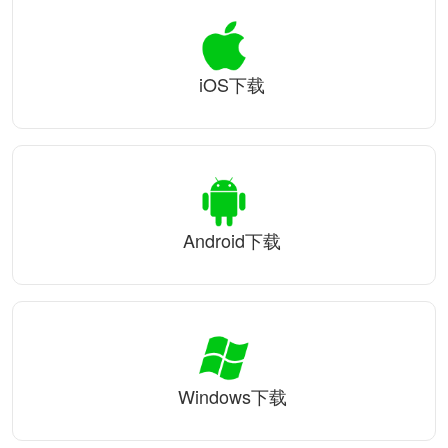
iOS下载
Android下载
Windows下载