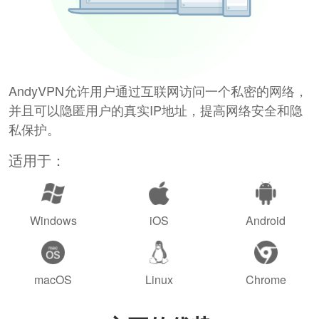
AndyVPN允许用户通过互联网访问一个私密的网络，
并且可以隐匿用户的真实IP地址，提高网络安全和隐
私保护。
适用于：
Windows
iOS
Android
macOS
Linux
Chrome