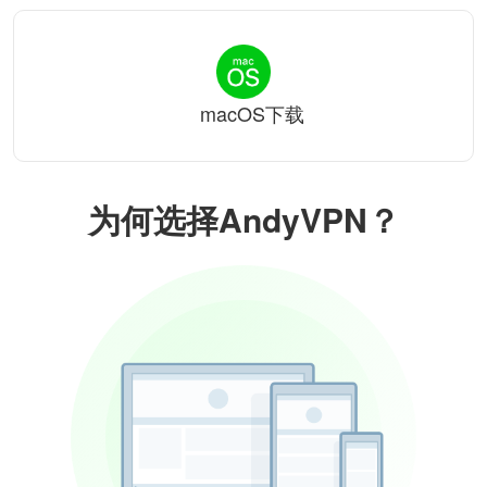
macOS下载
为何选择AndyVPN？