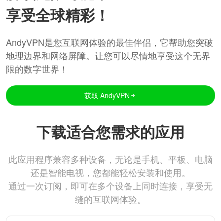
享受全球精彩！
AndyVPN是您互联网体验的最佳伴侣，它帮助您突破
地理边界和网络屏障。让您可以尽情地享受这个无界
限的数字世界！
获取 AndyVPN
下载适合您需求的应用
此应用程序兼容多种设备，无论是手机、平板、电脑
还是智能电视，您都能轻松安装和使用。
通过一次订阅，即可在多个设备上同时连接，享受无
缝的互联网体验。