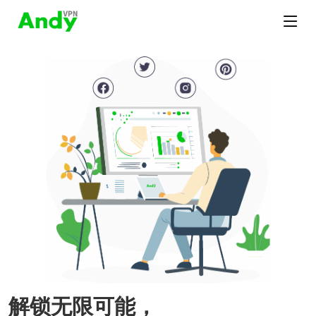
解锁无限可能，