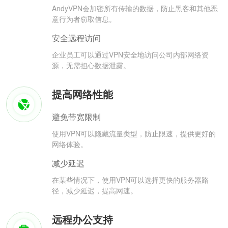
AndyVPN会加密所有传输的数据，防止黑客和其他恶
意行为者窃取信息。
安全远程访问
企业员工可以通过VPN安全地访问公司内部网络资
源，无需担心数据泄露。
提高网络性能
避免带宽限制
使用VPN可以隐藏流量类型，防止限速，提供更好的
网络体验。
减少延迟
在某些情况下，使用VPN可以选择更快的服务器路
径，减少延迟，提高网速。
远程办公支持